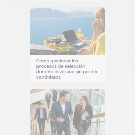
Cómo gestionar los
procesos de selección
durante el verano sin perder
candidatos