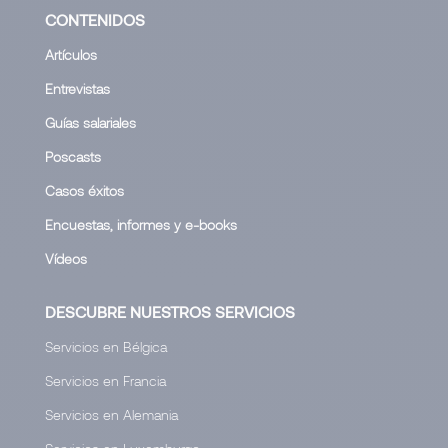
CONTENIDOS
Artículos
Entrevistas
Guías salariales
Poscasts
Casos éxitos
Encuestas, informes y e-books
Vídeos
DESCUBRE NUESTROS SERVICIOS
Servicios en Bélgica
Servicios en Francia
Servicios en Alemania