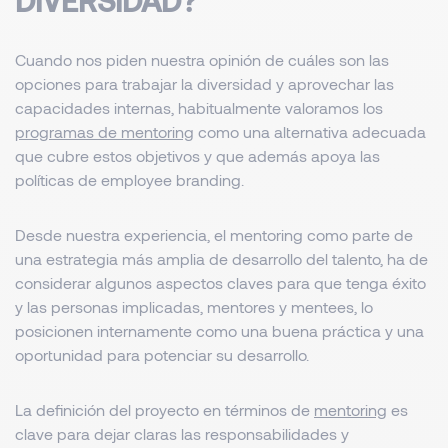
DIVERSIDAD?
Cuando nos piden nuestra opinión de cuáles son las
opciones para trabajar la diversidad y aprovechar las
capacidades internas, habitualmente valoramos los
programas de mentoring
como una alternativa adecuada
que cubre estos objetivos y que además apoya las
políticas de employee branding.
Desde nuestra experiencia, el mentoring como parte de
una estrategia más amplia de desarrollo del talento, ha de
considerar algunos aspectos claves para que tenga éxito
y las personas implicadas, mentores y mentees, lo
posicionen internamente como una buena práctica y una
oportunidad para potenciar su desarrollo.
La definición del proyecto en términos de
mentoring
es
clave para dejar claras las responsabilidades y