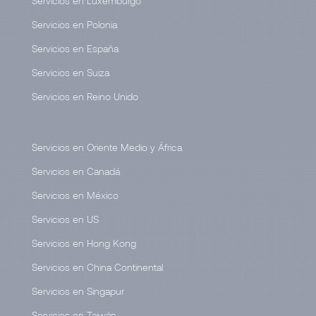
Servicios en Luxemburgo
Servicios en Polonia
Servicios en España
Servicios en Suiza
Servicios en Reino Unido
Servicios en Oriente Medio y África
Servicios en Canadá
Servicios en México
Servicios en US
Servicios en Hong Kong
Servicios en China Continental
Servicios en Singapur
Servicios en Taiwán