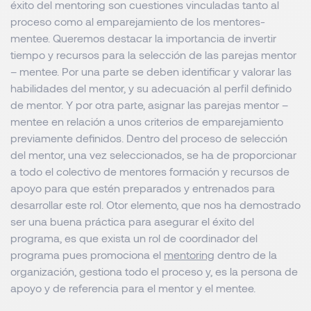
éxito del mentoring son cuestiones vinculadas tanto al
proceso como al emparejamiento de los mentores-
mentee. Queremos destacar la importancia de invertir
tiempo y recursos para la selección de las parejas mentor
– mentee. Por una parte se deben identificar y valorar las
habilidades del mentor, y su adecuación al perfil definido
de mentor. Y por otra parte, asignar las parejas mentor –
mentee en relación a unos criterios de emparejamiento
previamente definidos. Dentro del proceso de selección
del mentor, una vez seleccionados, se ha de proporcionar
a todo el colectivo de mentores formación y recursos de
apoyo para que estén preparados y entrenados para
desarrollar este rol. Otor elemento, que nos ha demostrado
ser una buena práctica para asegurar el éxito del
programa, es que exista un rol de coordinador del
programa pues promociona el
mentoring
dentro de la
organización, gestiona todo el proceso y, es la persona de
apoyo y de referencia para el mentor y el mentee.