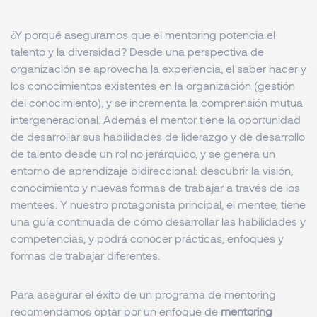
¿Y porqué aseguramos que el mentoring potencia el
talento y la diversidad? Desde una perspectiva de
organización se aprovecha la experiencia, el saber hacer y
los conocimientos existentes en la organización (gestión
del conocimiento), y se incrementa la comprensión mutua
intergeneracional. Además el mentor tiene la oportunidad
de desarrollar sus habilidades de liderazgo y de desarrollo
de talento desde un rol no jerárquico, y se genera un
entorno de aprendizaje bidireccional: descubrir la visión,
conocimiento y nuevas formas de trabajar a través de los
mentees. Y nuestro protagonista principal, el mentee, tiene
una guía continuada de cómo desarrollar las habilidades y
competencias, y podrá conocer prácticas, enfoques y
formas de trabajar diferentes.
Para asegurar el éxito de un programa de mentoring
recomendamos optar por un enfoque de
mentoring