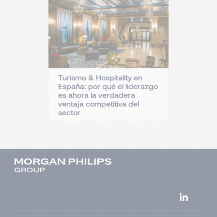
Turismo & Hospitality en
España: por qué el liderazgo
es ahora la verdadera
ventaja competitiva del
sector