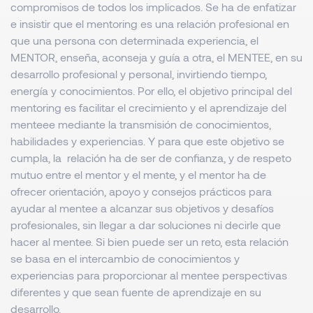
compromisos de todos los implicados. Se ha de enfatizar
e insistir que el mentoring es una relación profesional en
que una persona con determinada experiencia, el
MENTOR, enseña, aconseja y guía a otra, el MENTEE, en su
desarrollo profesional y personal, invirtiendo tiempo,
energía y conocimientos. Por ello, el objetivo principal del
mentoring es facilitar el crecimiento y el aprendizaje del
menteee mediante la transmisión de conocimientos,
habilidades y experiencias. Y para que este objetivo se
cumpla, la relación ha de ser de confianza, y de respeto
mutuo entre el mentor y el mente, y el mentor ha de
ofrecer orientación, apoyo y consejos prácticos para
ayudar al mentee a alcanzar sus objetivos y desafíos
profesionales, sin llegar a dar soluciones ni decirle que
hacer al mentee. Si bien puede ser un reto, esta relación
se basa en el intercambio de conocimientos y
experiencias para proporcionar al mentee perspectivas
diferentes y que sean fuente de aprendizaje en su
desarrollo.