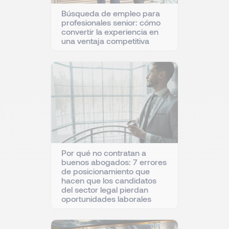
Búsqueda de empleo para
profesionales senior: cómo
convertir la experiencia en
una ventaja competitiva
Por qué no contratan a
buenos abogados: 7 errores
de posicionamiento que
hacen que los candidatos
del sector legal pierdan
oportunidades laborales