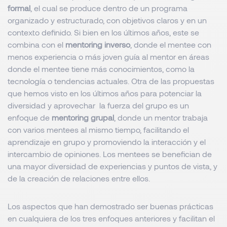
formal
, el cual se produce dentro de un programa
organizado y estructurado, con objetivos claros y en un
contexto definido. Si bien en los últimos años, este se
combina con el
mentoring inverso
, donde el mentee con
menos experiencia o más joven guía al mentor en áreas
donde el mentee tiene más conocimientos, como la
tecnología o tendencias actuales. Otra de las propuestas
que hemos visto en los últimos años para potenciar la
diversidad y aprovechar la fuerza del grupo es un
enfoque de
mentoring grupal
, donde un mentor trabaja
con varios mentees al mismo tiempo, facilitando el
aprendizaje en grupo y promoviendo la interacción y el
intercambio de opiniones. Los mentees se benefician de
una mayor diversidad de experiencias y puntos de vista, y
de la creación de relaciones entre ellos.
Los aspectos que han demostrado ser buenas prácticas
en cualquiera de los tres enfoques anteriores y facilitan el