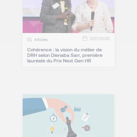
22/07/2026
Articles
Cohérence : la vision du métier de
DRH selon Dienaba Sarr, première
lauréate du Prix Next Gen HR