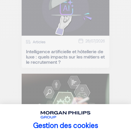
28/07/2026
Articles
Intelligence artificielle et hôtellerie de
luxe : quels impacts sur les métiers et
le recrutement ?
Gestion des cookies