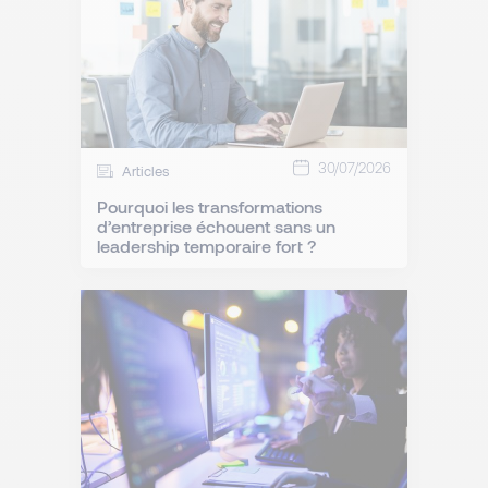
30/07/2026
Articles
Pourquoi les transformations
d’entreprise échouent sans un
leadership temporaire fort ?