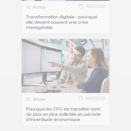
30/07/2026
Articles
Transformation digitale : pourquoi
elle devient souvent une crise
managériale
30/07/2026
Articles
Pourquoi les CFO de transition sont
de plus en plus sollicités en période
d’incertitude économique