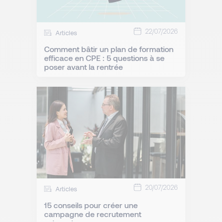
22/07/2026
Articles
Comment bâtir un plan de formation
efficace en CPE : 5 questions à se
poser avant la rentrée
20/07/2026
Articles
15 conseils pour créer une
campagne de recrutement