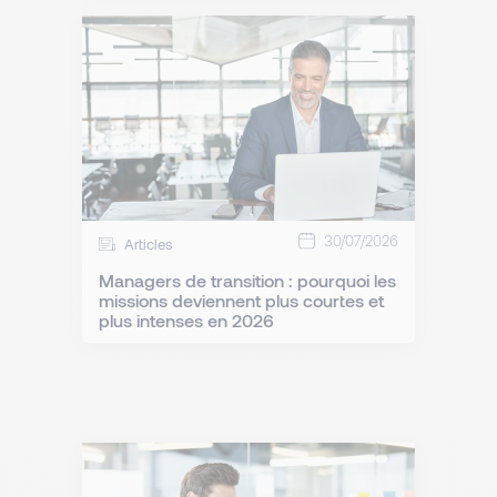
30/07/2026
Articles
Managers de transition : pourquoi les
missions deviennent plus courtes et
plus intenses en 2026