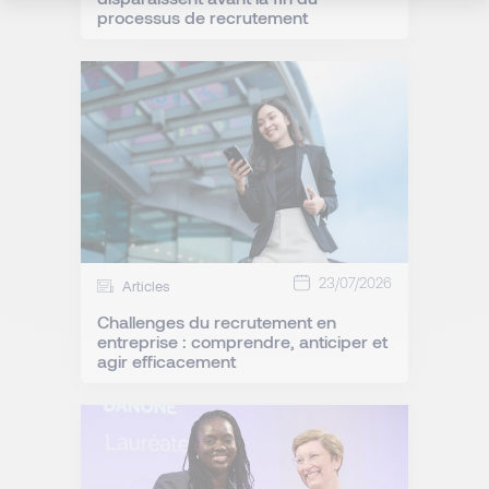
processus de recrutement
23/07/2026
Articles
Challenges du recrutement en
entreprise : comprendre, anticiper et
agir efficacement