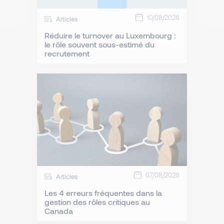
10/08/2026
Articles
Réduire le turnover au Luxembourg :
le rôle souvent sous-estimé du
recrutement
07/08/2026
Articles
Les 4 erreurs fréquentes dans la
gestion des rôles critiques au
Canada