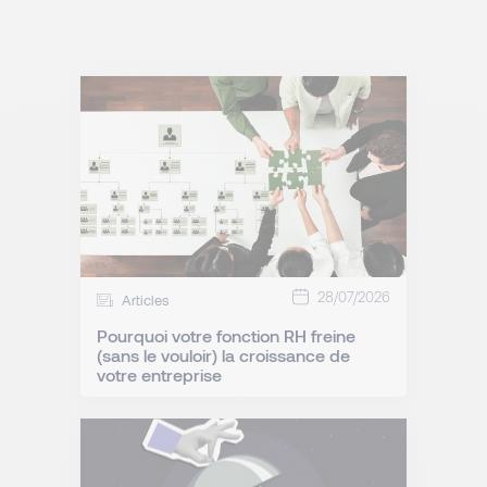
28/07/2026
Articles
Pourquoi votre fonction RH freine
(sans le vouloir) la croissance de
votre entreprise