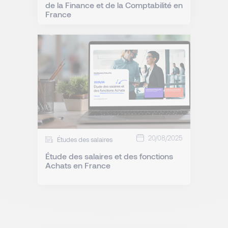
de la Finance et de la Comptabilité en
France
20/08/2025
Études des salaires
Étude des salaires et des fonctions
Achats en France