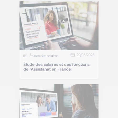
20/08/2025
Études des salaires
Étude des salaires et des fonctions
de l'Assistanat en France