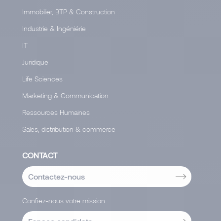
Immobilier, BTP & Construction
Industrie & Ingéniérie
IT
Juridique
Life Sciences
Marketing & Communication
Ressources Humaines
Sales, distribution & commerce
CONTACT
Contactez-nous
Confiez-nous votre mission