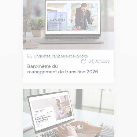
Enquêtes, rapports et e-books
04/05/2026
Baromètre du
management de transition 2026