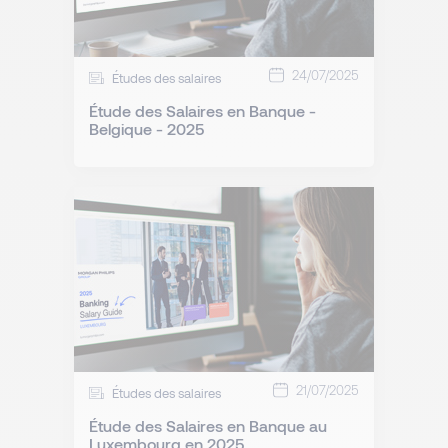
24/07/2025
Études des salaires
Étude des Salaires en Banque -
Belgique - 2025
21/07/2025
Études des salaires
Étude des Salaires en Banque au
Luxembourg en 2025