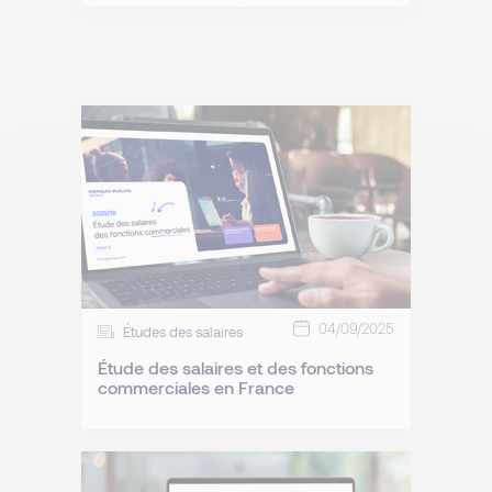
04/09/2025
Études des salaires
Étude des salaires et des fonctions
commerciales en France