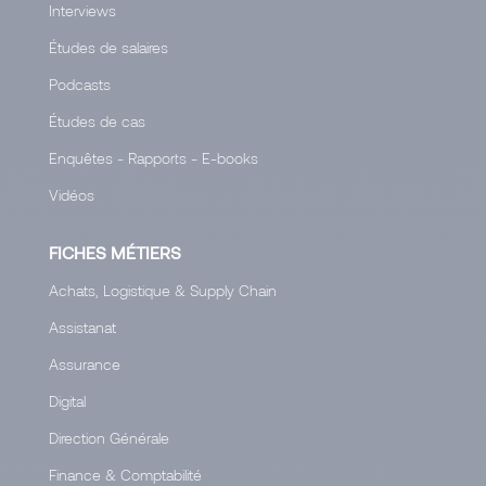
Interviews
Études de salaires
Podcasts
Études de cas
Enquêtes - Rapports - E-books
Vidéos
FICHES MÉTIERS
Achats, Logistique & Supply Chain
Assistanat
Assurance
Digital
Direction Générale
Finance & Comptabilité