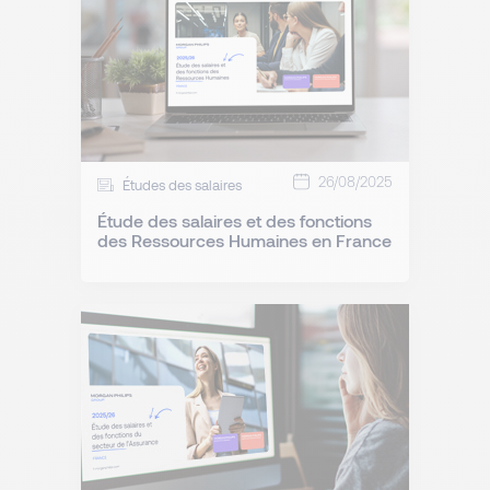
26/08/2025
Études des salaires
Étude des salaires et des fonctions
des Ressources Humaines en France