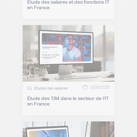
Étude des salaires et des fonctions IT
en France
21/08/2025
Études des salaires
Étude des TJM dans le secteur de l'IT
en France