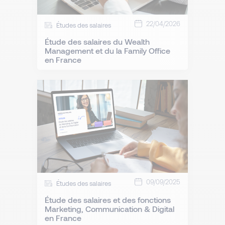
22/04/2026
Études des salaires
Étude des salaires du Wealth
Management et du la Family Office
en France
09/09/2025
Études des salaires
Étude des salaires et des fonctions
Marketing, Communication & Digital
en France