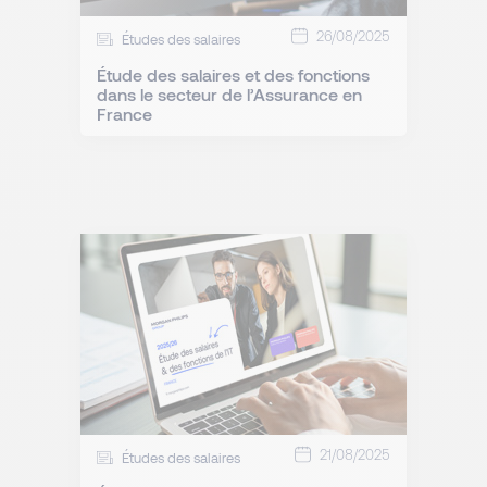
26/08/2025
Études des salaires
Étude des salaires et des fonctions
dans le secteur de l’Assurance en
France
21/08/2025
Études des salaires