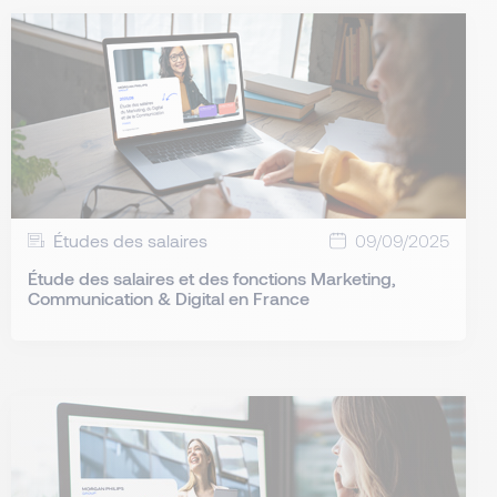
Études des salaires
09/09/2025
Étude des salaires et des fonctions Marketing,
Communication & Digital en France