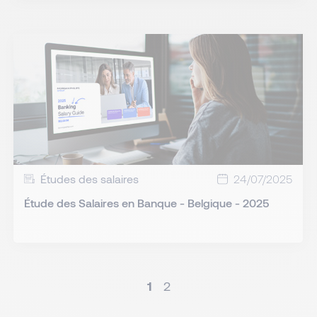
Études des salaires
24/07/2025
Étude des Salaires en Banque - Belgique - 2025
1
2