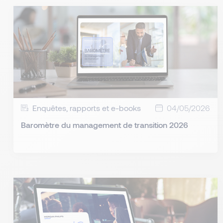
Enquêtes, rapports et e-books
04/05/2026
Baromètre du management de transition 2026