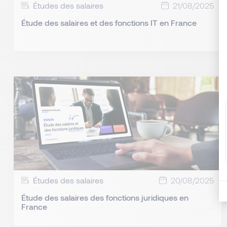
Études des salaires
21/08/2025
Étude des salaires et des fonctions IT en France
Études des salaires
20/08/2025
Étude des salaires des fonctions juridiques en
France