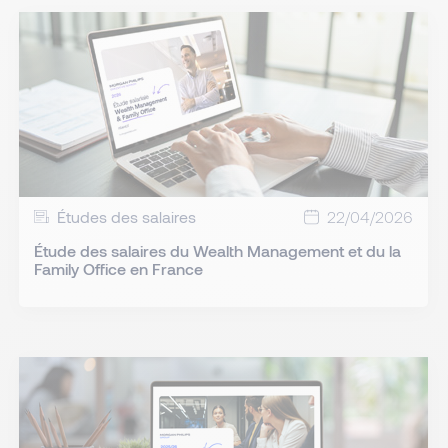
Études des salaires
22/04/2026
Étude des salaires du Wealth Management et du la
Family Office en France