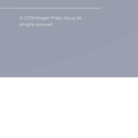
© 2026 Morgan Philips Group SA
All rights reserved