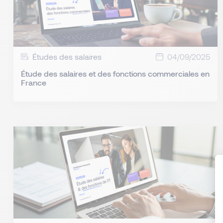
Études des salaires
04/09/2025
Étude des salaires et des fonctions commerciales en
France