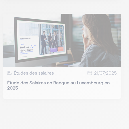
Études des salaires
21/07/2025
Étude des Salaires en Banque au Luxembourg en
2025