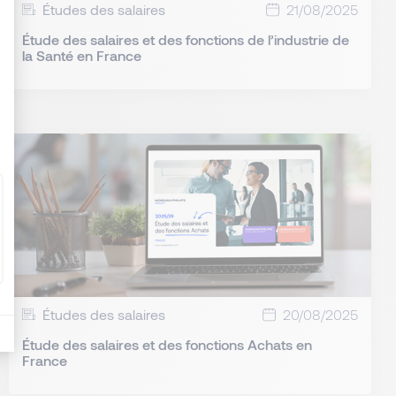
Études des salaires
21/08/2025
Étude des salaires et des fonctions de l’industrie de
la Santé en France
Études des salaires
20/08/2025
Étude des salaires et des fonctions Achats en
France