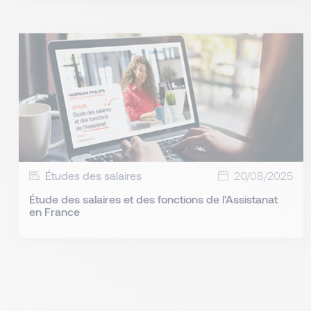
Études des salaires
20/08/2025
Étude des salaires et des fonctions de l'Assistanat
en France