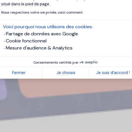
situé dans le pied de page.
Nous respectons votre vie privée, voici comment.
Voici pourquoi nous utilisons des cookies.
Partage de données avec Google
Cookie fonctionnel
Mesure d'audience & Analytics
Consentements certifiés par
Fermer
Je choisis
Je suis d'accord !