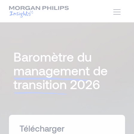
Baromètre du
management
de
transition
2026
Télécharger