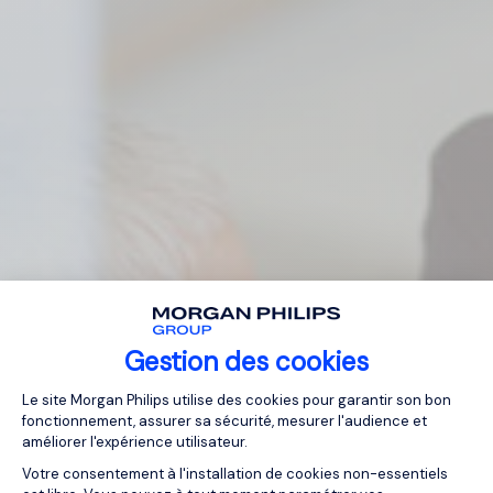
Gestion des cookies
Plateforme de Gestion du Consentemen
Le site Morgan Philips utilise des cookies pour garantir son bon
fonctionnement, assurer sa sécurité, mesurer l'audience et
améliorer l'expérience utilisateur.
Votre consentement à l'installation de cookies non-essentiels