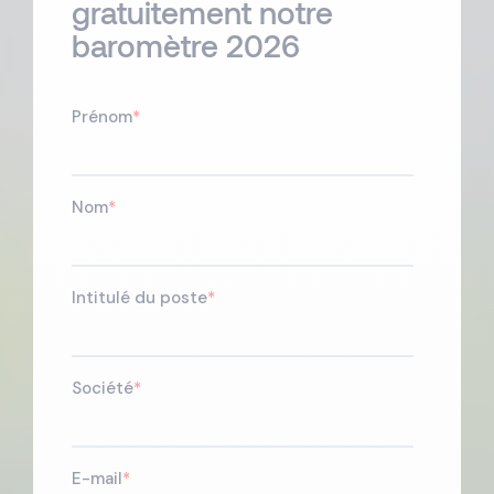
gratuitement notre
baromètre 2026