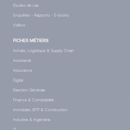
Études de cas
Enquêtes - Rapports - E-books
Vidéos
FICHES MÉTIERS
Achats, Logistique & Supply Chain
Assistanat
Assurance
Digital
Direction Générale
Finance & Comptabilité
Immobilier, BTP & Construction
Industrie & Ingéniérie
IT