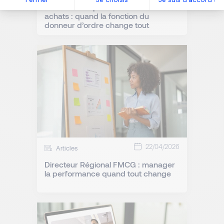
Les briefs de poste en recrutement
achats : quand la fonction du
donneur d’ordre change tout
22/04/2026
Articles
Directeur Régional FMCG : manager
la performance quand tout change