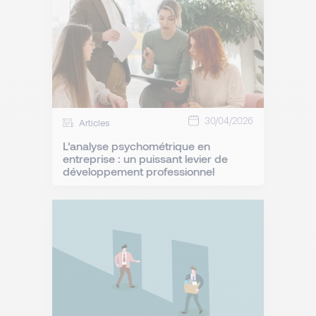
30/04/2026
Articles
L’analyse psychométrique en
entreprise : un puissant levier de
développement professionnel