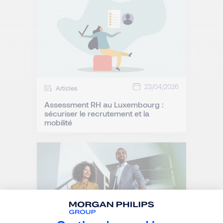
23/04/2026
Articles
Assessment RH au Luxembourg :
sécuriser le recrutement et la
mobilité