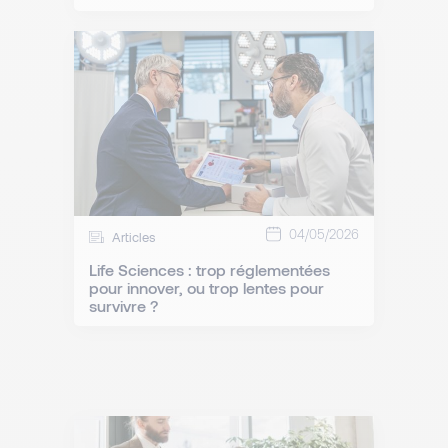
04/05/2026
Articles
Life Sciences : trop réglementées
pour innover, ou trop lentes pour
survivre ?