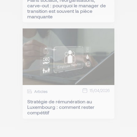
carve-out : pourquoi le manager de
transition est souvent la pièce
manquante
15/04/2026
Articles
Stratégie de rémunération au
Luxembourg : comment rester
compétitif