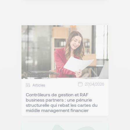
27/04/2026
Articles
Contrôleurs de gestion et RAF
business partners : une pénurie
structurelle qui rebat les cartes du
middle management financier