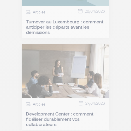
28/04/2026
Articles
Turnover au Luxembourg : comment
anticiper les départs avant les
démissions
27/04/2026
Articles
Development Center : comment
fidéliser durablement vos
collaborateurs