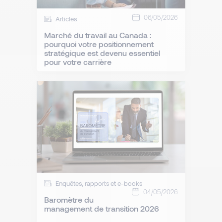
06/05/2026
Articles
Marché du travail au Canada :
pourquoi votre positionnement
stratégique est devenu essentiel
pour votre carrière
Enquêtes, rapports et e-books
04/05/2026
Baromètre du
management de transition 2026