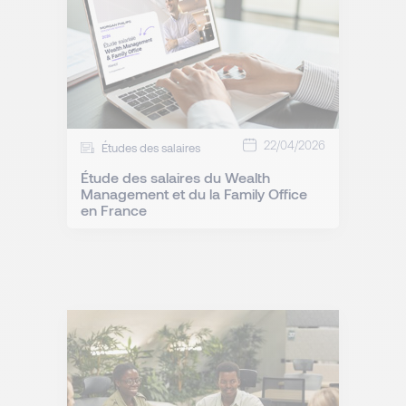
22/04/2026
Études des salaires
Étude des salaires du Wealth
Management et du la Family Office
en France