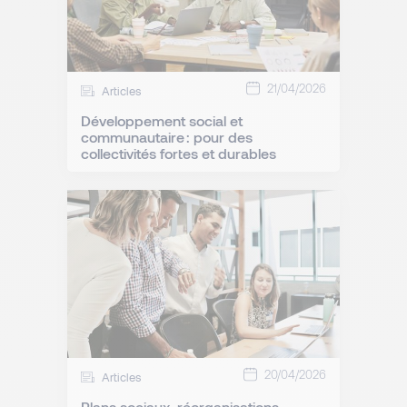
21/04/2026
Articles
Développement social et
communautaire : pour des
collectivités fortes et durables
20/04/2026
Articles
Plans sociaux, réorganisations,