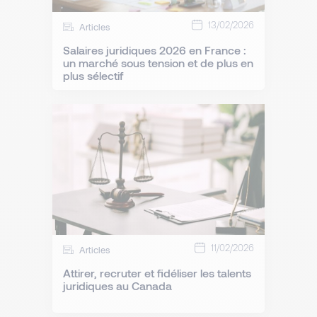
13/02/2026
Articles
Salaires juridiques 2026 en France :
un marché sous tension et de plus en
plus sélectif
11/02/2026
Articles
Attirer, recruter et fidéliser les talents
juridiques au Canada