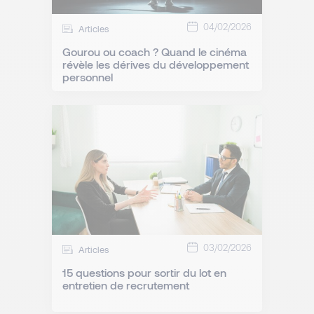
04/02/2026
Articles
Gourou ou coach ? Quand le cinéma
révèle les dérives du développement
personnel
03/02/2026
Articles
15 questions pour sortir du lot en
entretien de recrutement