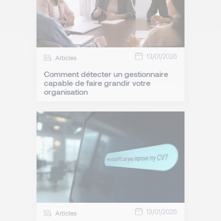
13/01/2026
Articles
Comment détecter un gestionnaire
capable de faire grandir votre
organisation
13/01/2026
Articles