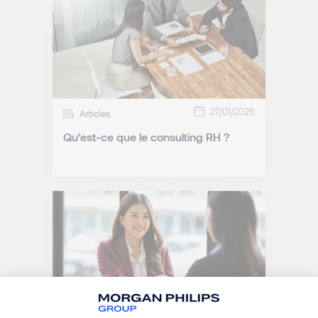
27/01/2026
Articles
Qu’est-ce que le consulting RH ?