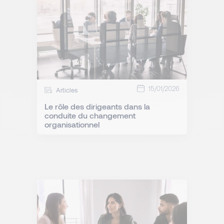
15/01/2026
Articles
Le rôle des dirigeants dans la
conduite du changement
organisationnel