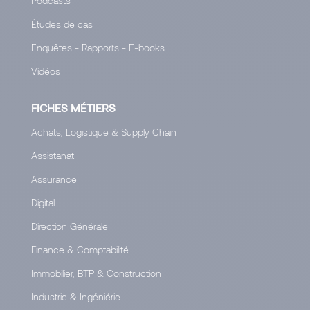
Podcasts
Études de cas
Enquêtes - Rapports - E-books
Vidéos
FICHES MÉTIERS
Achats, Logistique & Supply Chain
Assistanat
Assurance
Digital
Direction Générale
Finance & Comptabilité
Immobilier, BTP & Construction
Industrie & Ingéniérie