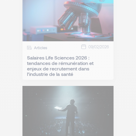
09/02/2026
Articles
Salaires Life Sciences 2026 :
tendances de rémunération et
enjeux de recrutement dans
l’industrie de la santé