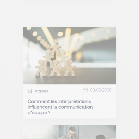
03/02/2026
Articles
Comment les interprétations
influencent la communication
d’équipe ?