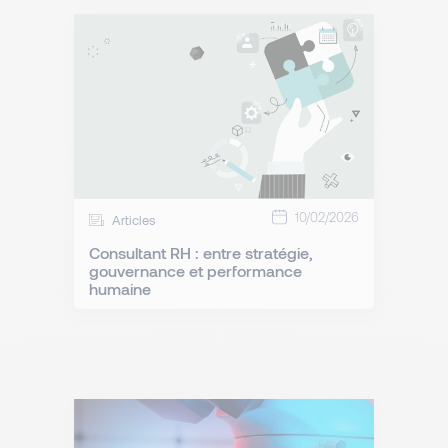
10/02/2026
Articles
Consultant RH : entre stratégie,
gouvernance et performance
humaine