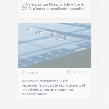
L’IA n’a pas tué l’emploi. Elle a tué le
CV. Et c’est une excellente nouvelle !
17/12/2025
Articles
Nouvelles résolutions 2026 :
repenser le travail, le recrutement et
les talents dans un monde en
transformation