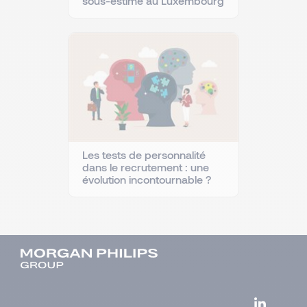
sous-estimé au Luxembourg
Les tests de personnalité
dans le recrutement : une
évolution incontournable ?