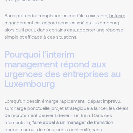
Sans prétendre remplacer les modèles existants,
l’interim
management est encore sous-estimé au Luxembourg
,
alors qu’il peut, dans certains cas, apporter une réponse
simple et efficace à ces situations.
Pourquoi l’interim
management répond aux
urgences des entreprises au
Luxembourg
Lorsqu’un besoin émerge rapidement : départ imprévu,
surcharge ponctuelle, projet stratégique à lancer, les délais
de recrutement peuvent devenir un frein. Dans ces
moments-là,
faire appel à un manager de transition
permet surtout de sécuriser la continuité, sans