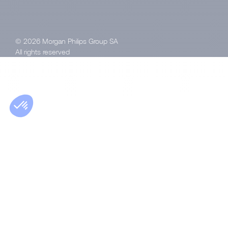
© 2026 Morgan Philips Group SA
All rights reserved