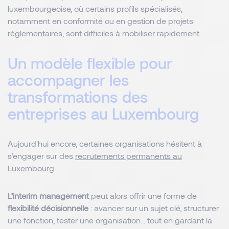
luxembourgeoise, où certains profils spécialisés,
notamment en conformité ou en gestion de projets
réglementaires, sont difficiles à mobiliser rapidement.
Un modèle flexible pour
accompagner les
transformations des
entreprises au Luxembourg
Aujourd'hui encore, certaines organisations hésitent à
s’engager sur des
recrutements permanents au
Luxembourg
.
L’interim management
peut alors offrir une forme de
flexibilité décisionnelle
: avancer sur un sujet clé, structurer
une fonction, tester une organisation… tout en gardant la