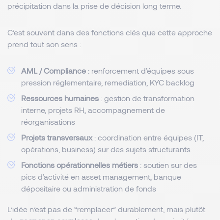
précipitation dans la prise de décision long terme.
C’est souvent dans des fonctions clés que cette approche
prend tout son sens :
AML / Compliance
: renforcement d’équipes sous
pression réglementaire, remediation, KYC backlog
Ressources humaines
: gestion de transformation
interne, projets RH, accompagnement de
réorganisations
Projets transversaux
: coordination entre équipes (IT,
opérations, business) sur des sujets structurants
Fonctions opérationnelles métiers
: soutien sur des
pics d’activité en asset management, banque
dépositaire ou administration de fonds
L’idée n’est pas de “remplacer” durablement, mais plutôt