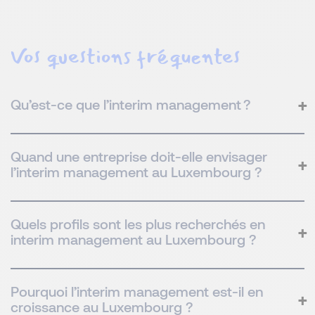
Vos questions fréquentes
Qu’est-ce que l’interim management ?
Quand une entreprise doit-elle envisager
l’interim management au Luxembourg ?
Quels profils sont les plus recherchés en
interim management au Luxembourg ?
Pourquoi l’interim management est-il en
croissance au Luxembourg ?