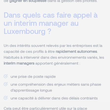
de
gagner en souplesse
dans la gestion des priorités.
Dans quels cas faire appel à
un interim manager au
Luxembourg ?
Un des intérêts souvent relevés par les entreprises est la
capacité de ces profils à être
rapidement autonomes
.
Habitués à intervenir dans des environnements variés, les
interim managers
apportent généralement :
une prise de poste rapide
une compréhension des enjeux métiers sans phase
d’apprentissage longue
une capacité à délivrer dans des délais contraints
Cela peut être particulièrement utile sur la place