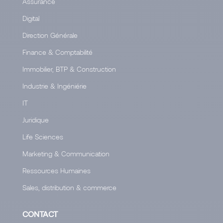
Assurance
Digital
Direction Générale
Finance & Comptabilité
Immobilier, BTP & Construction
Industrie & Ingéniérie
IT
Juridique
Life Sciences
Marketing & Communication
Ressources Humaines
Sales, distribution & commerce
CONTACT