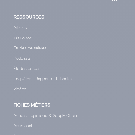
RESSOURCES
Articles
Interviews
Études de salaires
Podcasts
Études de cas
Enquêtes - Rapports - E-books
Vidéos
FICHES MÉTIERS
Achats, Logistique & Supply Chain
Assistanat