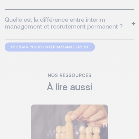
Quelle est la différence entre interim
management et recrutement permanent ?
MORGAN PHILIPS INTERIM MANAGEMENT
NOS RESSOURCES
À lire aussi