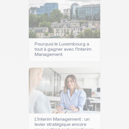
Pourquoi le Luxembourg a
tout à gagner avec l’Interim
Management
L'Interim Management : un
levier stratégique encore