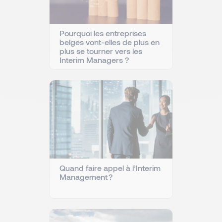
Pourquoi les entreprises
belges vont-elles de plus en
plus se tourner vers les
Interim Managers ?
Quand faire appel à l’Interim
Management ?