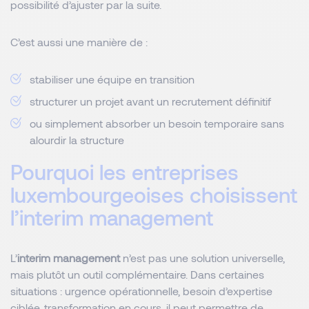
possibilité d’ajuster par la suite.
C’est aussi une manière de :
stabiliser une équipe en transition
structurer un projet avant un recrutement définitif
ou simplement absorber un besoin temporaire sans
alourdir la structure
Pourquoi les entreprises
luxembourgeoises choisissent
l’interim management
L’
interim management
n’est pas une solution universelle,
mais plutôt un outil complémentaire. Dans certaines
situations : urgence opérationnelle, besoin d’expertise
ciblée, transformation en cours, il peut permettre de