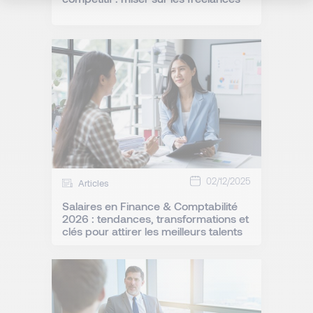
02/12/2025
Articles
Salaires en Finance & Comptabilité
2026 : tendances, transformations et
clés pour attirer les meilleurs talents