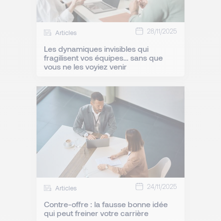
28/11/2025
Articles
Les dynamiques invisibles qui
fragilisent vos équipes… sans que
vous ne les voyiez venir
24/11/2025
Articles
Contre-offre : la fausse bonne idée
qui peut freiner votre carrière