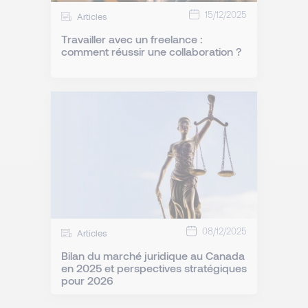
15/12/2025
Articles
Travailler avec un freelance :
comment réussir une collaboration ?
08/12/2025
Articles
Bilan du marché juridique au Canada
en 2025 et perspectives stratégiques
pour 2026