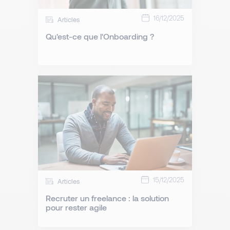
16/12/2025
Articles
Qu'est-ce que l'Onboarding ?
15/12/2025
Articles
Recruter un freelance : la solution
pour rester agile