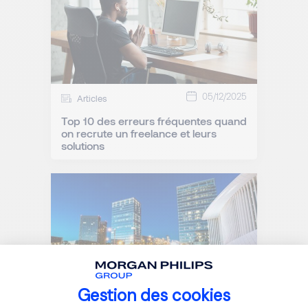
05/12/2025
Articles
Top 10 des erreurs fréquentes quand
on recrute un freelance et leurs
solutions
Gestion des cookies