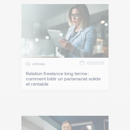
15/12/2025
Articles
Relation freelance long terme :
comment bâtir un partenariat solide
et rentable