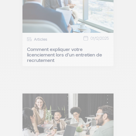
01/12/2025
Articles
Comment expliquer votre
licenciement lors d'un entretien de
recrutement