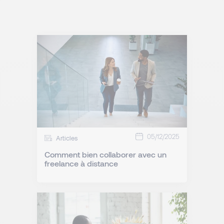
05/12/2025
Articles
Comment bien collaborer avec un
freelance à distance