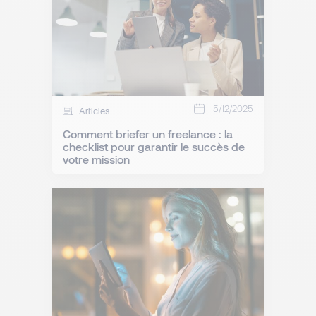
15/12/2025
Articles
Comment briefer un freelance : la
checklist pour garantir le succès de
votre mission