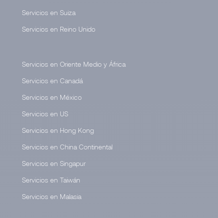
Servicios en Suiza
Servicios en Reino Unido
Servicios en Oriente Medio y África
Servicios en Canadá
Servicios en México
Servicios en US
Servicios en Hong Kong
Servicios en China Continental
Servicios en Singapur
Servicios en Taiwán
Servicios en Malasia