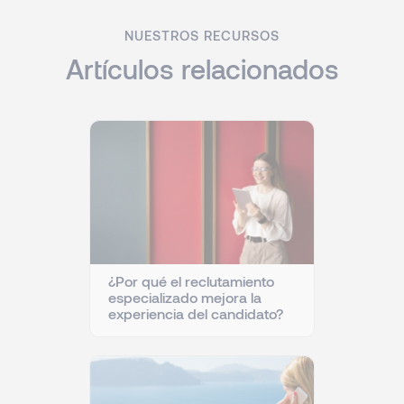
NUESTROS RECURSOS
Artículos relacionados
¿Por qué el reclutamiento
especializado mejora la
experiencia del candidato?