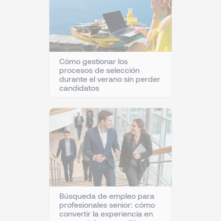
Cómo gestionar los
procesos de selección
durante el verano sin perder
candidatos
Búsqueda de empleo para
profesionales senior: cómo
convertir la experiencia en