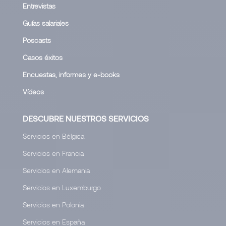
Entrevistas
Guías salariales
Poscasts
Casos éxitos
Encuestas, informes y e-books
Vídeos
DESCUBRE NUESTROS SERVICIOS
Servicios en Bélgica
Servicios en Francia
Servicios en Alemania
Servicios en Luxemburgo
Servicios en Polonia
Servicios en España