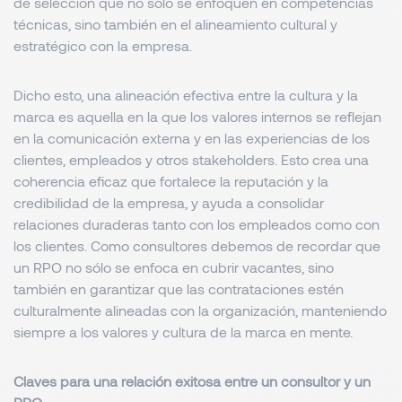
de selección que no sólo se enfoquen en competencias
técnicas, sino también en el alineamiento cultural y
estratégico con la empresa.
Dicho esto, una alineación efectiva entre la cultura y la
marca es aquella en la que los valores internos se reflejan
en la comunicación externa y en las experiencias de los
clientes, empleados y otros
stakeholders
. Esto crea una
coherencia eficaz que fortalece la reputación y la
credibilidad de la empresa, y ayuda a consolidar
relaciones duraderas tanto con los empleados como con
los clientes. Como consultores debemos de recordar que
un RPO no sólo se enfoca en cubrir vacantes, sino
también en garantizar que las contrataciones estén
culturalmente alineadas con la organización, manteniendo
siempre a los valores y cultura de la marca en mente.
Claves para una relación exitosa entre un consultor y un