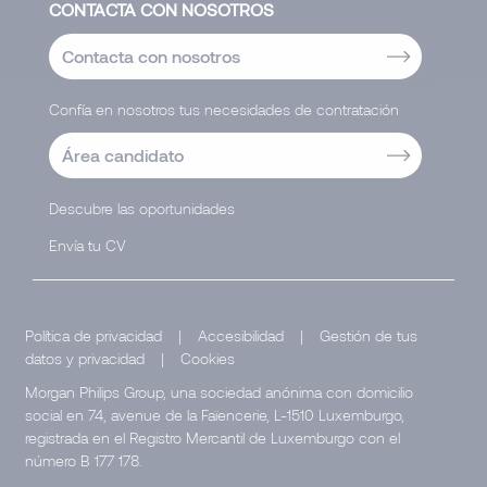
CONTACTA CON NOSOTROS
Contacta con nosotros
Confía en nosotros tus necesidades de contratación
Área candidato
Descubre las oportunidades
Envía tu CV
Política de privacidad
|
Accesibilidad
|
Gestión de tus
datos y privacidad
|
Cookies
Morgan Philips Group, una sociedad anónima con domicilio
social en 74, avenue de la Faïencerie, L-1510 Luxemburgo,
registrada en el Registro Mercantil de Luxemburgo con el
número B 177 178.