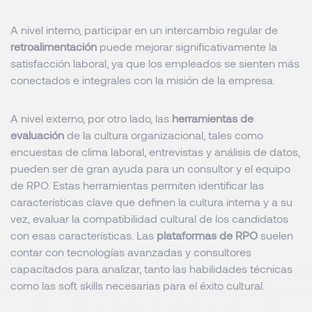
A nivel interno, participar en un intercambio regular de
retroalimentación
puede mejorar significativamente la
satisfacción laboral, ya que los empleados se sienten más
conectados e integrales con la misión de la empresa.
A nivel externo, por otro lado,
las
herramientas de
evaluación
de la cultura organizacional, tales como
encuestas de clima laboral, entrevistas y análisis de datos,
pueden ser de gran ayuda para un consultor y el equipo
de RPO. Estas herramientas permiten identificar las
características clave que definen la cultura interna y a su
vez, evaluar la compatibilidad cultural de los candidatos
con esas características. Las
plataformas de RPO
suelen
contar con tecnologías avanzadas y consultores
capacitados para analizar, tanto las habilidades técnicas
como las
soft skills
necesarias para el éxito cultural.