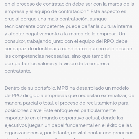
en el proceso de contratación debe ser con la marca de la
empresa y el equipo de contratación."
Este aspecto es
crucial porque una mala contratación, aunque
técnicamente competente, puede dañar la cultura interna
y afectar negativamente a la marca de la empresa. Un
consultor, trabajando junto con el equipo del RPO, debe
ser capaz de identificar a candidatos que no sólo posean
las competencias necesarias, sino que también
compartan los valores y la visión de la empresa
contratante.
Dentro de su portafolio,
MPG
ha desarrollado un modelo
de RPO dirigido a empresas que necesitan externalizar, de
manera parcial o total, el proceso de reclutamiento para
posiciones clave. Este enfoque es particularmente
importante en el mundo corporativo actual, donde los
ejecutivos juegan un papel fundamental en el éxito de las
organizaciones y, por lo tanto, es vital contar con procesos