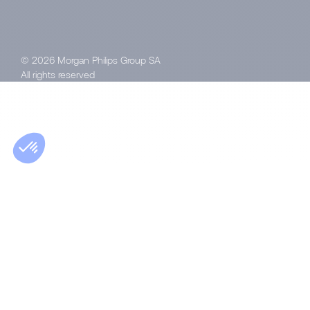
© 2026 Morgan Philips Group SA
All rights reserved