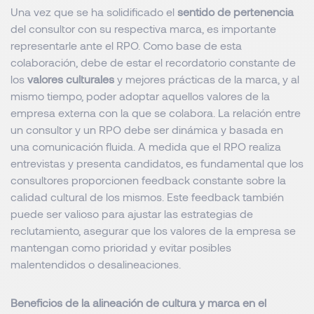
Una vez que se ha solidificado el
sentido de pertenencia
del consultor con su respectiva marca, es importante
representarle ante el RPO. Como base de esta
colaboración, debe de estar el recordatorio constante de
los
valores culturales
y mejores prácticas de la marca, y al
mismo tiempo, poder adoptar aquellos valores de la
empresa externa con la que se colabora. La relación entre
un consultor y un RPO debe ser dinámica y basada en
una comunicación fluida. A medida que el RPO realiza
entrevistas y presenta candidatos, es fundamental que los
consultores proporcionen feedback constante sobre la
calidad cultural de los mismos. Este feedback también
puede ser valioso para ajustar las estrategias de
reclutamiento, asegurar que los valores de la empresa se
mantengan como prioridad y evitar posibles
malentendidos o desalineaciones.
Beneficios de la alineación de cultura y marca en el