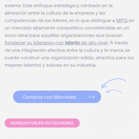
exterior. Este enfoque estratégico, centrado en la
alineación entre la cultura de la empresa y las
competencias de los líderes, es lo que distingue a
MPG
en
un mercado altamente competitivo, convirtiéndola en un
socio ideal para aquellas organizaciones que buscan
fortalecer su liderazgo con
talento
de alto nivel
. A través
de una integración efectiva entre la cultura y la marca se
puede construir una organización sólida, atractiva para los
mejores talentos y exitosa en su industria.
Contacta con Mercedes
MORGAN PHILIPS OUTSOURCING