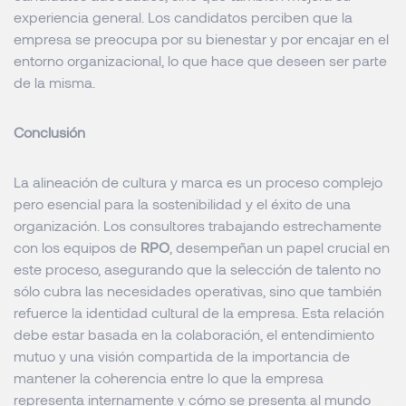
experiencia general. Los candidatos perciben que la
empresa se preocupa por su bienestar y por encajar en el
entorno organizacional, lo que hace que deseen ser parte
de la misma.
Conclusión
La alineación de cultura y marca es un proceso complejo
pero esencial para la sostenibilidad y el éxito de una
organización. Los consultores trabajando estrechamente
con los equipos de
RPO
, desempeñan un papel crucial en
este proceso, asegurando que la selección de talento no
sólo cubra las necesidades operativas, sino que también
refuerce la identidad cultural de la empresa. Esta relación
debe estar basada en la colaboración, el entendimiento
mutuo y una visión compartida de la importancia de
mantener la coherencia entre lo que la empresa
representa internamente y cómo se presenta al mundo