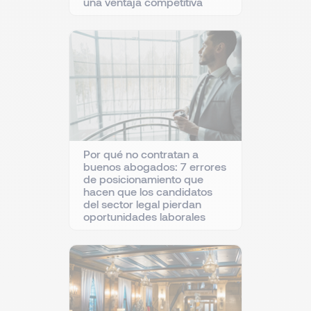
una ventaja competitiva
Por qué no contratan a
buenos abogados: 7 errores
de posicionamiento que
hacen que los candidatos
del sector legal pierdan
oportunidades laborales