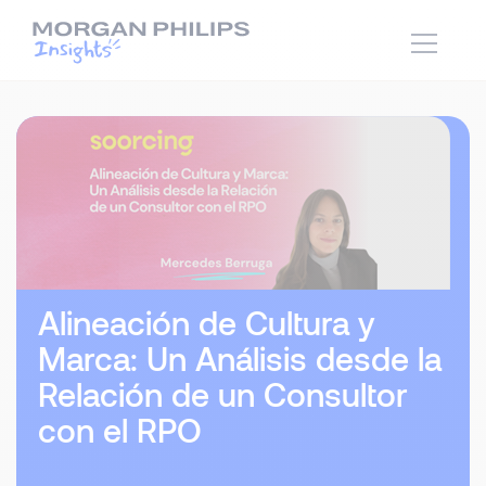
Alineación de Cultura y
Marca: Un Análisis desde la
Relación de un Consultor
con el RPO