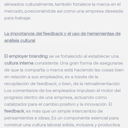
alineados culturalmente, también fortalece la marca en el
mercado, posicionándola así como una empresa deseada
para trabajar.
La importancia del feedback y el uso de herramientas de
análisis cultural
El employer branding
se ve fortalecido al establecer una
cultura interna
consistente. Una gran forma de asegurarse
de que la compañía o marca está
haciendo las cosas bien
en relación a sus empleados, es a través de la
recopilación de
feedback
, o bien, de la retroalimentación.
Los comentarios de los empleados impulsan el motor del
progreso dentro de una empresa, actuando como
catalizador para el cambio positivo y la innovación. El
feedback
, es más que un simple intercambio de
pensamientos e ideas; Es un componente esencial para
construir una cultura laboral sólida, inclusiva y productiva.