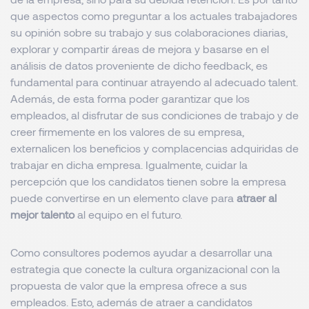
que aspectos como preguntar a los actuales trabajadores
su opinión sobre su trabajo y sus colaboraciones diarias,
explorar y compartir áreas de mejora y basarse en el
análisis de datos proveniente de dicho
feedback
, es
fundamental para continuar atrayendo al adecuado talent.
Además, de esta forma poder garantizar que los
empleados, al disfrutar de sus condiciones de trabajo y de
creer firmemente en los valores de su empresa,
externalicen los beneficios y complacencias adquiridas de
trabajar en dicha empresa. Igualmente, cuidar la
percepción que los candidatos tienen sobre la empresa
puede convertirse en un elemento clave para
atraer al
mejor talento
al equipo en el futuro.
Como consultores podemos ayudar a desarrollar una
estrategia que conecte la cultura organizacional con la
propuesta de valor que la empresa ofrece a sus
empleados. Esto, además de atraer a candidatos