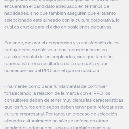
encuentren el candidato adecuado en términos de
habilidades, sino que también aseguren que el talento
seleccionado esté alineado con la cultura corporativa, lo
cual es crucial para el éxito en posiciones ejecutivas.
Por ende, mejorar el compromiso y la satisfacción de los
trabajadores no sólo va a tener consecuencias en
su salud mental de los empleados, sino que también
repercutirá en los resultados de la compañía y por
consecuencia del RPO con el que se colabora.
Finalmente, como parte fundamental de continuar
fortaleciendo la relación de la marca con el RPO, los
consultores deben de tener muy claras las características
que los futuros empleados deben tener para reforzar esta
cultura empresarial. Por tanto, un proceso de selección
alineado culturalmente no sólo se enfoca en atraer
candidatos adecuados, sino que también mejora su