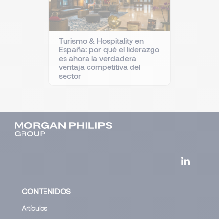
Turismo & Hospitality en
España: por qué el liderazgo
es ahora la verdadera
ventaja competitiva del
sector
CONTENIDOS
Artículos