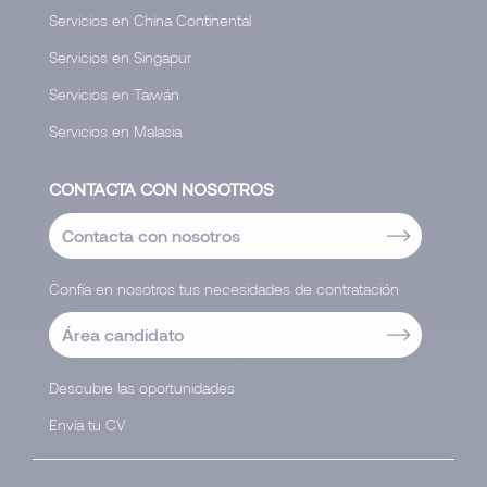
Servicios en China Continental
Servicios en Singapur
Servicios en Taiwán
Servicios en Malasia
CONTACTA CON NOSOTROS
Contacta con nosotros
Confía en nosotros tus necesidades de contratación
Área candidato
Descubre las oportunidades
Envía tu CV