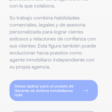
con la que colabora.
Su trabajo combina habilidades
comerciales, legales y de asesoría
personalizada para lograr cierres
exitosos y relaciones de confianza con
sus clientes. Esta figura también puede
evolucionar hacia puestos como
agente inmobiliario independiente con
su propia agencia.
Deseo aplicar para un puesto de
Gerente de Activos Inmobiliarios
H/M