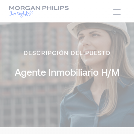
DESCRIPCIÓN DEL PUESTO
Agente Inmobiliario H/M