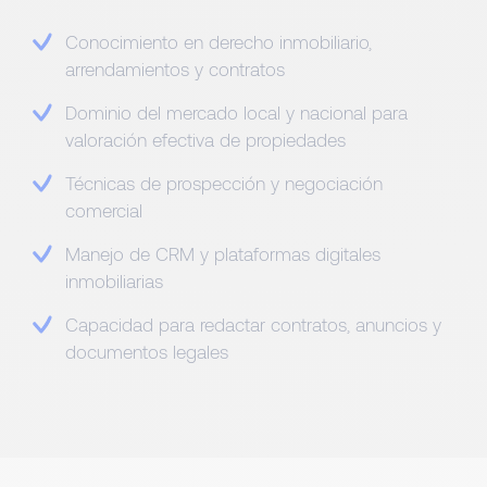
Conocimiento en derecho inmobiliario,
arrendamientos y contratos
Dominio del mercado local y nacional para
valoración efectiva de propiedades
Técnicas de prospección y negociación
comercial
Manejo de CRM y plataformas digitales
inmobiliarias
Capacidad para redactar contratos, anuncios y
documentos legales