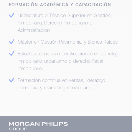
FORMACIÓN ACADÉMICA Y CAPACITACIÓN
Licenciatura o Técnico Superior en Gestión
Inmobiliaria, Derecho Inmobiliario o
Administración
Máster en Gestión Patrimonial y Bienes Raíces
Estudios técnicos o certificaciones en corretaje
inmobiliario, urbanismo o derecho fiscal
inmobiliario
Formación continua en ventas, liderazgo
comercial y marketing inmobiliario