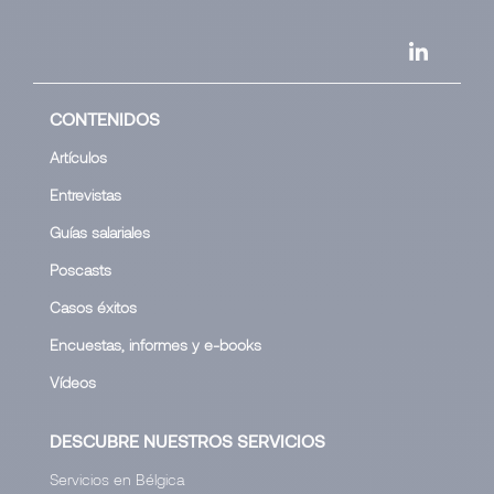
CONTENIDOS
Artículos
Entrevistas
Guías salariales
Poscasts
Casos éxitos
Encuestas, informes y e-books
Vídeos
DESCUBRE NUESTROS SERVICIOS
Servicios en Bélgica