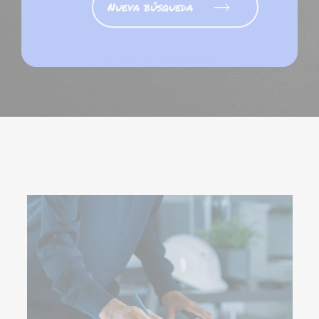
Nueva búsqueda