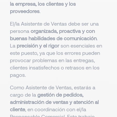
la empresa, los clientes y los
proveedores
.
El/la Asistente de Ventas debe ser una
persona
organizada, proactiva y con
buenas habilidades de comunicación
.
La
precisión y el rigor
son esenciales en
este puesto, ya que los errores pueden
provocar problemas en las entregas,
clientes insatisfechos o retrasos en los
pagos.
Como Asistente de Ventas, estarás a
cargo de la
gestión de pedidos,
administración de ventas y atención al
cliente
, en coordinación con el/la
Responsable Comercial. Este trabajo