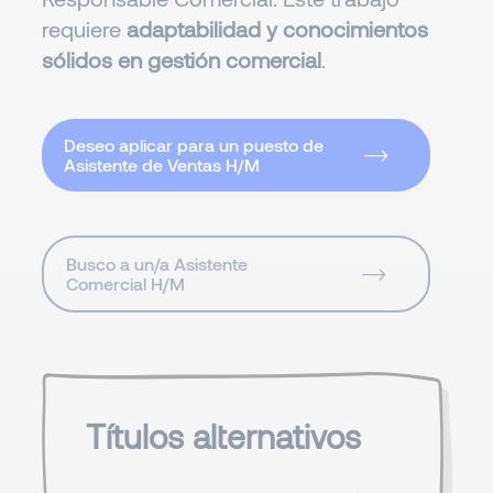
requiere
adaptabilidad y conocimientos
sólidos en gestión comercial
.
Deseo aplicar para un puesto de
Asistente de Ventas H/M
Busco a un/a Asistente
Comercial H/M
Títulos alternativos