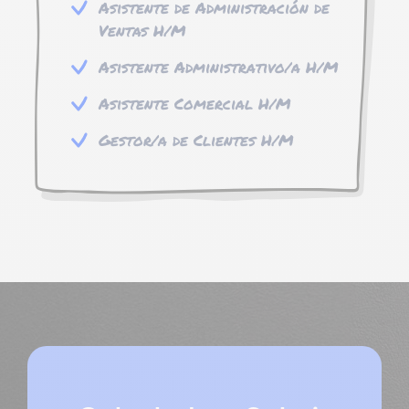
Asistente de Administración de
Ventas H/M
Asistente Administrativo/a H/M
Asistente Comercial H/M
Gestor/a de Clientes H/M