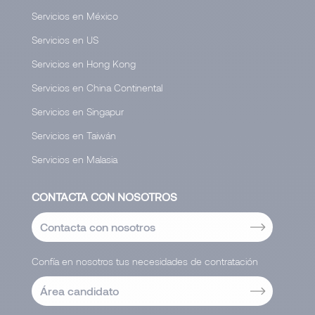
Servicios en México
Servicios en US
Servicios en Hong Kong
Servicios en China Continental
Servicios en Singapur
Servicios en Taiwán
Servicios en Malasia
CONTACTA CON NOSOTROS
Contacta con nosotros
Confía en nosotros tus necesidades de contratación
Área candidato