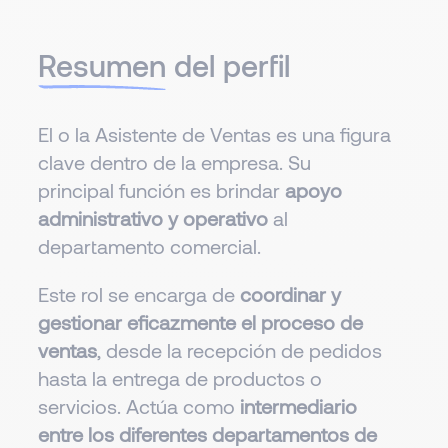
Resumen
del perfil
El o la Asistente de Ventas es una figura
clave dentro de la empresa. Su
principal función es brindar
apoyo
administrativo y operativo
al
departamento comercial.
Este rol se encarga de
coordinar y
gestionar eficazmente el proceso de
ventas
, desde la recepción de pedidos
hasta la entrega de productos o
servicios. Actúa como
intermediario
entre los diferentes departamentos de