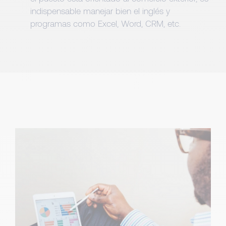
indispensable manejar bien el inglés y
programas como Excel, Word, CRM, etc.