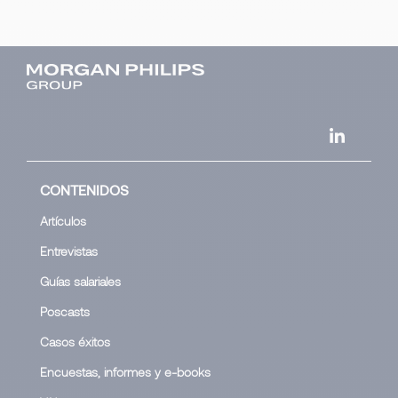
CONTENIDOS
Artículos
Entrevistas
Guías salariales
Poscasts
Casos éxitos
Encuestas, informes y e-books