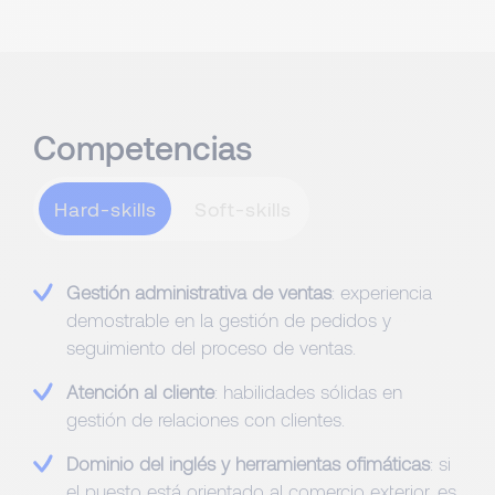
Competencias
Hard-skills
Gestión administrativa de ventas
: experiencia
demostrable en la gestión de pedidos y
seguimiento del proceso de ventas.
Atención al cliente
: habilidades sólidas en
gestión de relaciones con clientes.
Dominio del inglés y herramientas ofimáticas
: si
el puesto está orientado al comercio exterior, es