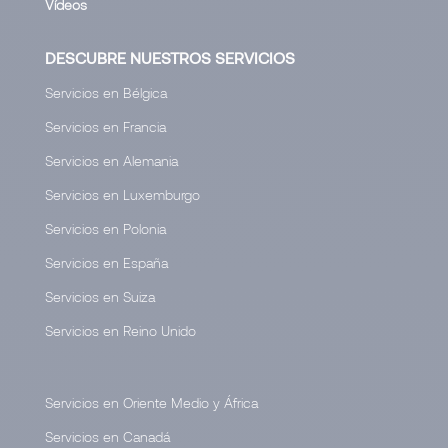
Vídeos
DESCUBRE NUESTROS SERVICIOS
Servicios en Bélgica
Servicios en Francia
Servicios en Alemania
Servicios en Luxemburgo
Servicios en Polonia
Servicios en España
Servicios en Suiza
Servicios en Reino Unido
Servicios en Oriente Medio y África
Servicios en Canadá