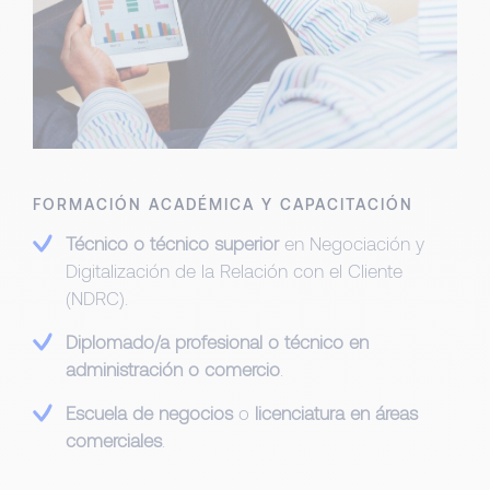
FORMACIÓN ACADÉMICA Y CAPACITACIÓN
Técnico o técnico superior
en Negociación y
Digitalización de la Relación con el Cliente
(NDRC).
Diplomado/a profesional o técnico en
administración o comercio
.
Escuela de negocios
o
licenciatura en áreas
comerciales
.