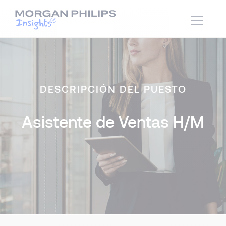
DESCRIPCIÓN DEL PUESTO
Asistente de Ventas H/M