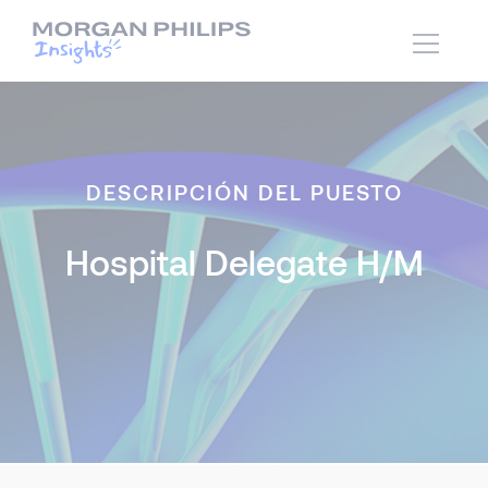
DESCRIPCIÓN DEL PUESTO
Hospital Delegate H/M