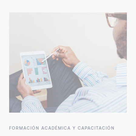
FORMACIÓN ACADÉMICA Y CAPACITACIÓN