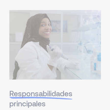
Responsabilidades
principales