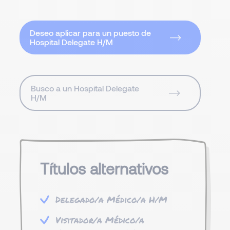
Deseo aplicar para un puesto de
Hospital Delegate H/M
Busco a un Hospital Delegate
H/M
Títulos alternativos
Delegado/a Médico/a H/M
Visitador/a Médico/a