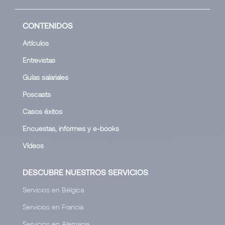
CONTENIDOS
Artículos
Entrevistas
Guías salariales
Poscasts
Casos éxitos
Encuestas, informes y e-books
Vídeos
DESCUBRE NUESTROS SERVICIOS
Servicios en Bélgica
Servicios en Francia
Servicios en Alemania