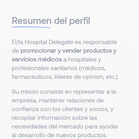
Resumen
del perfil
El/la Hospital Delegate es responsable
de
promocionar y vender productos y
servicios médicos
a hospitales y
profesionales sanitarios (médicos,
farmacéuticos, líderes de opinión, etc.).
Su misión consiste en representar a la
empresa, mantener relaciones de
confianza con los clientes y socios, y
recopilar información sobre las
necesidades del mercado para ayudar
al desarrollo de nuevos productos.