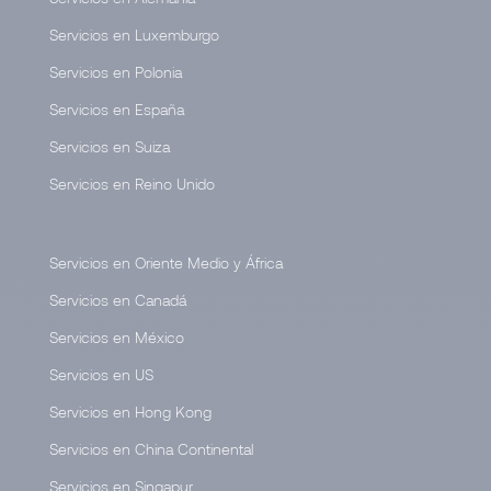
Servicios en Luxemburgo
Servicios en Polonia
Servicios en España
Servicios en Suiza
Servicios en Reino Unido
Servicios en Oriente Medio y África
Servicios en Canadá
Servicios en México
Servicios en US
Servicios en Hong Kong
Servicios en China Continental
Servicios en Singapur