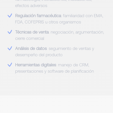
efectos adversos
Regulación farmacéutica
: familiaridad con EMA,
FDA, COFEPRIS u otros organismos
Técnicas de venta
: negociación, argumentación,
cierre comercial
Análisis de datos
: seguimiento de ventas y
desempeño del producto
Herramientas digitales
: manejo de CRM,
presentaciones y software de planificación