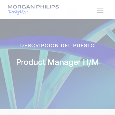
DESCRIPCIÓN DEL PUESTO
Product Manager H/M