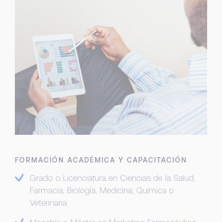
FORMACIÓN ACADÉMICA Y CAPACITACIÓN
Grado o Licenciatura en Ciencias de la Salud,
Farmacia, Biología, Medicina, Química o
Veterinaria