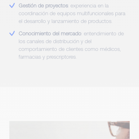
Gestión de proyectos
: experiencia en la
coordinación de equipos multifuncionales para
el desarrollo y lanzamiento de productos.
Conocimiento del mercado
: entendimiento de
los canales de distribución y del
comportamiento de clientes como médicos,
farmacias y prescriptores.