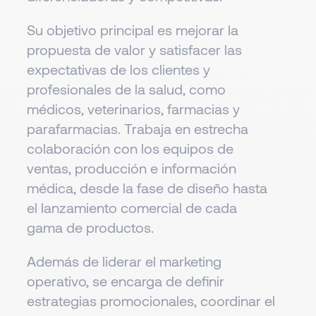
Su objetivo principal es mejorar la
propuesta de valor y satisfacer las
expectativas de los clientes y
profesionales de la salud, como
médicos, veterinarios, farmacias y
parafarmacias. Trabaja en estrecha
colaboración con los equipos de
ventas, producción e información
médica, desde la fase de diseño hasta
el lanzamiento comercial de cada
gama de productos.
Además de liderar el marketing
operativo, se encarga de definir
estrategias promocionales, coordinar el