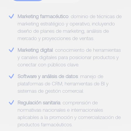
Marketing farmacéutico
: dominio de técnicas de
marketing estratégico y operativo, incluyendo
diseño de planes de marketing, análisis de
mercado y proyecciones de ventas.
Marketing digital
: conocimiento de herramientas
y canales digitales para posicionar productos y
conectar con públicos clave.
Software y análisis de datos
: manejo de
plataformas de CRM, herramientas de BI y
sistemas de gestión comercial.
Regulación sanitaria
: comprensión de
normativas nacionales e internacionales
aplicables a la promoción y comercialización de
productos farmacéuticos.