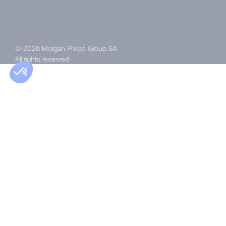
© 2026 Morgan Philips Group SA
All rights reserved