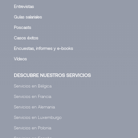
Entrevistas
Guías salariales
Poscasts
Casos éxitos
Encuestas, informes y e-books
Vídeos
DESCUBRE NUESTROS SERVICIOS
Servicios en Bélgica
Servicios en Francia
Servicios en Alemania
Servicios en Luxemburgo
Servicios en Polonia