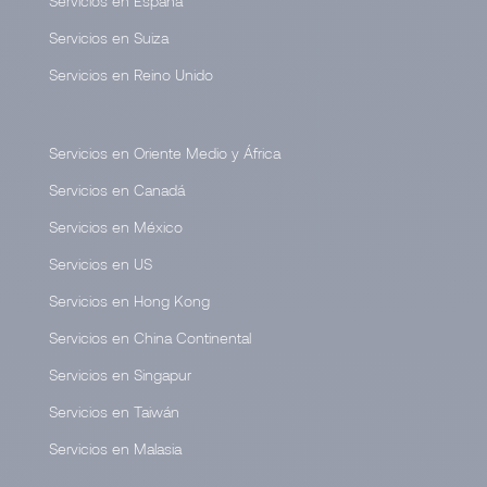
Servicios en España
Servicios en Suiza
Servicios en Reino Unido
Servicios en Oriente Medio y África
Servicios en Canadá
Servicios en México
Servicios en US
Servicios en Hong Kong
Servicios en China Continental
Servicios en Singapur
Servicios en Taiwán
Servicios en Malasia