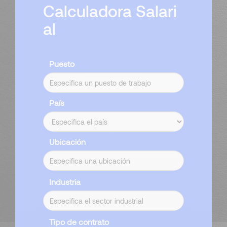
Calculadora Salari
al
Puesto
País
Ubicación
Industria
Tipo de contrato