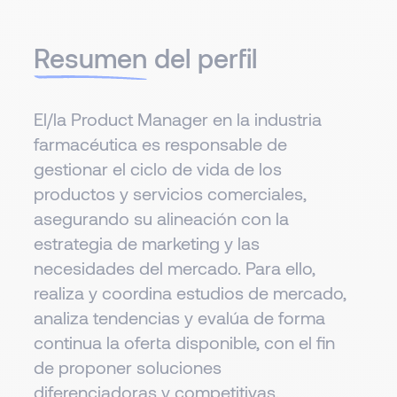
Resumen
del perfil
El/la Product Manager en la industria
farmacéutica es responsable de
gestionar el ciclo de vida de los
productos y servicios comerciales,
asegurando su alineación con la
estrategia de marketing y las
necesidades del mercado. Para ello,
realiza y coordina estudios de mercado,
analiza tendencias y evalúa de forma
continua la oferta disponible, con el fin
de proponer soluciones
diferenciadoras y competitivas.