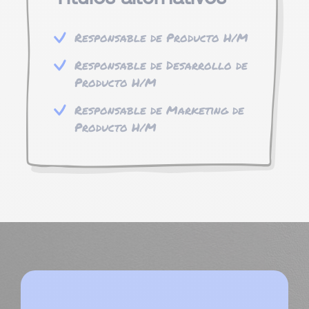
Responsable de Producto H/M
Responsable de Desarrollo de
Producto H/M
Responsable de Marketing de
Producto H/M