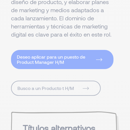
diseño de producto, y elaborar planes
de marketing y medios adaptados a
cada lanzamiento. El dominio de
herramientas y técnicas de marketing
digital es clave para el éxito en este rol.
Deseo aplicar para un puesto de
Product Manager H/M
Busco a un Producto t H/M
Títulos alternativos