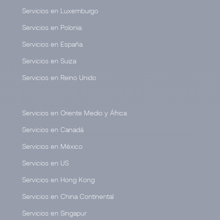
Servicios en Luxemburgo
Servicios en Polonia
Servicios en España
Servicios en Suiza
Servicios en Reino Unido
Servicios en Oriente Medio y África
Servicios en Canadá
Servicios en México
Servicios en US
Servicios en Hong Kong
Servicios en China Continental
Servicios en Singapur