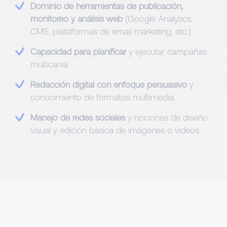
Dominio de herramientas de publicación,
monitoreo y análisis web
(Google Analytics,
CMS, plataformas de email marketing, etc.).
Capacidad para planificar
y ejecutar campañas
multicanal.
Redacción digital con enfoque persuasivo
y
conocimiento de formatos multimedia.
Manejo de redes sociales
y nociones de diseño
visual y edición básica de imágenes o videos.