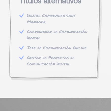
Títulos alternativos
Digital Communications
Manager
Coordinador de Comunicación
Digital
Jefe de Comunicación Online
Gestor de Proyectos de
Comunicación Digital