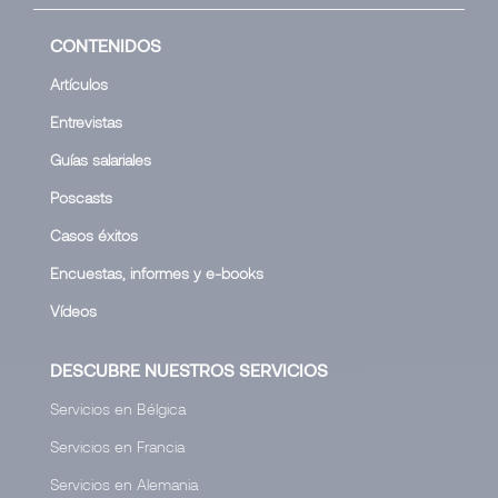
CONTENIDOS
Artículos
Entrevistas
Guías salariales
Poscasts
Casos éxitos
Encuestas, informes y e-books
Vídeos
DESCUBRE NUESTROS SERVICIOS
Servicios en Bélgica
Servicios en Francia
Servicios en Alemania