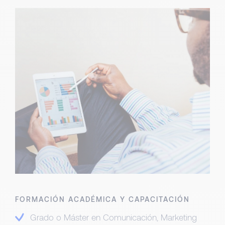
FORMACIÓN ACADÉMICA Y CAPACITACIÓN
Grado o Máster en Comunicación, Marketing