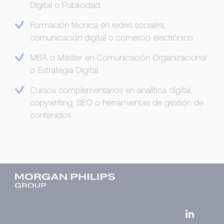
Digital o Publicidad.
Formación técnica en redes sociales,
comunicación digital o comercio electrónico.
MBA o Máster en Comunicación Organizacional
o Estrategia Digital.
Cursos complementarios en analítica digital,
copywriting, SEO o herramientas de gestión de
contenidos.