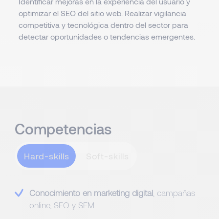
Identificar mejoras en la experiencia del usuario y
optimizar el SEO del sitio web. Realizar vigilancia
competitiva y tecnológica dentro del sector para
detectar oportunidades o tendencias emergentes.
Competencias
Hard-skills
Conocimiento en marketing digital
, campañas
online, SEO y SEM.