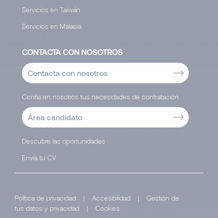
Servicios en Taiwán
Servicios en Malasia
CONTACTA CON NOSOTROS
Contacta con nosotros
Confía en nosotros tus necesidades de contratación
Área candidato
Descubre las oportunidades
Envía tu CV
Política de privacidad
|
Accesibilidad
|
Gestión de
tus datos y privacidad
|
Cookies