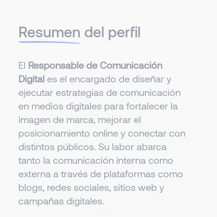
Resumen
del perfil
El
Responsable de Comunicación
Digital
es el encargado de diseñar y
ejecutar estrategias de comunicación
en medios digitales para fortalecer la
imagen de marca, mejorar el
posicionamiento online y conectar con
distintos públicos. Su labor abarca
tanto la comunicación interna como
externa a través de plataformas como
blogs, redes sociales, sitios web y
campañas digitales.