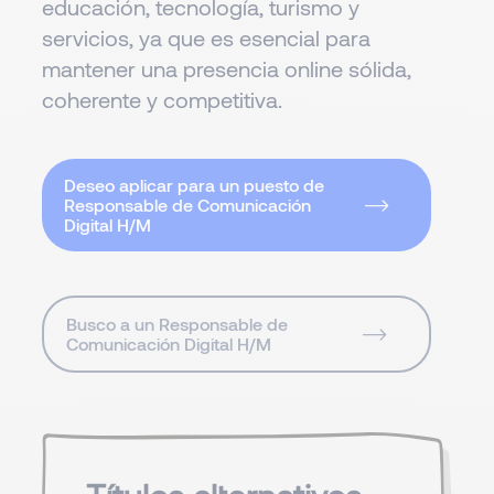
educación, tecnología, turismo y
servicios, ya que es esencial para
mantener una presencia online sólida,
coherente y competitiva.
Deseo aplicar para un puesto de
Responsable de Comunicación
Digital H/M
Busco a un Responsable de
Comunicación Digital H/M