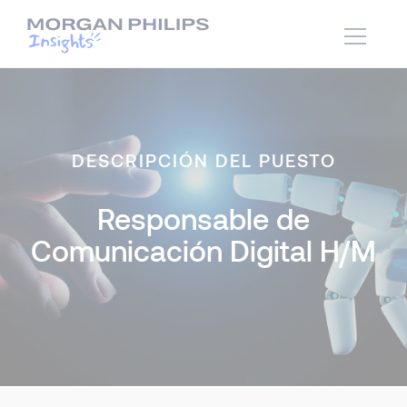
DESCRIPCIÓN DEL PUESTO
Responsable de
Comunicación Digital H/M