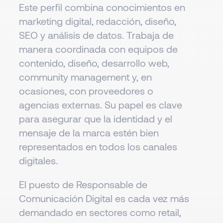
Este perfil combina conocimientos en
marketing digital, redacción, diseño,
SEO y análisis de datos. Trabaja de
manera coordinada con equipos de
contenido, diseño, desarrollo web,
community management y, en
ocasiones, con proveedores o
agencias externas. Su papel es clave
para asegurar que la identidad y el
mensaje de la marca estén bien
representados en todos los canales
digitales.
El puesto de Responsable de
Comunicación Digital es cada vez más
demandado en sectores como retail,