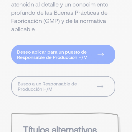
atención al detalle y un conocimiento
profundo de las Buenas Prácticas de
Fabricación (GMP) y de la normativa
aplicable.
Deseo aplicar para un puesto de
Responsable de Producción H/M
Busco a un Responsable de
Producción H/M
Títulos alternativos