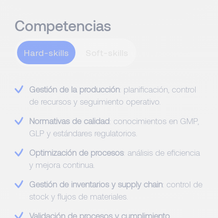
Competencias
Hard-skills
Gestión de la producción
: planificación, control
de recursos y seguimiento operativo.
Normativas de calidad
: conocimientos en GMP,
GLP y estándares regulatorios.
Optimización de procesos
: análisis de eficiencia
y mejora continua.
Gestión de inventarios y supply chain
: control de
stock y flujos de materiales.
Validación de procesos y cumplimiento