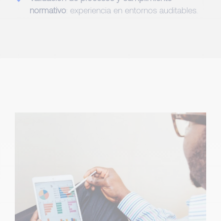
normativo
: experiencia en entornos auditables.