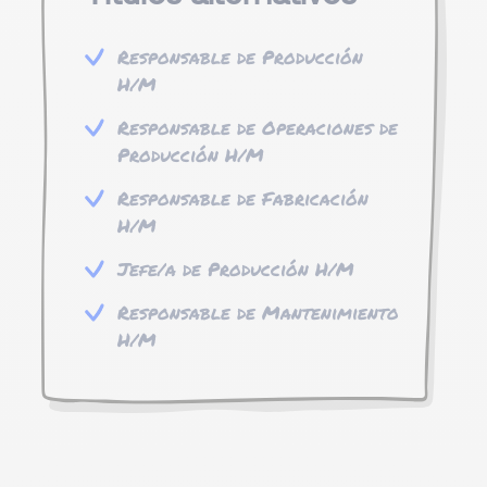
Responsable de Producción
H/M
Responsable de Operaciones de
Producción H/M
Responsable de Fabricación
H/M
Jefe/a de Producción H/M
Responsable de Mantenimiento
H/M