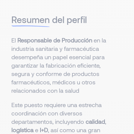
Resumen
del perfil
El
Responsable de Producción
en la
industria sanitaria y farmacéutica
desempeña un papel esencial para
garantizar la fabricación eficiente,
segura y conforme de productos
farmacéuticos, médicos u otros
relacionados con la salud
Este puesto requiere una estrecha
coordinación con diversos
departamentos, incluyendo
calidad
,
logística
e
I+D
, así como una gran