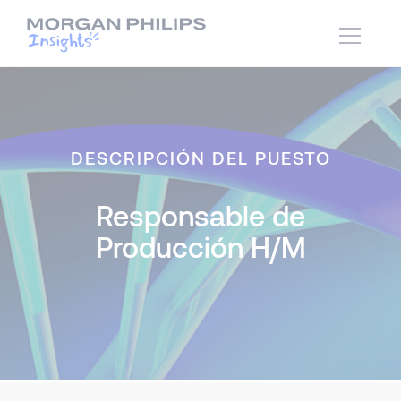
DESCRIPCIÓN DEL PUESTO
Responsable de
Producción H/M