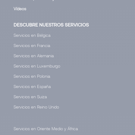
Vídeos
DESCUBRE NUESTROS SERVICIOS
Servicios en Bélgica
Servicios en Francia
Servicios en Alemania
Servicios en Luxemburgo
Servicios en Polonia
Servicios en España
Servicios en Suiza
Servicios en Reino Unido
Servicios en Oriente Medio y África