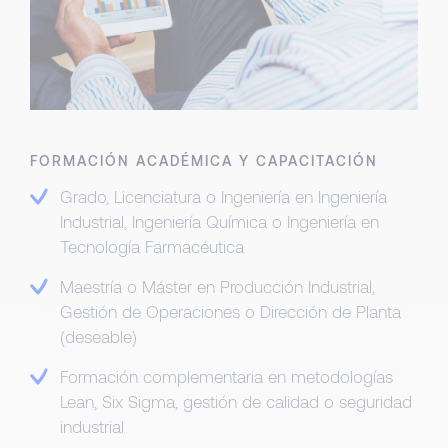
FORMACIÓN ACADÉMICA Y CAPACITACIÓN
Grado, Licenciatura o Ingeniería en Ingeniería
Industrial, Ingeniería Química o Ingeniería en
Tecnología Farmacéutica
Maestría o Máster en Producción Industrial,
Gestión de Operaciones o Dirección de Planta
(deseable)
Formación complementaria en metodologías
Lean, Six Sigma, gestión de calidad o seguridad
industrial