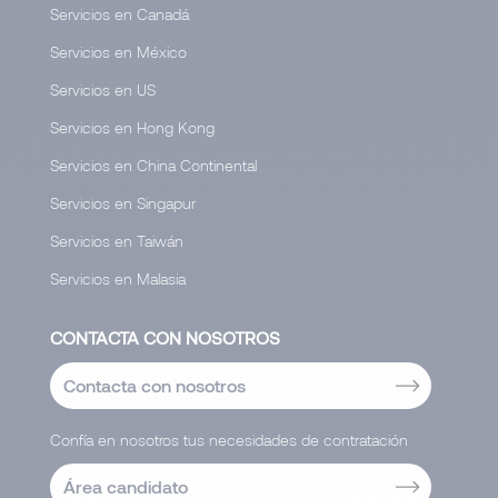
Servicios en Canadá
Servicios en México
Servicios en US
Servicios en Hong Kong
Servicios en China Continental
Servicios en Singapur
Servicios en Taiwán
Servicios en Malasia
CONTACTA CON NOSOTROS
Contacta con nosotros
Confía en nosotros tus necesidades de contratación
Área candidato