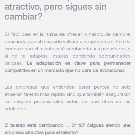
atractivo, pero sigues sin
cambiar?
Es fácil caer en la rutina de ofrecer lo mismo de siempre,
pensando que el mercado volverá a adaptarse a ti. Pero lo
cierto es que el talento está cambiando sus prioridades, y
si no te adaptas, estarás perdiendo oportunidades
valiosas.
La adaptación es clave para permanecer
competitivo en un mercado que no para de evolucionar.
Las empresas que entienden estos puntos no solo
atraerán talento más rápido, sino que también asegurarán
los mejores profesionales antes de que otros se les
adelanten.
El talento está cambiando …. ¿Y tú? ¿sigues siendo una
empresa atractiva para el talento?