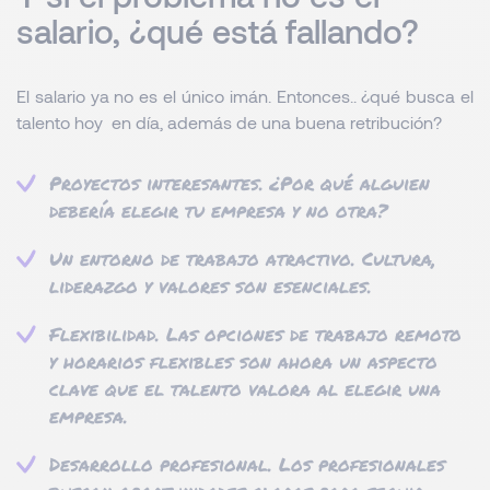
salario, ¿qué está fallando?
El salario ya no es el único imán. Entonces.. ¿qué busca el
talento hoy en día, además de una buena retribución?
Proyectos interesantes. ¿Por qué alguien
debería elegir tu empresa y no otra?
Un entorno de trabajo atractivo. Cultura,
liderazgo y valores son esenciales.
Flexibilidad. Las opciones de trabajo remoto
y horarios flexibles son ahora un aspecto
clave que el talento valora al elegir una
empresa.
Desarrollo profesional. Los profesionales