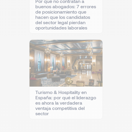
Por qué no contratan a
buenos abogados: 7 errores
de posicionamiento que
hacen que los candidatos
del sector legal pierdan
oportunidades laborales
Turismo & Hospitality en
España: por qué el liderazgo
es ahora la verdadera
ventaja competitiva del
sector