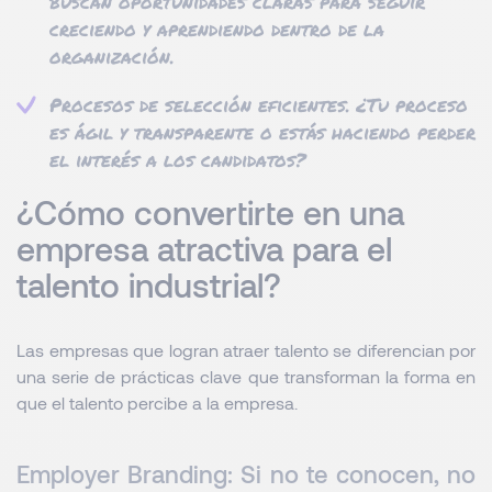
buscan oportunidades claras para seguir
creciendo y aprendiendo dentro de la
organización.
Procesos de selección eficientes. ¿Tu proceso
es ágil y transparente o estás haciendo perder
el interés a los candidatos?
¿Cómo convertirte en una
empresa atractiva para el
talento industrial?
Las empresas que logran atraer talento se diferencian por
una serie de prácticas clave que transforman la forma en
que el talento percibe a la empresa.
Employer Branding: Si no te conocen, no