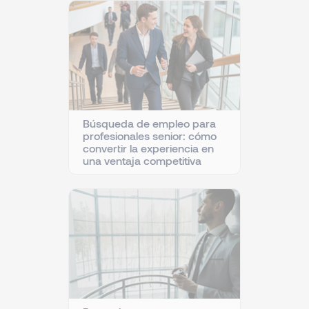
Búsqueda de empleo para
profesionales senior: cómo
convertir la experiencia en
una ventaja competitiva