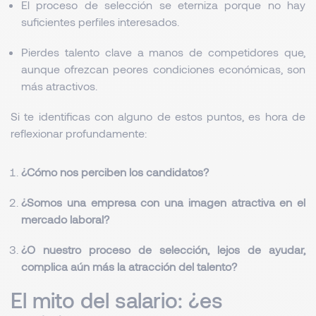
El proceso de selección se eterniza porque no hay
suficientes perfiles interesados.
Pierdes talento clave a manos de competidores que,
aunque ofrezcan peores condiciones económicas, son
más atractivos.
Si te identificas con alguno de estos puntos, es hora de
reflexionar profundamente:
¿Cómo nos perciben los candidatos?
¿Somos una empresa con una imagen atractiva en el
mercado laboral?
¿O nuestro proceso de selección, lejos de ayudar,
complica aún más la atracción del talento?
El mito del salario: ¿es