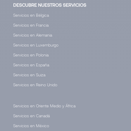
DESCUBRE NUESTROS SERVICIOS
Servicios en Bélgica
Servicios en Francia
Servicios en Alemania
Servicios en Luxemburgo
Servicios en Polonia
Servicios en España
Servicios en Suiza
Servicios en Reino Unido
Servicios en Oriente Medio y África
Servicios en Canadá
Servicios en México