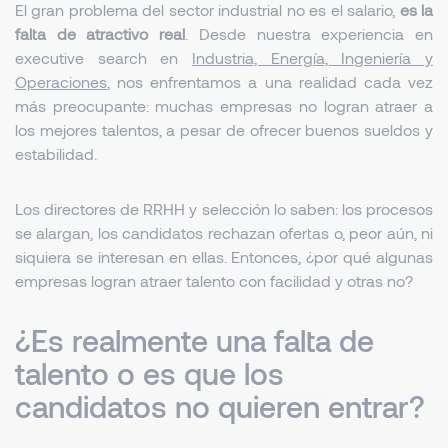
El gran problema del sector industrial no es el salario,
es la
falta de atractivo real
. Desde nuestra experiencia en
executive search en
Industria, Energía, Ingeniería y
Operaciones
, nos enfrentamos a una realidad cada vez
más preocupante: muchas empresas no logran atraer a
los mejores talentos, a pesar de ofrecer buenos sueldos y
estabilidad.
Los directores de RRHH y selección lo saben: los procesos
se alargan, los candidatos rechazan ofertas o, peor aún, ni
siquiera se interesan en ellas. Entonces, ¿por qué algunas
empresas logran atraer talento con facilidad y otras no?
¿Es realmente una falta de
talento o es que los
candidatos no quieren entrar?