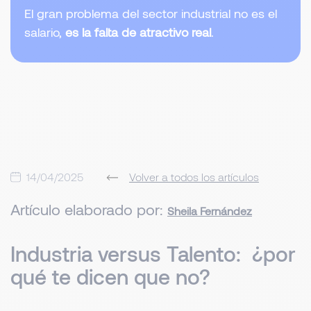
El gran problema del sector industrial no es el
salario,
es la falta de atractivo real
.
14/04/2025
Volver a todos los artículos
Artículo elaborado por:
Sheila Fernández
Industria versus Talento: ¿por
qué te dicen que no?