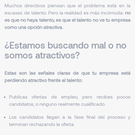
Muchos directivos piensan que el problema está en la
escasez de talento. Pero la realidad es más incómoda:
no
es que no haya talento, es que el talento no ve tu empresa
como una opción atractiva.
¿Estamos buscando mal o no
somos atractivos?
Estas son las señales claras de que tu empresa está
perdiendo atractivo frente al talento:
Publicas ofertas de empleo, pero recibes pocos
candidatos, o ninguno realmente cualificado.
Los candidatos llegan a la fase final del proceso y
terminan rechazando la oferta.