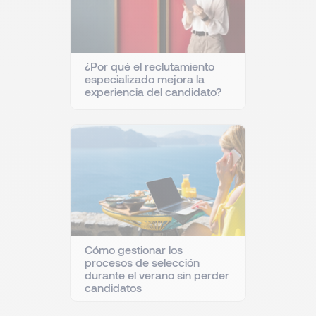
¿Por qué el reclutamiento
especializado mejora la
experiencia del candidato?
Cómo gestionar los
procesos de selección
durante el verano sin perder
candidatos