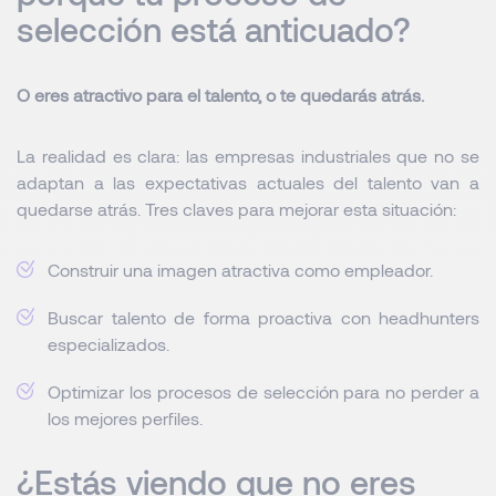
selección está anticuado?
O eres atractivo para el talento, o te quedarás atrás.
La realidad es clara: las empresas industriales que no se
adaptan a las expectativas actuales del talento van a
quedarse atrás. Tres claves para mejorar esta situación:
Construir una imagen atractiva como empleador.
Buscar talento de forma proactiva con headhunters
especializados.
Optimizar los procesos de selección para no perder a
los mejores perfiles.
¿Estás viendo que no eres