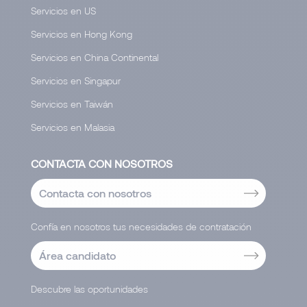
Servicios en US
Servicios en Hong Kong
Servicios en China Continental
Servicios en Singapur
Servicios en Taiwán
Servicios en Malasia
CONTACTA CON NOSOTROS
Contacta con nosotros
Confía en nosotros tus necesidades de contratación
Área candidato
Descubre las oportunidades