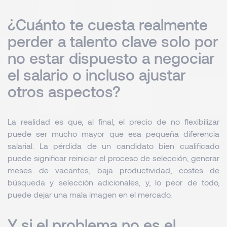
¿Cuánto te cuesta realmente
perder a talento clave solo por
no estar dispuesto a negociar
el salario o incluso ajustar
otros aspectos?
La realidad es que, al final, el precio de no flexibilizar
puede ser mucho mayor que esa pequeña diferencia
salarial. La pérdida de un candidato bien cualificado
puede significar reiniciar el proceso de selección, generar
meses de vacantes, baja productividad, costes de
búsqueda y selección adicionales, y, lo peor de todo,
puede dejar una mala imagen en el mercado.
Y si el problema no es el