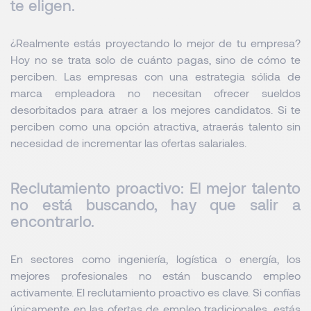
te eligen.
¿Realmente estás proyectando lo mejor de tu empresa?
Hoy no se trata solo de cuánto pagas, sino de cómo te
perciben. Las empresas con una estrategia sólida de
marca empleadora no necesitan ofrecer sueldos
desorbitados para atraer a los mejores candidatos. Si te
perciben como una opción atractiva, atraerás talento sin
necesidad de incrementar las ofertas salariales.
Reclutamiento proactivo: El mejor talento
no está buscando, hay que salir a
encontrarlo.
En sectores como ingeniería, logística o energía, los
mejores profesionales no están buscando empleo
activamente. El reclutamiento proactivo es clave. Si confías
únicamente en las ofertas de empleo tradicionales, estás