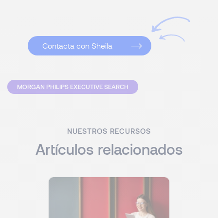
Contacta con Sheila
MORGAN PHILIPS EXECUTIVE SEARCH
NUESTROS RECURSOS
Artículos relacionados