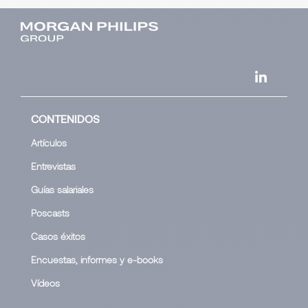
CONTENIDOS
Artículos
Entrevistas
Guías salariales
Poscasts
Casos éxitos
Encuestas, informes y e-books
Vídeos