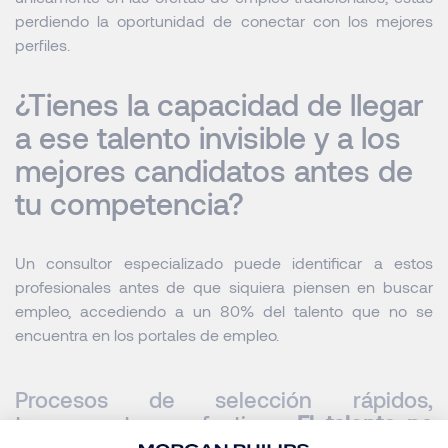
perdiendo la oportunidad de conectar con los mejores
perfiles.
¿Tienes la capacidad de llegar
a ese talento invisible y a los
mejores candidatos antes de
tu competencia?
Un consultor especializado puede identificar a estos
profesionales antes de que siquiera piensen en buscar
empleo, accediendo a un 80% del talento que no se
encuentra en los portales de empleo.
Procesos de selección rápidos,
transparentes y efectivos:
El talento no
espera