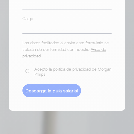
Cargo
Los datos facilitados al enviar este formulario se
tratarán de conformidad con nuestro
Aviso de
privacidad
.
Acepto la política de privacidad de Morgan
Philips