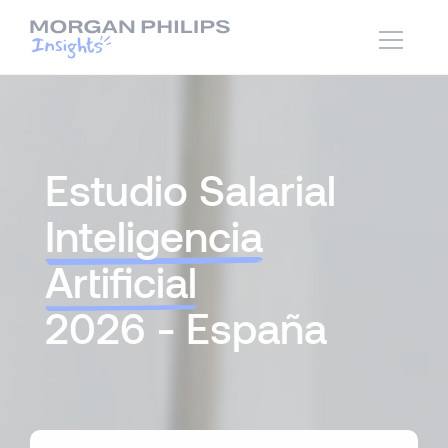
Estudio Salarial
Inteligencia
Artificial
2026 - España