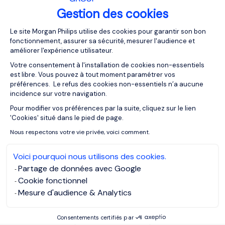
Gestion des cookies
Plateforme de Gestion du Consentemen
Le site Morgan Philips utilise des cookies pour garantir son bon
fonctionnement, assurer sa sécurité, mesurer l'audience et
améliorer l'expérience utilisateur.
Votre consentement à l'installation de cookies non-essentiels
est libre. Vous pouvez à tout moment paramétrer vos
préférences. Le refus des cookies non-essentiels n’a aucune
incidence sur votre navigation.
Pour modifier vos préférences par la suite, cliquez sur le lien
Axeptio consent
'Cookies' situé dans le pied de page.
Nous respectons votre vie privée, voici comment.
Voici pourquoi nous utilisons des cookies.
Partage de données avec Google
Cookie fonctionnel
Mesure d'audience & Analytics
Consentements certifiés par