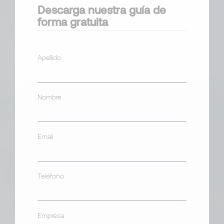
Descarga nuestra guía de
forma gratuita
Apellido
Nombre
Email
Teléfono
Empresa