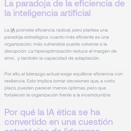
La paradoja de la eficiencia de
la inteligencia artificial
La
IA
promete eficiencia radical, pero plantea una
paradoja estratégica: cuanto más eficiente es una
organización, más vulnerable puede volverse a la
disrupción. La hiperoptimización reduce el margen de
error… y también la capacidad de adaptación.
Por ello, el liderazgo actual exige equilibrar eficiencia con
resiliencia. Esto implica tomar decisiones que, a corto
plazo, pueden parecer menos óptimas, pero que
fortalecen la organización frente a la incertidumbre.
Por qué la IA ética se ha
convertido en una cuestión