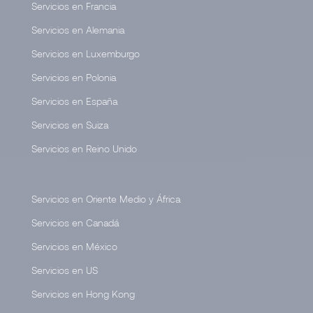
Servicios en Francia
Servicios en Alemania
Servicios en Luxemburgo
Servicios en Polonia
Servicios en España
Servicios en Suiza
Servicios en Reino Unido
Servicios en Oriente Medio y África
Servicios en Canadá
Servicios en México
Servicios en US
Servicios en Hong Kong