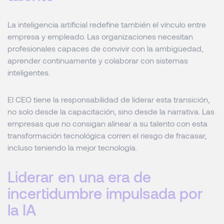
La inteligencia artificial redefine también el vínculo entre
empresa y empleado. Las organizaciones necesitan
profesionales capaces de convivir con la ambigüedad,
aprender continuamente y colaborar con sistemas
inteligentes.
El CEO tiene la responsabilidad de liderar esta transición,
no solo desde la capacitación, sino desde la narrativa. Las
empresas que no consigan alinear a su talento con esta
transformación tecnológica corren el riesgo de fracasar,
incluso teniendo la mejor tecnología.
Liderar en una era de
incertidumbre impulsada por
la IA