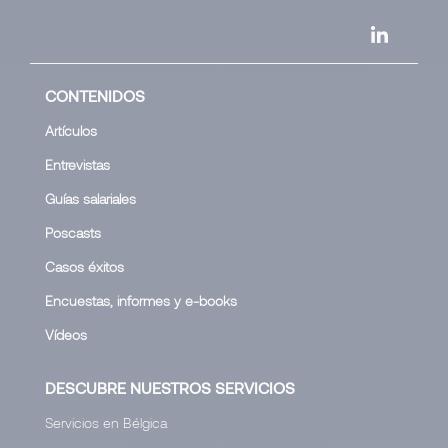
CONTENIDOS
Artículos
Entrevistas
Guías salariales
Poscasts
Casos éxitos
Encuestas, informes y e-books
Vídeos
DESCUBRE NUESTROS SERVICIOS
Servicios en Bélgica