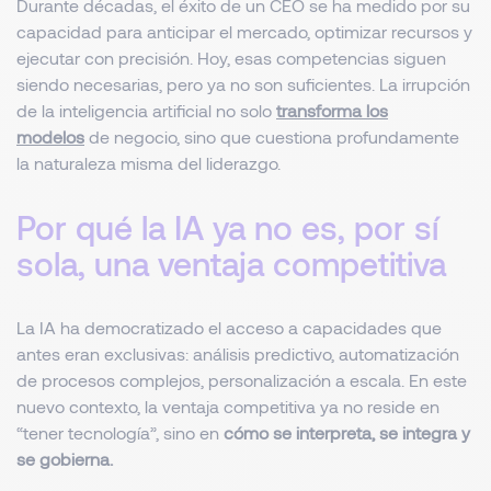
Durante décadas, el éxito de un CEO se ha medido por su
capacidad para anticipar el mercado, optimizar recursos y
ejecutar con precisión. Hoy, esas competencias siguen
siendo necesarias, pero ya no son suficientes. La irrupción
de la inteligencia artificial no solo
transforma los
modelos
de negocio, sino que cuestiona profundamente
la naturaleza misma del liderazgo.
Por qué la IA ya no es, por sí
sola, una ventaja competitiva
La IA ha democratizado el acceso a capacidades que
antes eran exclusivas: análisis predictivo, automatización
de procesos complejos, personalización a escala. En este
nuevo contexto, la ventaja competitiva ya no reside en
“tener tecnología”, sino en
cómo se interpreta, se integra y
se gobierna.