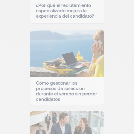
¿Por qué el reclutamiento
especializado mejora la
experiencia del candidato?
Cómo gestionar los
procesos de selección
durante el verano sin perder
candidatos