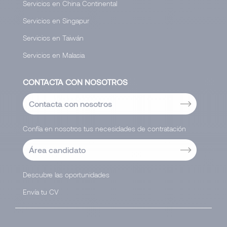
Servicios en China Continental
Servicios en Singapur
Servicios en Taiwán
Servicios en Malasia
CONTACTA CON NOSOTROS
Contacta con nosotros
Confía en nosotros tus necesidades de contratación
Área candidato
Descubre las oportunidades
Envía tu CV