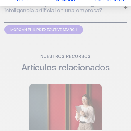
¿Por dónde empezar una estrategia de
inteligencia artificial en una empresa?
MORGAN PHILIPS EXECUTIVE SEARCH
NUESTROS RECURSOS
Artículos relacionados