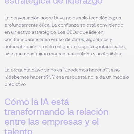
estratégica de liderazgo
La conversación sobre IA ya no es solo tecnológica; es
profundamente ética. La confianza se está convirtiendo
en un activo estratégico. Los CEOs que lideren
con transparencia en el uso de datos, algoritmos y
automatización no solo mitigarán riesgos reputacionales,
sino que construirán marcas más sólidas y sostenibles.
La pregunta clave ya no es “¿podemos hacerlo?”, sino
“¿debemos hacerlo?”. Y esa respuesta no la da un modelo
predictivo.
Cómo la IA está
transformando la relación
entre las empresas y el
talento