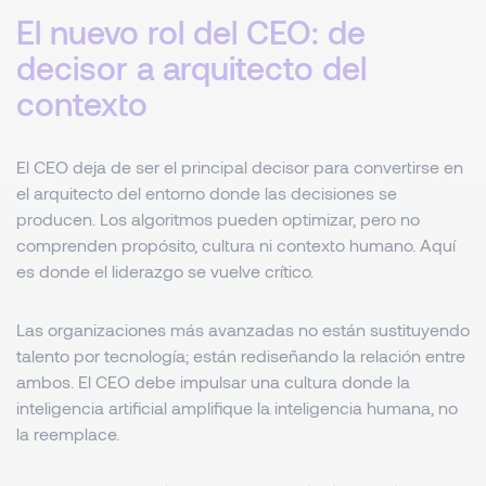
El nuevo rol del CEO: de
decisor a arquitecto del
contexto
El CEO deja de ser el principal decisor para convertirse en
el arquitecto del entorno donde las decisiones se
producen. Los algoritmos pueden optimizar, pero no
comprenden propósito, cultura ni contexto humano. Aquí
es donde el liderazgo se vuelve crítico.
Las organizaciones más avanzadas no están sustituyendo
talento por tecnología; están rediseñando la relación entre
ambos. El CEO debe impulsar una cultura donde la
inteligencia artificial amplifique la inteligencia humana, no
la reemplace.