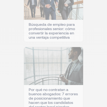
Búsqueda de empleo para
profesionales senior: cómo
convertir la experiencia en
una ventaja competitiva
Por qué no contratan a
buenos abogados: 7 errores
de posicionamiento que
hacen que los candidatos
del sector legal pierdan