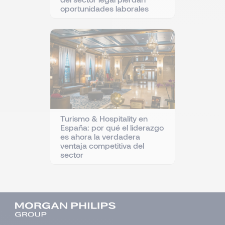
oportunidades laborales
Turismo & Hospitality en
España: por qué el liderazgo
es ahora la verdadera
ventaja competitiva del
sector