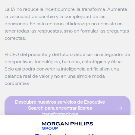
La IA no reduce la incertidumbre; la transforma. Aumenta
la velocidad de cambio y la complejidad de las
decisiones. En este entorno, el liderazgo no consiste en
tener todas las respuestas, sino en formular las preguntas
correctas.
El CEO del presente y del futuro debe ser un integrador de
perspectivas: tecnológica, humana, estratégica y ética.
Solo así podrá convertir la inteligencia artificial en una
palanca real de valor y no en una simple moda
corporativa.
Descubre nuestros servicios de Executive
Search para encontrar líderes
transformadores