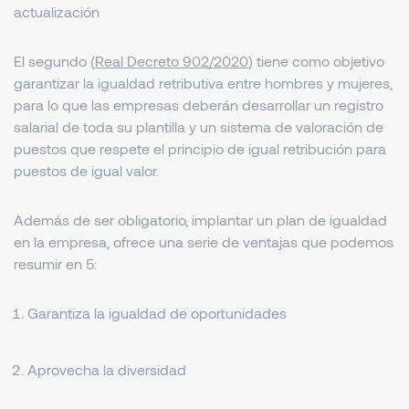
actualización
El segundo (
Real Decreto 902/2020
) tiene como objetivo
garantizar la igualdad retributiva entre hombres y mujeres,
para lo que las empresas deberán desarrollar un registro
salarial de toda su plantilla y un sistema de valoración de
puestos que respete el principio de igual retribución para
puestos de igual valor.
Además de ser obligatorio, implantar un plan de igualdad
en la empresa, ofrece una serie de ventajas que podemos
resumir en 5:
Garantiza la igualdad de oportunidades
Aprovecha la diversidad