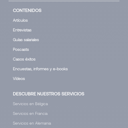
CONTENIDOS
Artículos
Entrevistas
Guías salariales
Poscasts
Casos éxitos
Encuestas, informes y e-books
Vídeos
DESCUBRE NUESTROS SERVICIOS
Servicios en Bélgica
Servicios en Francia
Servicios en Alemania