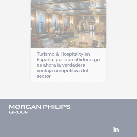
Turismo & Hospitality en
España: por qué el liderazgo
es ahora la verdadera
ventaja competitiva del
sector