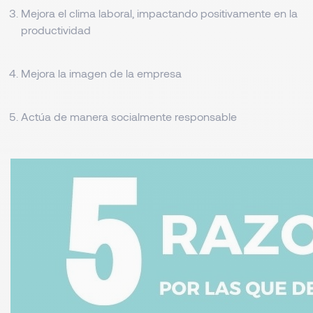
Mejora el clima laboral, impactando positivamente en la
productividad
Mejora la imagen de la empresa
Actúa de manera socialmente responsable