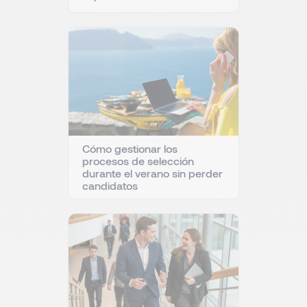
Cómo gestionar los
procesos de selección
durante el verano sin perder
candidatos