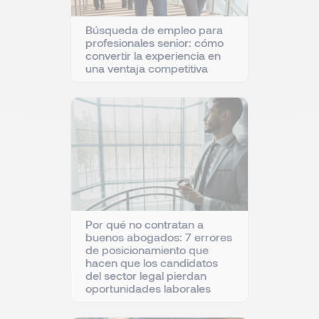
Búsqueda de empleo para
profesionales senior: cómo
convertir la experiencia en
una ventaja competitiva
Por qué no contratan a
buenos abogados: 7 errores
de posicionamiento que
hacen que los candidatos
del sector legal pierdan
oportunidades laborales