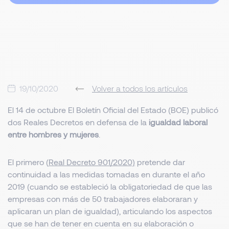
19/10/2020
Volver a todos los artículos
El 14 de octubre El Boletín Oficial del Estado (BOE) publicó
dos Reales Decretos en defensa de la
igualdad laboral
entre hombres y mujeres
.
El primero (
Real Decreto 901/2020)
pretende dar
continuidad a las medidas tomadas en durante el año
2019 (cuando se estableció la obligatoriedad de que las
empresas con más de 50 trabajadores elaboraran y
aplicaran un plan de igualdad), articulando los aspectos
que se han de tener en cuenta en su elaboración o