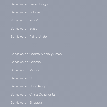
Servicios en Luxemburgo
Servicios en Polonia
Servicios en España
Servicios en Suiza
Servicios en Reino Unido
Servicios en Oriente Medio y África
Servicios en Canadá
Servicios en México
Servicios en US
Servicios en Hong Kong
Servicios en China Continental
Servicios en Singapur