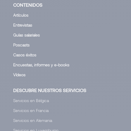
CONTENIDOS
Artículos
Entrevistas
Guías salariales
Poscasts
Casos éxitos
Encuestas, informes y e-books
Vídeos
DESCUBRE NUESTROS SERVICIOS
Servicios en Bélgica
Servicios en Francia
Servicios en Alemania
Servicios en Luxemburgo