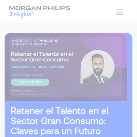
Retener el Talento en el
Sector Gran Consumo:
Claves para un Futuro