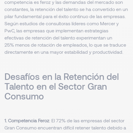
competencia es feroz y las demandas del mercado son
constantes, la retención del talento se ha convertido en un
pilar fundamental para el éxito continuo de las empresas.
Según estudios de consultoras líderes como Mercer y
PwC, las empresas que implementan estrategias
efectivas de retención del talento experimentan un
25% menos de rotación de empleados, lo que se traduce
directamente en una mayor estabilidad y productividad.
Desafíos en la Retención del
Talento en el Sector Gran
Consumo
1. Competencia Feroz
: El 72% de las empresas del sector
Gran Consumo encuentran difícil retener talento debido a