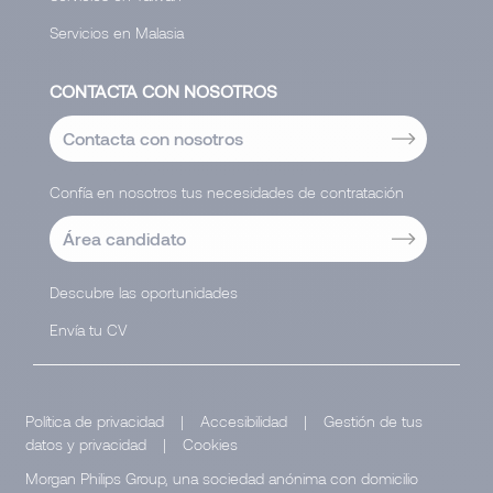
Servicios en Malasia
CONTACTA CON NOSOTROS
Contacta con nosotros
Confía en nosotros tus necesidades de contratación
Área candidato
Descubre las oportunidades
Envía tu CV
Política de privacidad
|
Accesibilidad
|
Gestión de tus
datos y privacidad
|
Cookies
Morgan Philips Group, una sociedad anónima con domicilio