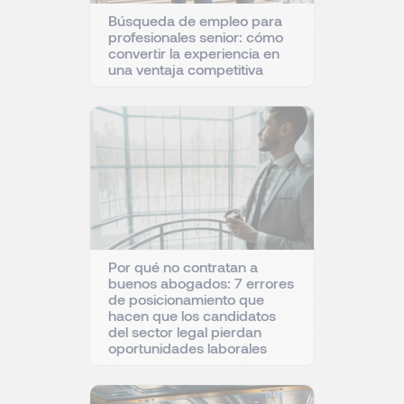
Búsqueda de empleo para
profesionales senior: cómo
convertir la experiencia en
una ventaja competitiva
Por qué no contratan a
buenos abogados: 7 errores
de posicionamiento que
hacen que los candidatos
del sector legal pierdan
oportunidades laborales