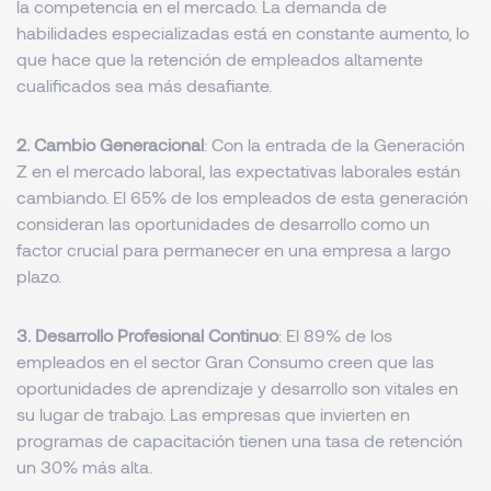
la competencia en el mercado. La demanda de
habilidades especializadas está en constante aumento, lo
que hace que la retención de empleados altamente
cualificados sea más desafiante.
2. Cambio Generacional
: Con la entrada de la Generación
Z en el mercado laboral, las expectativas laborales están
cambiando. El 65% de los empleados de esta generación
consideran las oportunidades de desarrollo como un
factor crucial para permanecer en una empresa a largo
plazo.
3. Desarrollo Profesional Continuo
: El 89% de los
empleados en el sector Gran Consumo creen que las
oportunidades de aprendizaje y desarrollo son vitales en
su lugar de trabajo. Las empresas que invierten en
programas de capacitación tienen una tasa de retención
un 30% más alta.