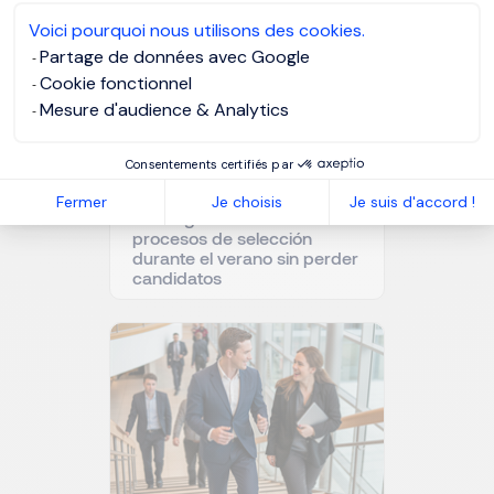
Voici pourquoi nous utilisons des cookies.
Partage de données avec Google
Cookie fonctionnel
Mesure d'audience & Analytics
Consentements certifiés par
Fermer
Je choisis
Je suis d'accord !
Cómo gestionar los
procesos de selección
durante el verano sin perder
candidatos