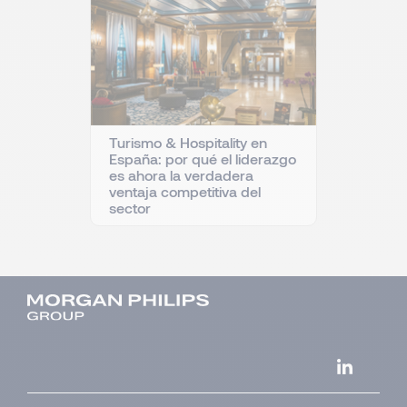
Turismo & Hospitality en
España: por qué el liderazgo
es ahora la verdadera
ventaja competitiva del
sector