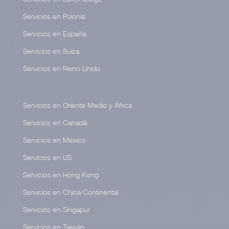
Servicios en Polonia
Servicios en España
Servicios en Suiza
Servicios en Reino Unido
Servicios en Oriente Medio y África
Servicios en Canadá
Servicios en México
Servicios en US
Servicios en Hong Kong
Servicios en China Continental
Servicios en Singapur
Servicios en Taiwán