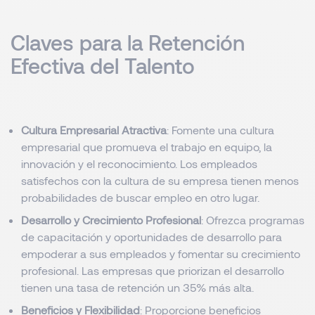
Claves para la Retención
Efectiva del Talento
Cultura Empresarial Atractiva
: Fomente una cultura
empresarial que promueva el trabajo en equipo, la
innovación y el reconocimiento. Los empleados
satisfechos con la cultura de su empresa tienen menos
probabilidades de buscar empleo en otro lugar.
Desarrollo y Crecimiento Profesional
: Ofrezca programas
de capacitación y oportunidades de desarrollo para
empoderar a sus empleados y fomentar su crecimiento
profesional. Las empresas que priorizan el desarrollo
tienen una tasa de retención un 35% más alta.
Beneficios y Flexibilidad
: Proporcione beneficios