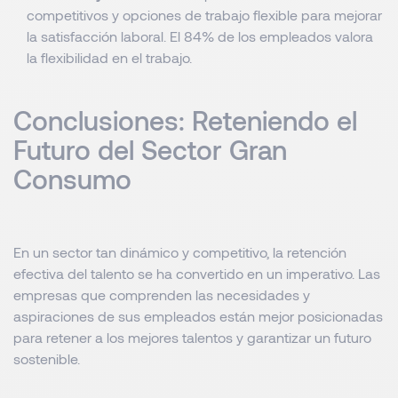
competitivos y opciones de trabajo flexible para mejorar
la satisfacción laboral. El 84% de los empleados valora
la flexibilidad en el trabajo.
Conclusiones: Reteniendo el
Futuro del Sector Gran
Consumo
En un sector tan dinámico y competitivo, la retención
efectiva del talento se ha convertido en un imperativo. Las
empresas que comprenden las necesidades y
aspiraciones de sus empleados están mejor posicionadas
para retener a los mejores talentos y garantizar un futuro
sostenible.