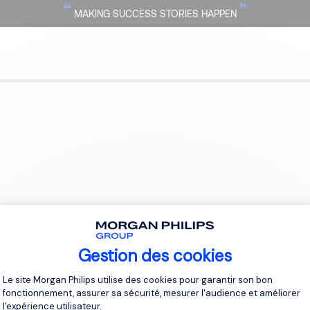
“
”
MAKING SUCCESS STORIES HAPPEN
Gestion des cookies
Plateforme de Gestion du Consentement 
Le site Morgan Philips utilise des cookies pour garantir son bon
fonctionnement, assurer sa sécurité, mesurer l'audience et améliorer
l'expérience utilisateur.