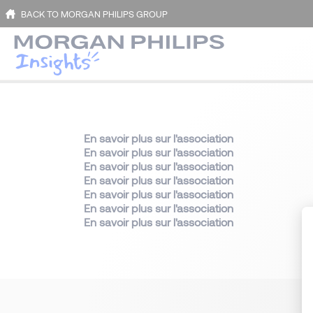
BACK TO MORGAN PHILIPS GROUP
En savoir plus sur l'association
En savoir plus sur l'association
En savoir plus sur l'association
En savoir plus sur l'association
En savoir plus sur l'association
En savoir plus sur l'association
En savoir plus sur l'association