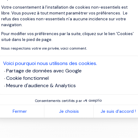
Votre consentement à l'installation de cookies non-essentiels est
libre. Vous pouvez à tout moment paramétrer vos préférences. Le
syDNNnews module
refus des cookies non-essentiels n’a aucune incidence sur votre
navigation.
Pour modifier vos préférences par la suite, cliquez sur le lien 'Cookies'
Axeptio consent
situé dans le pied de page.
Nous respectons votre vie privée, voici comment.
Voici pourquoi nous utilisons des cookies.
Partage de données avec Google
Cookie fonctionnel
Mesure d'audience & Analytics
Consentements certifiés par
Fermer
Je choisis
Je suis d'accord !