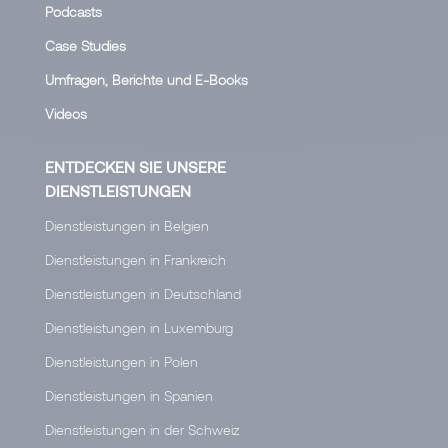
Podcasts
Case Studies
Umfragen, Berichte und E-Books
Videos
ENTDECKEN SIE UNSERE
DIENSTLEISTUNGEN
Dienstleistungen in Belgien
Dienstleistungen in Frankreich
Dienstleistungen in Deutschland
Dienstleistungen in Luxemburg
Dienstleistungen in Polen
Dienstleistungen in Spanien
Dienstleistungen in der Schweiz