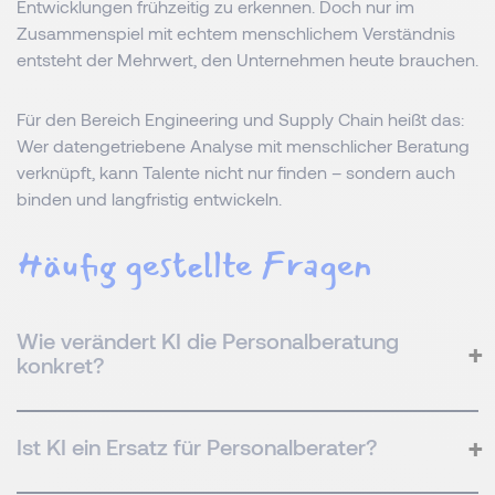
Entwicklungen frühzeitig zu erkennen. Doch nur im
Zusammenspiel mit echtem menschlichem Verständnis
entsteht der Mehrwert, den Unternehmen heute brauchen.
Für den Bereich Engineering und Supply Chain heißt das:
Wer datengetriebene Analyse mit menschlicher Beratung
verknüpft, kann Talente nicht nur finden – sondern auch
binden und langfristig entwickeln.
Häufig gestellte Fragen
Wie verändert KI die Personalberatung
konkret?
Ist KI ein Ersatz für Personalberater?