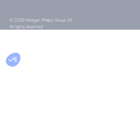
© 2026 Morgan Philips Group SA
All rights reserved