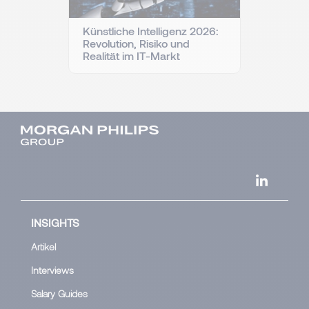
Künstliche Intelligenz 2026:
Revolution, Risiko und
Realität im IT-Markt
INSIGHTS
Artikel
Interviews
Salary Guides