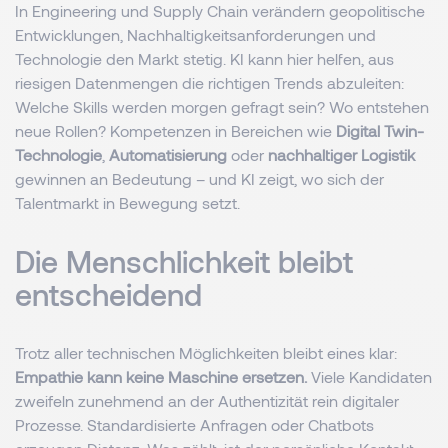
In Engineering und Supply Chain verändern geopolitische
Entwicklungen, Nachhaltigkeitsanforderungen und
Technologie den Markt stetig. KI kann hier helfen, aus
riesigen Datenmengen die richtigen Trends abzuleiten:
Welche Skills werden morgen gefragt sein? Wo entstehen
neue Rollen? Kompetenzen in Bereichen wie
Digital Twin-
Technologie
,
Automatisierung
oder
nachhaltiger Logistik
gewinnen an Bedeutung – und KI zeigt, wo sich der
Talentmarkt in Bewegung setzt.
Die Menschlichkeit bleibt
entscheidend
Trotz aller technischen Möglichkeiten bleibt eines klar:
Empathie kann keine Maschine ersetzen.
Viele Kandidaten
zweifeln zunehmend an der Authentizität rein digitaler
Prozesse. Standardisierte Anfragen oder Chatbots