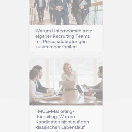
Warum Unternehmen trotz
eigener Recruiting Teams
mit Personalberatungen
zusammenarbeiten
FMCG-Marketing-
Recruiting: Warum
Kandidaten nicht auf den
klassischen Lebenslauf