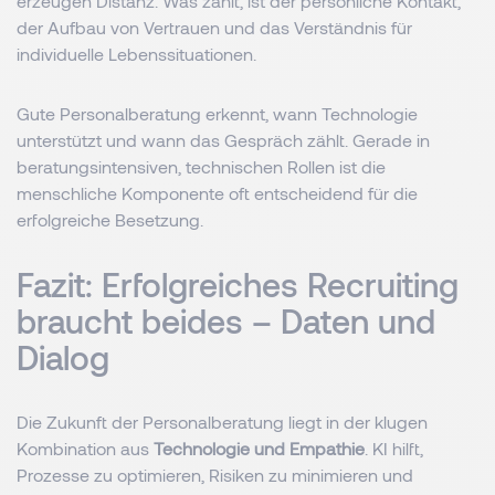
erzeugen Distanz. Was zählt, ist der persönliche Kontakt,
der Aufbau von Vertrauen und das Verständnis für
individuelle Lebenssituationen.
Gute Personalberatung erkennt, wann Technologie
unterstützt und wann das Gespräch zählt. Gerade in
beratungsintensiven, technischen Rollen ist die
menschliche Komponente oft entscheidend für die
erfolgreiche Besetzung.
Fazit: Erfolgreiches Recruiting
braucht beides – Daten und
Dialog
Die Zukunft der Personalberatung liegt in der klugen
Kombination aus
Technologie und Empathie
. KI hilft,
Prozesse zu optimieren, Risiken zu minimieren und