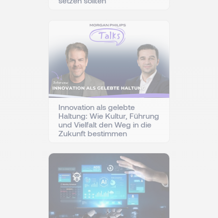
setzen sollten
Innovation als gelebte
Haltung: Wie Kultur, Führung
und Vielfalt den Weg in die
Zukunft bestimmen