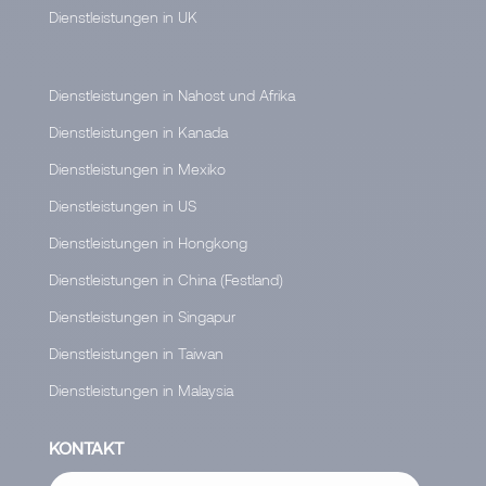
Dienstleistungen in UK
Dienstleistungen in Nahost und Afrika
Dienstleistungen in Kanada
Dienstleistungen in Mexiko
Dienstleistungen in US
Dienstleistungen in Hongkong
Dienstleistungen in China (Festland)
Dienstleistungen in Singapur
Dienstleistungen in Taiwan
Dienstleistungen in Malaysia
KONTAKT