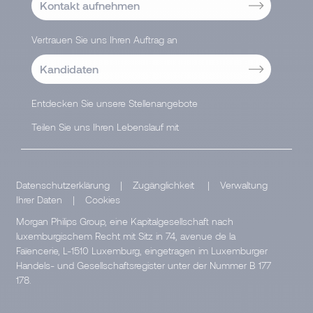
Kontakt aufnehmen
Vertrauen Sie uns Ihren Auftrag an
Kandidaten
Entdecken Sie unsere Stellenangebote
Teilen Sie uns Ihren Lebenslauf mit
Datenschutzerklärung
|
Zugänglichkeit
|
Verwaltung
Ihrer Daten
|
Cookies
Morgan Philips Group, eine Kapitalgesellschaft nach
luxemburgischem Recht mit Sitz in 74, avenue de la
Faïencerie, L-1510 Luxemburg, eingetragen im Luxemburger
Handels- und Gesellschaftsregister unter der Nummer B 177
178.