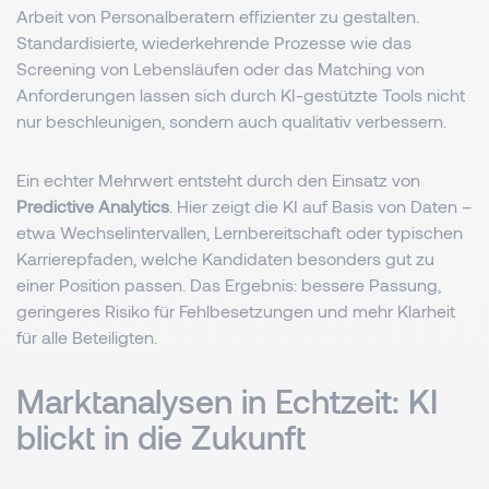
Arbeit von Personalberatern effizienter zu gestalten.
Standardisierte, wiederkehrende Prozesse wie das
Screening von Lebensläufen oder das Matching von
Anforderungen lassen sich durch KI-gestützte Tools nicht
nur beschleunigen, sondern auch qualitativ verbessern.
Ein echter Mehrwert entsteht durch den Einsatz von
Predictive Analytics
. Hier zeigt die KI auf Basis von Daten –
etwa Wechselintervallen, Lernbereitschaft oder typischen
Karrierepfaden, welche Kandidaten besonders gut zu
einer Position passen. Das Ergebnis: bessere Passung,
geringeres Risiko für Fehlbesetzungen und mehr Klarheit
für alle Beteiligten.
Marktanalysen in Echtzeit: KI
blickt in die Zukunft