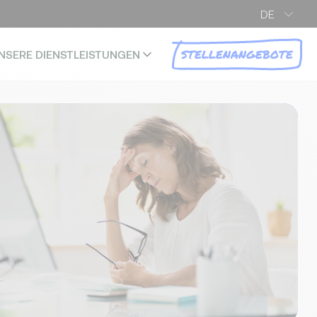
DE
STELLENANGEBOTE
NSERE DIENSTLEISTUNGEN