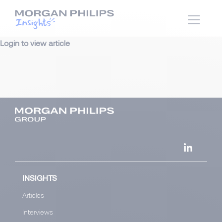
Login to view article
INSIGHTS
Articles
Interviews