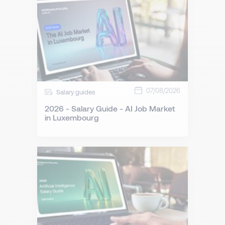
07/08/2026
Salary guides
2026 - Salary Guide - AI Job Market
in Luxembourg