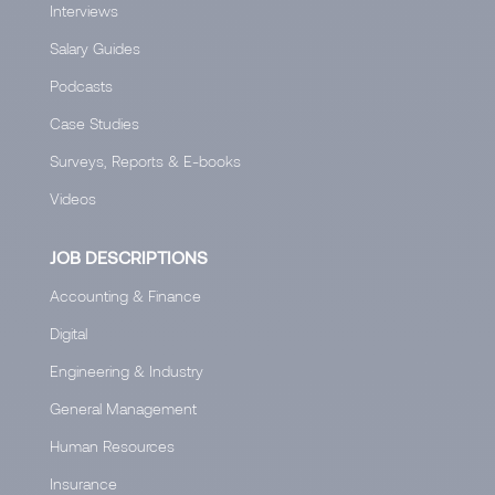
Interviews
Salary Guides
Podcasts
Case Studies
Surveys, Reports & E-books
Videos
JOB DESCRIPTIONS
Accounting & Finance
Digital
Engineering & Industry
General Management
Human Resources
Insurance