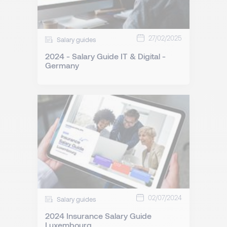
27/02/2025
Salary guides
2024 - Salary Guide IT & Digital -
Germany
02/07/2024
Salary guides
2024 Insurance Salary Guide
Luxembourg