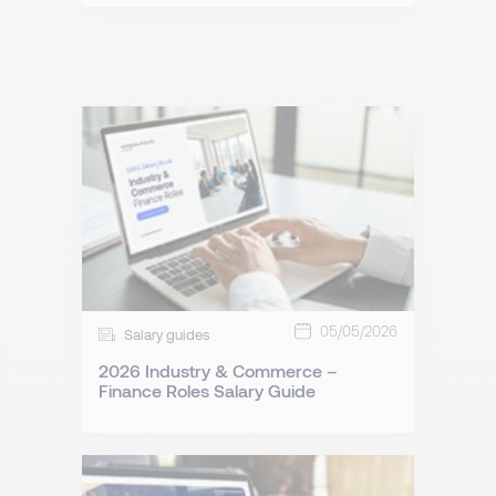
05/05/2026
Salary guides
2026 Industry & Commerce –
Finance Roles Salary Guide