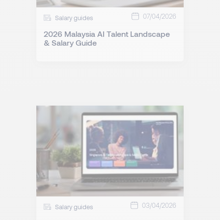
07/04/2026
Salary guides
2026 Malaysia AI Talent Landscape
& Salary Guide
03/04/2026
Salary guides