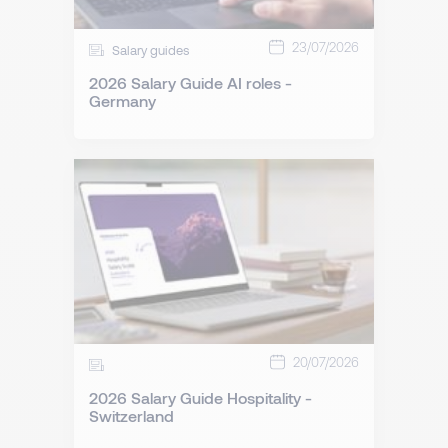
23/07/2026
Salary guides
2026 Salary Guide AI roles -
Germany
20/07/2026
2026 Salary Guide Hospitality -
Switzerland