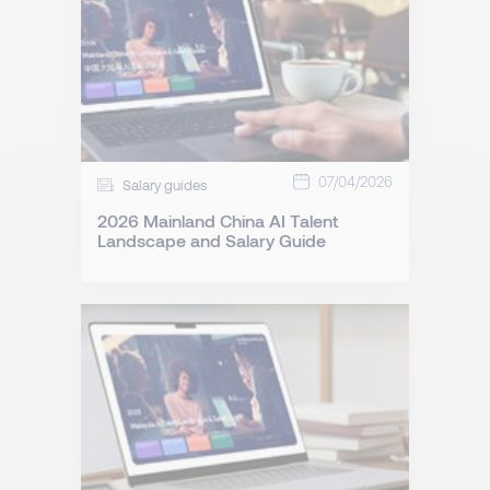
07/04/2026
Salary guides
2026 Mainland China AI Talent
Landscape and Salary Guide