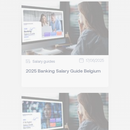
17/06/2025
Salary guides
2025 Banking Salary Guide Belgium