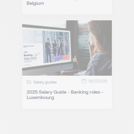
Belgium
16/07/2025
Salary guides
2025 Salary Guide - Banking roles -
Luxembourg