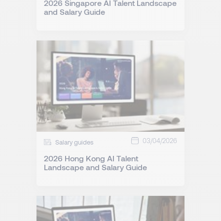
2026 Singapore AI Talent Landscape
and Salary Guide
03/04/2026
Salary guides
2026 Hong Kong AI Talent
Landscape and Salary Guide