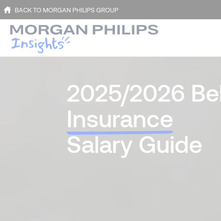
BACK TO MORGAN PHILIPS GROUP
2025/2026 Be
Insurance
Salary Guide