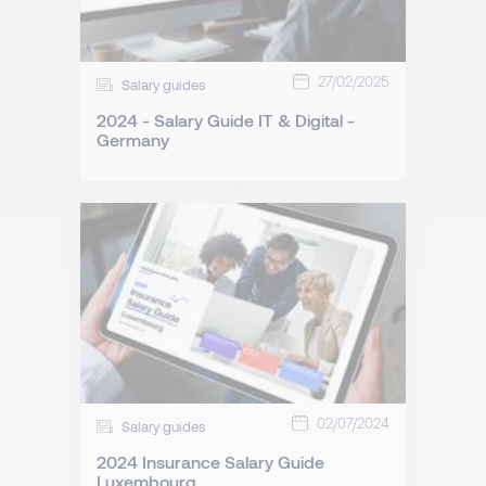
27/02/2025
Salary guides
2024 - Salary Guide IT & Digital -
Germany
02/07/2024
Salary guides
2024 Insurance Salary Guide
Luxembourg