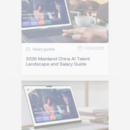
07/04/2026
Salary guides
2026 Mainland China AI Talent
Landscape and Salary Guide