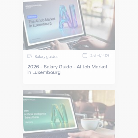
07/08/2026
Salary guides
2026 - Salary Guide - AI Job Market
in Luxembourg