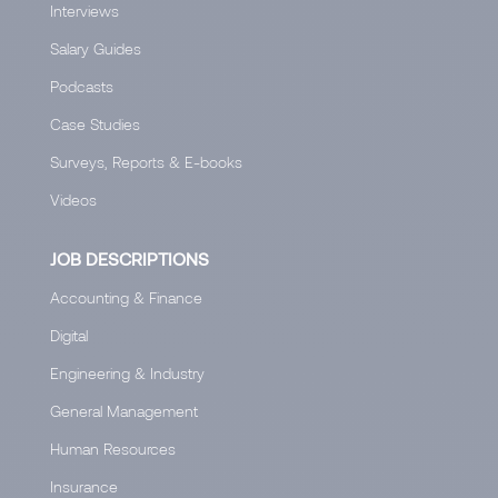
Interviews
Salary Guides
Podcasts
Case Studies
Surveys, Reports & E-books
Videos
JOB DESCRIPTIONS
Accounting & Finance
Digital
Engineering & Industry
General Management
Human Resources
Insurance