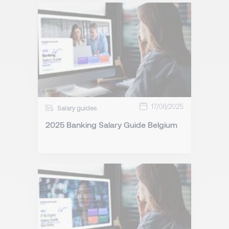
17/06/2025
Salary guides
2025 Banking Salary Guide Belgium