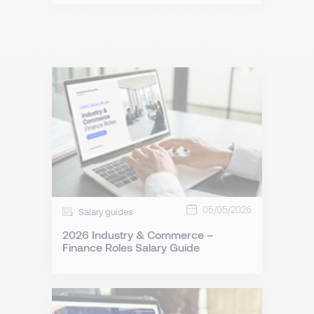
05/05/2026
Salary guides
2026 Industry & Commerce –
Finance Roles Salary Guide