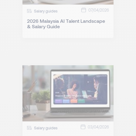
07/04/2026
Salary guides
2026 Malaysia AI Talent Landscape
& Salary Guide
03/04/2026
Salary guides