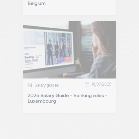
Belgium
16/07/2025
Salary guides
2025 Salary Guide - Banking roles -
Luxembourg