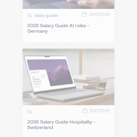
23/07/2026
Salary guides
2026 Salary Guide AI roles -
Germany
20/07/2026
2026 Salary Guide Hospitality -
Switzerland