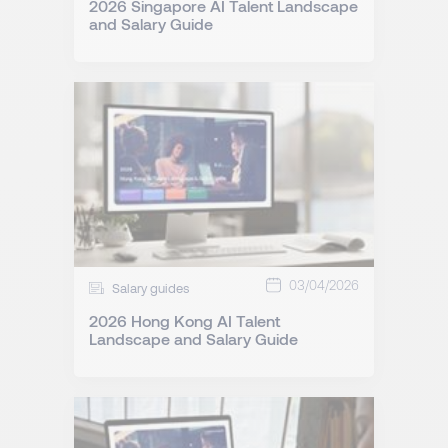
2026 Singapore AI Talent Landscape
and Salary Guide
03/04/2026
Salary guides
2026 Hong Kong AI Talent
Landscape and Salary Guide