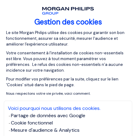
Gestion des cookies
Plateforme de Gestion du Consentemen
Le site Morgan Philips utilise des cookies pour garantir son bon
fonctionnement, assurer sa sécurité, mesurer l'audience et
améliorer l'expérience utilisateur.
Votre consentement à l'installation de cookies non-essentiels
est libre. Vous pouvez à tout moment paramétrer vos
préférences. Le refus des cookies non-essentiels n’a aucune
incidence sur votre navigation.
Pour modifier vos préférences par la suite, cliquez sur le lien
Axeptio consent
'Cookies' situé dans le pied de page.
Nous respectons votre vie privée, voici comment.
Voici pourquoi nous utilisons des cookies.
Partage de données avec Google
Cookie fonctionnel
Mesure d'audience & Analytics