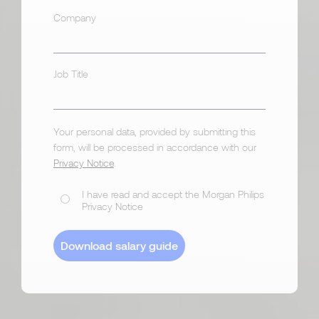
Company
Job Title
Your personal data, provided by submitting this
form, will be processed in accordance with our
Privacy Notice
.
I have read and accept the Morgan Philips
Privacy Notice