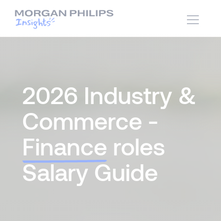
2026 Industry &
Commerce -
Finance
roles
Salary Guide