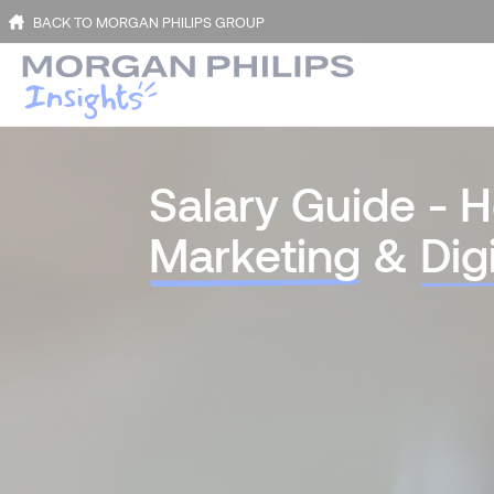
BACK TO MORGAN PHILIPS GROUP
Salary Guide - 
Marketing
&
Digi