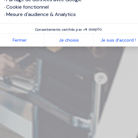
Cookie fonctionnel
Mesure d'audience & Analytics
Consentements certifiés par
Fermer
Je choisis
Je suis d'accord !