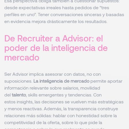
Esa perspectiva obliga también a cuestionar supuestos:
desde expectativas irreales hasta pedidos de “tres
perfiles en uno”. Tener conversaciones sinceras y basadas
en evidencia mejora drásticamente los resultados.
De Recruiter a Advisor: el
poder de la inteligencia de
mercado
Ser Advisor implica asesorar con datos, no con
suposiciones.
La inteligencia de mercado
permite aportar
información relevante sobre salarios, movilidad
del
talento
, skills emergentes y tendencias. Con
estos insights, las decisiones se vuelven más estratégicas
y menos reactivas. Además, la transparencia construye
relaciones más sólidas: hablar con honestidad sobre la
competitividad de la oferta, sobre lo que pide la