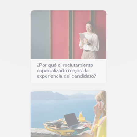
¿Por qué el reclutamiento
especializado mejora la
experiencia del candidato?