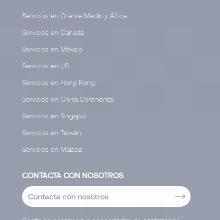
Servicios en Oriente Medio y África
Servicios en Canadá
Servicios en México
Servicios en US
Servicios en Hong Kong
Servicios en China Continental
Servicios en Singapur
Servicios en Taiwán
Servicios en Malasia
CONTACTA CON NOSOTROS
Contacta con nosotros