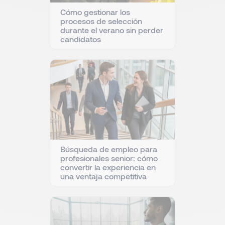
Cómo gestionar los
procesos de selección
durante el verano sin perder
candidatos
Búsqueda de empleo para
profesionales senior: cómo
convertir la experiencia en
una ventaja competitiva