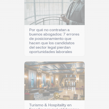
Por qué no contratan a
buenos abogados: 7 errores
de posicionamiento que
hacen que los candidatos
del sector legal pierdan
oportunidades laborales
Turismo & Hospitality en