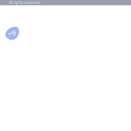
All rights reserved