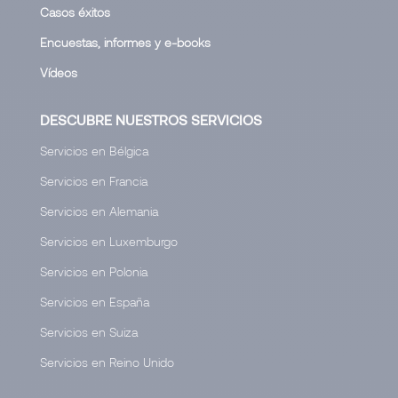
Casos éxitos
Encuestas, informes y e-books
Vídeos
DESCUBRE NUESTROS SERVICIOS
Servicios en Bélgica
Servicios en Francia
Servicios en Alemania
Servicios en Luxemburgo
Servicios en Polonia
Servicios en España
Servicios en Suiza
Servicios en Reino Unido