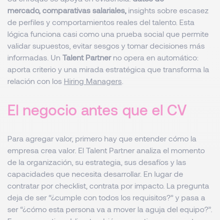
mercado, comparativas salariales,
insights sobre escasez
de perfiles y comportamientos reales del talento. Esta
lógica funciona casi como una prueba social que permite
validar supuestos, evitar sesgos y tomar decisiones más
informadas. Un
Talent Partner
no opera en automático:
aporta criterio y una mirada estratégica que transforma la
relación con los
Hiring Managers
.
El negocio antes que el CV
Para agregar valor, primero hay que entender cómo la
empresa crea valor. El Talent Partner analiza el momento
de la organización, su estrategia, sus desafíos y las
capacidades que necesita desarrollar. En lugar de
contratar por checklist, contrata por impacto. La pregunta
deja de ser “¿cumple con todos los requisitos?” y pasa a
ser “¿cómo esta persona va a mover la aguja del equipo?”.