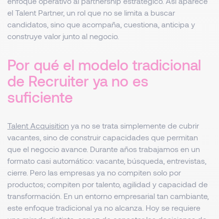
enfoque operativo al partnership estratégico. Así aparece
el Talent Partner, un rol que no se limita a buscar
candidatos, sino que acompaña, cuestiona, anticipa y
construye valor junto al negocio.
Por qué el modelo tradicional
de Recruiter ya no es
suficiente
Talent Acquisition
ya no se trata simplemente de cubrir
vacantes, sino de construir capacidades que permitan
que el negocio avance. Durante años trabajamos en un
formato casi automático: vacante, búsqueda, entrevistas,
cierre. Pero las empresas ya no compiten solo por
productos; compiten por talento, agilidad y capacidad de
transformación. En un entorno empresarial tan cambiante,
este enfoque tradicional ya no alcanza. Hoy se requiere