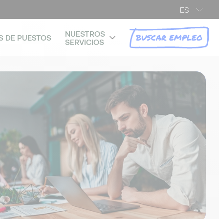
ES
NUESTROS
BUSCAR EMPLEO
S DE PUESTOS
SERVICIOS