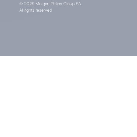
© 2026 Morgan Philips Group SA
All rights reserved