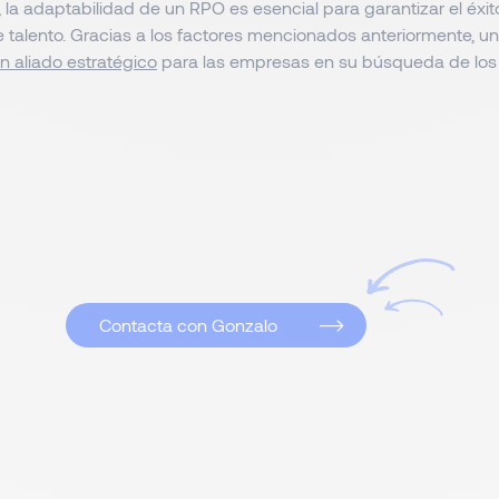
 la adaptabilidad de un RPO es esencial para garantizar el éxit
e talento. Gracias a los factores mencionados anteriormente, u
n aliado estratégico
para las empresas en su búsqueda de los
Contacta con Gonzalo