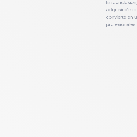
En conclusión,
adquisición d
convierte en u
profesionales.