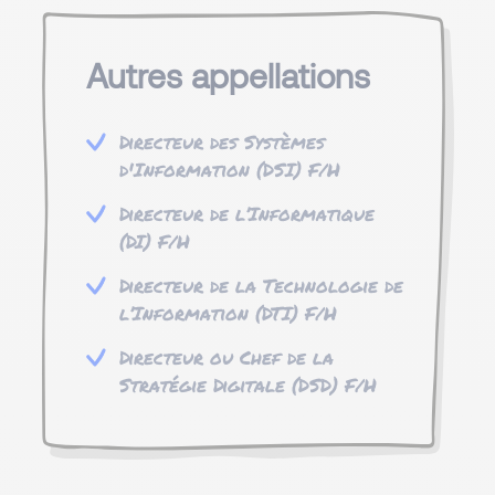
Autres appellations
Directeur des Systèmes
d'Information (DSI) F/H
Directeur de l’Informatique
(DI) F/H
Directeur de la Technologie de
l’Information (DTI) F/H
Directeur ou Chef de la
Stratégie Digitale (DSD) F/H