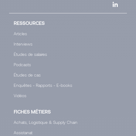
RESSOURCES
Articles
Interviews
Études de salaires
Podcasts
Études de cas
Enquêtes - Rapports - E-books
Vidéos
FICHES MÉTIERS
Achats, Logistique & Supply Chain
Assistanat