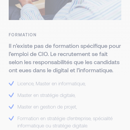
FORMATION
Il n’existe pas de formation spécifique pour
l’emploi de CIO. Le recrutement se fait
selon les responsabilités que les candidats
ont eues dans le digital et l’informatique.
Licence, Master en informatique,
Master en stratégie digitale,
Master en gestion de projet,
Formation en stratégie d’entreprise, spécialité
informatique ou stratégie digitale.