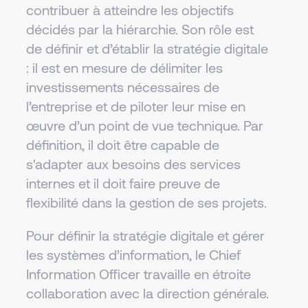
contribuer à atteindre les objectifs
décidés par la hiérarchie. Son rôle est
de définir et d’établir la stratégie digitale
: il est en mesure de délimiter les
investissements nécessaires de
l’entreprise et de piloter leur mise en
œuvre d’un point de vue technique. Par
définition, il doit être capable de
s'adapter aux besoins des services
internes et il doit faire preuve de
flexibilité dans la gestion de ses projets.
Pour définir la stratégie digitale et gérer
les systèmes d’information, le Chief
Information Officer travaille en étroite
collaboration avec la direction générale.