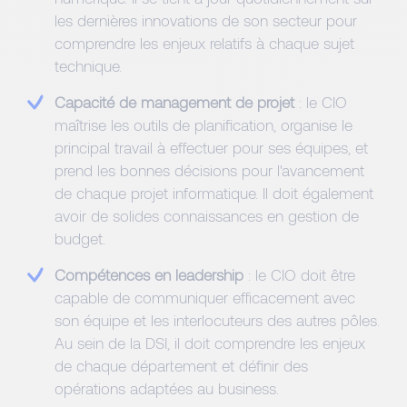
les dernières innovations de son secteur pour
comprendre les enjeux relatifs à chaque sujet
technique.
Capacité de management de projet
: le CIO
maîtrise les outils de planification, organise le
principal travail à effectuer pour ses équipes, et
prend les bonnes décisions pour l'avancement
de chaque projet informatique. Il doit également
avoir de solides connaissances en gestion de
budget.
Compétences en leadership
: le CIO doit être
capable de communiquer efficacement avec
son équipe et les interlocuteurs des autres pôles.
Au sein de la DSI, il doit comprendre les enjeux
de chaque département et définir des
opérations adaptées au business.