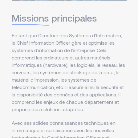
Missions
principales
En tant que Directeur des Systèmes d'Information,
le Chief Information Officer gère et optimise les
systèmes d’information de l’entreprise. Cela
comprend les ordinateurs et autres matériels
informatiques (hardware), les logiciels, le réseau, les
serveurs, les systèmes de stockage de la data, le
matériel d’impression, les systèmes de
télécommunication, etc. Il assure ainsi la sécurité et
la disponibilité des données et des applications. Il
comprend les enjeux de chaque département et
propose des solutions adaptées.
Avec ses solides connaissances techniques en
informatique et son aisance avec les nouvelles
technologies, le Chief Information Officer sait