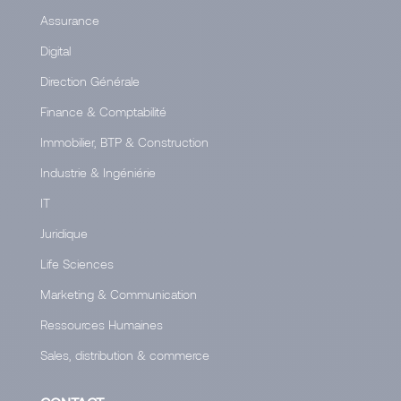
Assurance
Digital
Direction Générale
Finance & Comptabilité
Immobilier, BTP & Construction
Industrie & Ingéniérie
IT
Juridique
Life Sciences
Marketing & Communication
Ressources Humaines
Sales, distribution & commerce