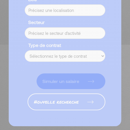
Secteur
Type de contrat
Simuler un salaire
Nouvelle recherche