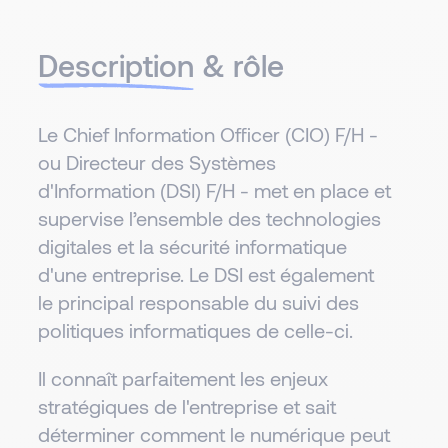
Description
& rôle
Le Chief Information Officer (CIO) F/H -
ou Directeur des Systèmes
d'Information (DSI) F/H - met en place et
supervise l’ensemble des technologies
digitales et la sécurité informatique
d'une entreprise. Le DSI est également
le principal responsable du suivi des
politiques informatiques de celle-ci.
Il connaît parfaitement les enjeux
stratégiques de l'entreprise et sait
déterminer comment le numérique peut