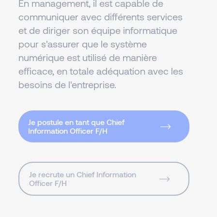
En management, il est capable de
communiquer avec différents services
et de diriger son équipe informatique
pour s'assurer que le système
numérique est utilisé de manière
efficace, en totale adéquation avec les
besoins de l'entreprise.
Je postule en tant que Chief
Information Officer F/H
Je recrute un Chief Information
Officer F/H