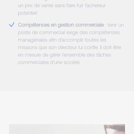
un prix de vente sans faire fuir l’acheteur
potentiel.
Compétences en gestion commerciale
: tenir un
poste de commercial exige des compétences
managériales afin d’accomplir toutes les
missions que son directeur lui confie. Il doit être
en mesure de gérer l'ensemble des tâches
commerciales d’une société.