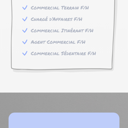
Commercial Terrain F/H
Chargé d’Affaires F/H
Commercial Itinérant F/H
Agent Commercial F/H
Commercial Sédentaire F/H