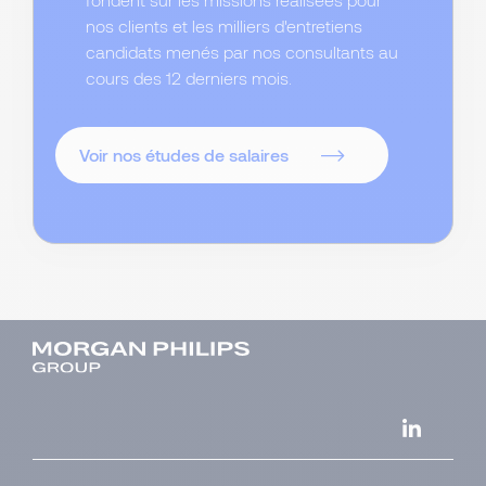
nos clients et les milliers d'entretiens
candidats menés par nos consultants au
cours des 12 derniers mois.
Voir nos études de salaires