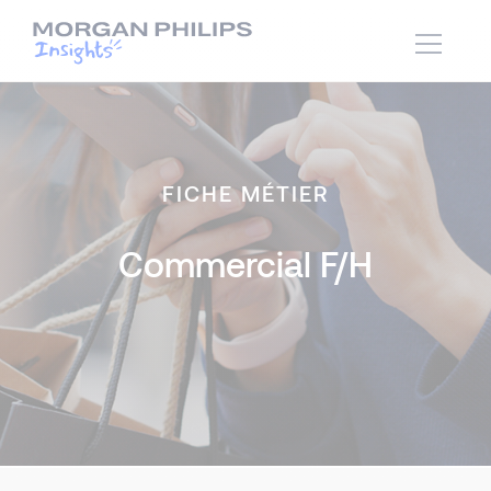
FICHE MÉTIER
Commercial F/H