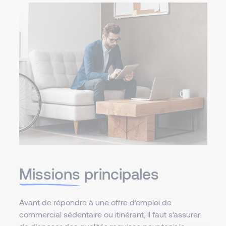
Missions
principales
Avant de répondre à une offre d’emploi de
commercial sédentaire ou itinérant, il faut s’assurer