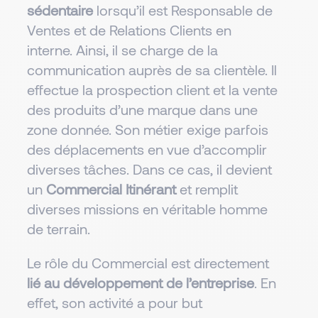
sédentaire
lorsqu’il est Responsable de
Ventes et de Relations Clients en
interne. Ainsi, il se charge de la
communication auprès de sa clientèle. Il
effectue la prospection client et la vente
des produits d’une marque dans une
zone donnée. Son métier exige parfois
des déplacements en vue d’accomplir
diverses tâches. Dans ce cas, il devient
un
Commercial Itinérant
et remplit
diverses missions en véritable homme
de terrain.
Le rôle du Commercial est directement
lié au développement de l’entreprise
. En
effet, son activité a pour but