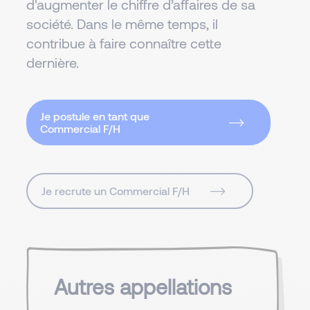
d'augmenter le chiffre d’affaires de sa
société. Dans le même temps, il
contribue à faire connaître cette
dernière.
Je postule en tant que
Commercial F/H
Je recrute un Commercial F/H
Autres appellations