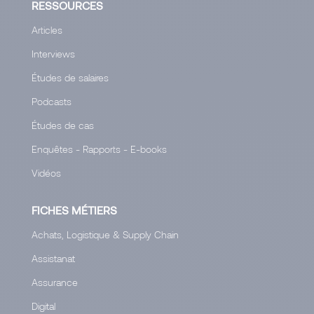
RESSOURCES
Articles
Interviews
Études de salaires
Podcasts
Études de cas
Enquêtes - Rapports - E-books
Vidéos
FICHES MÉTIERS
Achats, Logistique & Supply Chain
Assistanat
Assurance
Digital