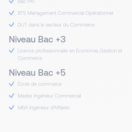
Bac Pro
BTS Management Commercial Opérationnel
DUT dans le secteur du Commerce
Niveau Bac +3
Licence professionnelle en Économie, Gestion et
Commerce
Niveau Bac +5
École de commerce
Master Ingénieur Commercial
MBA Ingénieur d’Affaires