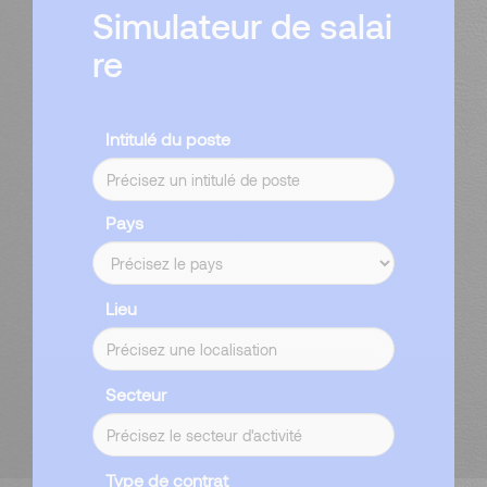
Simulateur de salai
re
Intitulé du poste
Pays
Lieu
Secteur
Type de contrat