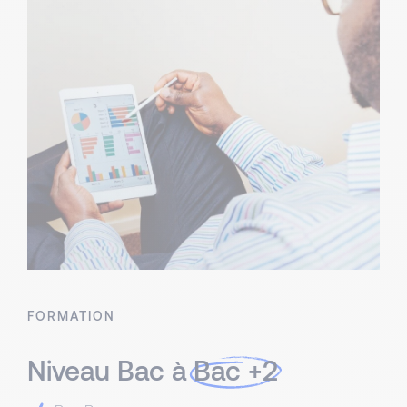
FORMATION
Niveau Bac à
Bac +2