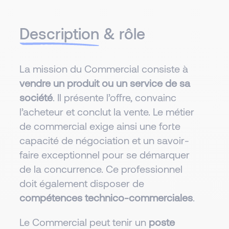
Description
& rôle
La mission du Commercial consiste à
vendre un produit ou un service de sa
société
. Il présente l’offre, convainc
l’acheteur et conclut la vente. Le métier
de commercial exige ainsi une forte
capacité de négociation et un savoir-
faire exceptionnel pour se démarquer
de la concurrence. Ce professionnel
doit également disposer de
compétences technico-commerciales
.
Le Commercial peut tenir un
poste