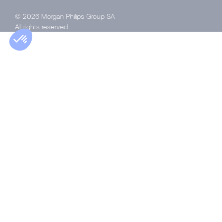
© 2026 Morgan Philips Group SA
All rights reserved