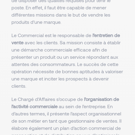
de disposer des qualités requises pour tenir le
poste. En effet, il faut être capable de mener
différentes missions dans le but de vendre les
produits d’une marque.
Le Commercial est le responsable de
l’entretien de
vente
avec les clients. Sa mission consiste à établir
une démarche commerciale efficace afin de
présenter un produit ou un service répondant aux
attentes des consommateurs. Le succès de cette
opération nécessite de bonnes aptitudes à valoriser
une marque et inciter les prospects à devenir
clients.
Le Chargé d’Affaires s’occupe de
l’organisation de
l’activité commerciale
au sein de l’entreprise. En
d’autres termes, il présente l’aspect organisationnel
de son métier en tant que gestionnaire de ventes. Il
élabore également un plan d’action commercial de