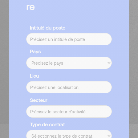
re
Intitulé du poste
Pays
Lieu
Secteur
Type de contrat