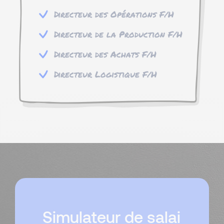
Directeur des Opérations F/H
Directeur de la Production F/H
Directeur des Achats F/H
Directeur Logistique F/H
Simulateur de salai