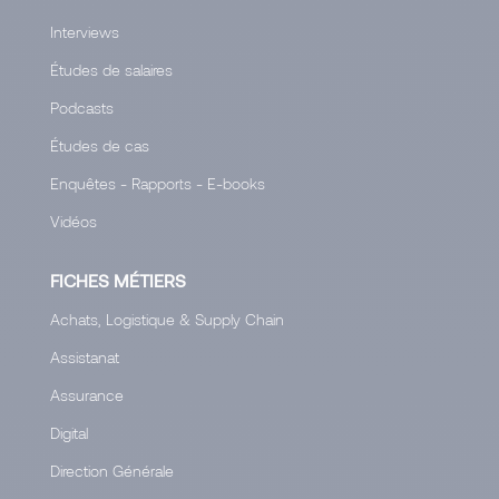
Interviews
Études de salaires
Podcasts
Études de cas
Enquêtes - Rapports - E-books
Vidéos
FICHES MÉTIERS
Achats, Logistique & Supply Chain
Assistanat
Assurance
Digital
Direction Générale