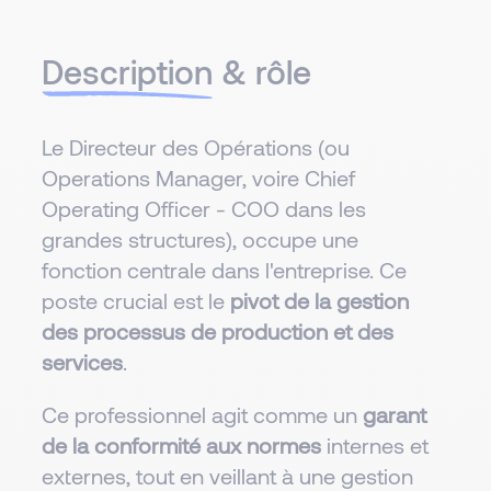
Description
& rôle
Le Directeur des Opérations (ou
Operations Manager, voire Chief
Operating Officer - COO dans les
grandes structures), occupe une
fonction centrale dans l'entreprise. Ce
poste crucial est le
pivot de la gestion
des processus de production et des
services
.
Ce professionnel agit comme un
garant
de la conformité aux normes
internes et
externes, tout en veillant à une gestion