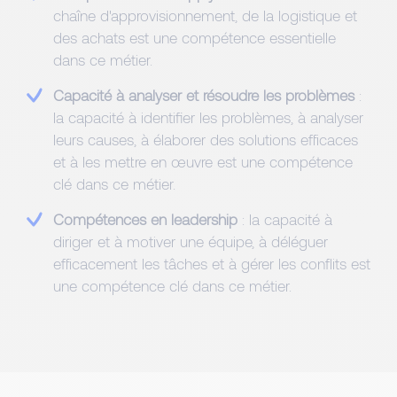
chaîne d'approvisionnement, de la logistique et
des achats est une compétence essentielle
dans ce métier.
Capacité à analyser et résoudre les problèmes
:
la capacité à identifier les problèmes, à analyser
leurs causes, à élaborer des solutions efficaces
et à les mettre en œuvre est une compétence
clé dans ce métier.
Compétences en leadership
: la capacité à
diriger et à motiver une équipe, à déléguer
efficacement les tâches et à gérer les conflits est
une compétence clé dans ce métier.