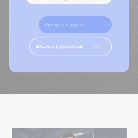
Simuler un salaire
Nouvelle recherche