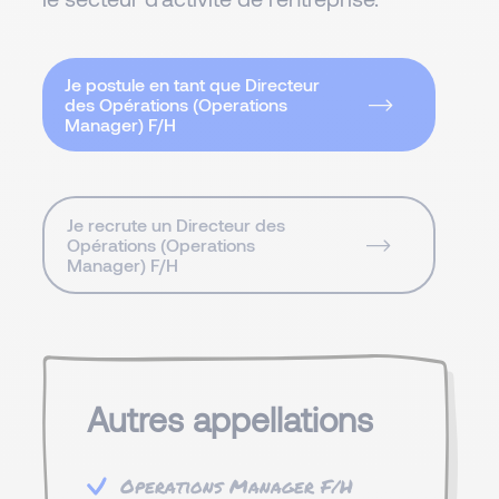
Je postule en tant que Directeur
des Opérations (Operations
Manager) F/H
Je recrute un Directeur des
Opérations (Operations
Manager) F/H
Autres appellations
Operations Manager F/H