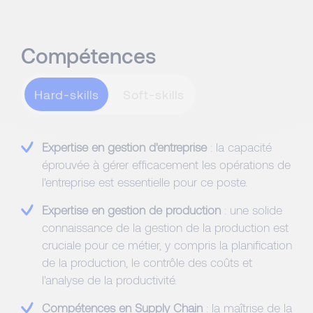
Compétences
Hard-skills
Expertise en gestion d'entreprise
: la capacité
éprouvée à gérer efficacement les opérations de
l'entreprise est essentielle pour ce poste.
Expertise en gestion de production
: une solide
connaissance de la gestion de la production est
cruciale pour ce métier, y compris la planification
de la production, le contrôle des coûts et
l'analyse de la productivité.
Compétences en Supply Chain
: la maîtrise de la