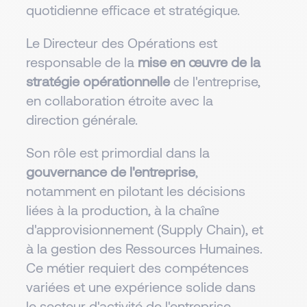
quotidienne efficace et stratégique.
Le Directeur des Opérations est
responsable de la
mise en œuvre de la
stratégie opérationnelle
de l'entreprise,
en collaboration étroite avec la
direction générale.
Son rôle est primordial dans la
gouvernance de l'entreprise
,
notamment en pilotant les décisions
liées à la production, à la chaîne
d'approvisionnement (Supply Chain), et
à la gestion des Ressources Humaines.
Ce métier requiert des compétences
variées et une expérience solide dans
le secteur d'activité de l'entreprise.