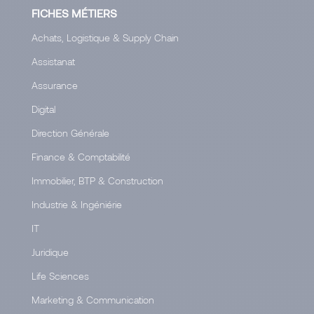
FICHES MÉTIERS
Achats, Logistique & Supply Chain
Assistanat
Assurance
Digital
Direction Générale
Finance & Comptabilité
Immobilier, BTP & Construction
Industrie & Ingéniérie
IT
Juridique
Life Sciences
Marketing & Communication