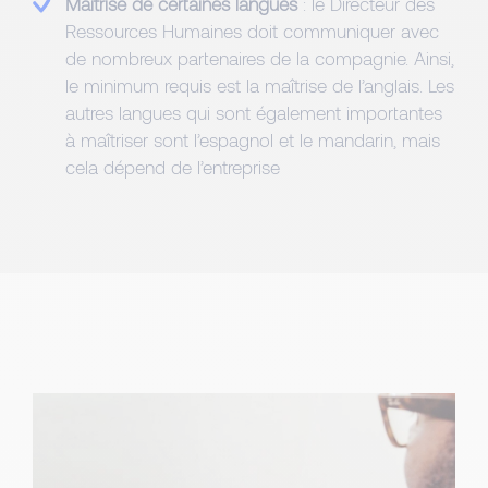
Maîtrise de certaines langues
: le Directeur des
Ressources Humaines doit communiquer avec
de nombreux partenaires de la compagnie. Ainsi,
le minimum requis est la maîtrise de l’anglais. Les
autres langues qui sont également importantes
à maîtriser sont l’espagnol et le mandarin, mais
cela dépend de l’entreprise