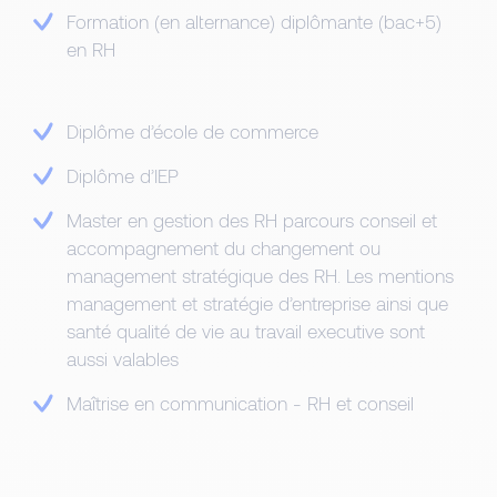
Formation (en alternance) diplômante (bac+5)
en RH
Diplôme d’école de commerce
Diplôme d’IEP
Master en gestion des RH parcours conseil et
accompagnement du changement ou
management stratégique des RH. Les mentions
management et stratégie d’entreprise ainsi que
santé qualité de vie au travail executive sont
aussi valables
Maîtrise en communication - RH et conseil