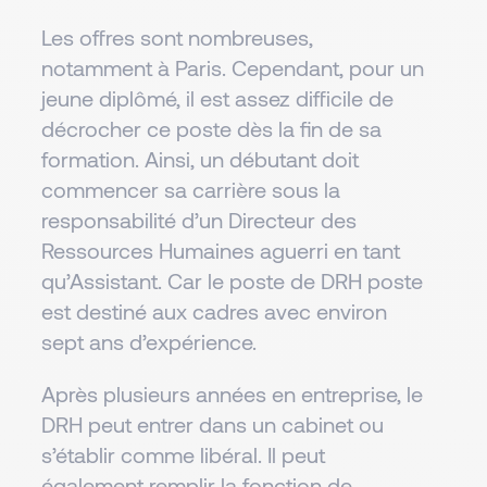
Les offres sont nombreuses,
notamment à Paris. Cependant, pour un
jeune diplômé, il est assez difficile de
décrocher ce poste dès la fin de sa
formation. Ainsi, un débutant doit
commencer sa carrière sous la
responsabilité d’un Directeur des
Ressources Humaines aguerri en tant
qu’Assistant. Car le poste de DRH poste
est destiné aux cadres avec environ
sept ans d’expérience.
Après plusieurs années en entreprise, le
DRH peut entrer dans un cabinet ou
s’établir comme libéral. Il peut
également remplir la fonction de