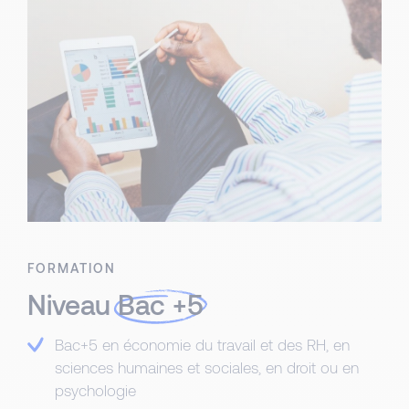
FORMATION
Niveau
Bac +5
Bac+5 en économie du travail et des RH, en
sciences humaines et sociales, en droit ou en
psychologie