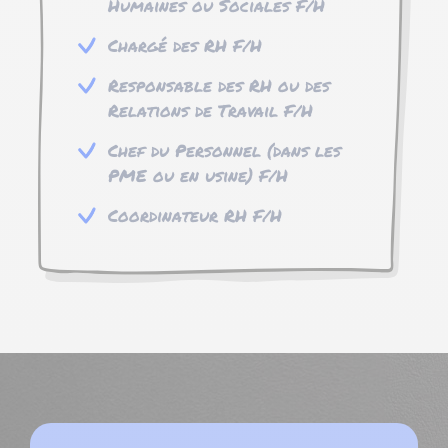
Humaines ou Sociales F/H
Chargé des RH F/H
Responsable des RH ou des
Relations de Travail F/H
Chef du Personnel (dans les
PME ou en usine) F/H
Coordinateur RH F/H