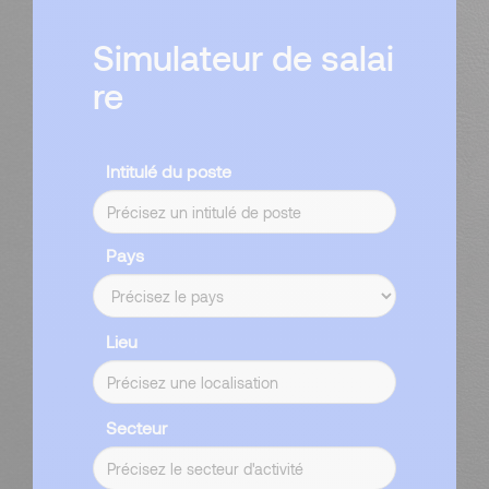
Simulateur de salai
re
Intitulé du poste
Pays
Lieu
Secteur