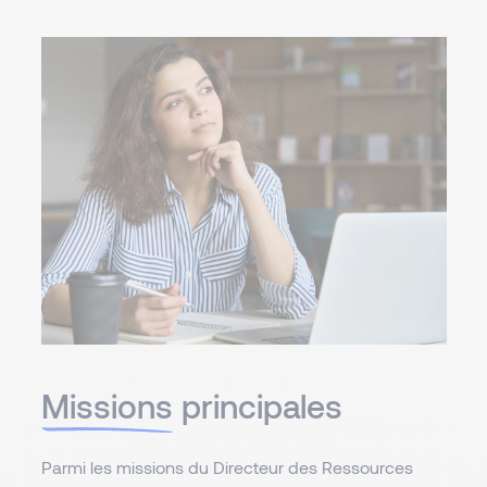
Missions
principales
Parmi les missions du Directeur des Ressources