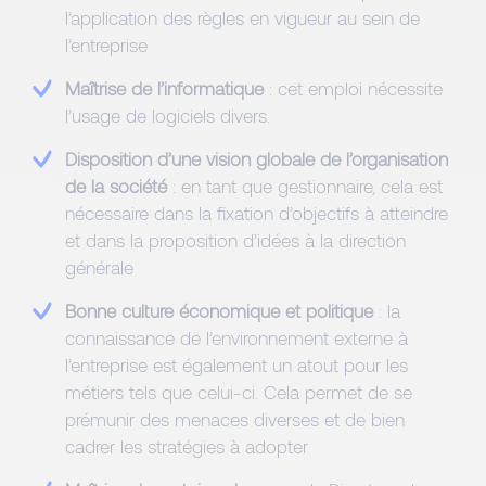
l’application des règles en vigueur au sein de
l’entreprise
Maîtrise de l’informatique
: cet emploi nécessite
l’usage de logiciels divers.
Disposition d’une vision globale de l’organisation
de la société
: en tant que gestionnaire, cela est
nécessaire dans la fixation d’objectifs à atteindre
et dans la proposition d’idées à la direction
générale
Bonne culture économique et politique
: la
connaissance de l’environnement externe à
l’entreprise est également un atout pour les
métiers tels que celui-ci. Cela permet de se
prémunir des menaces diverses et de bien
cadrer les stratégies à adopter