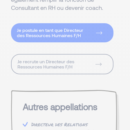
Consultant en RH ou devenir coach.
Je postule en tant que Directeur
des Ressources Humaines F/H
Je recrute un Directeur des
Ressources Humaines F/H
Autres appellations
Directeur des Relations