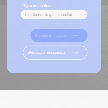
Type de contrat
Simuler un salaire
Nouvelle recherche