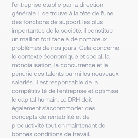
l’entreprise établie par la direction
générale. Il se trouve à la tête de l’une
des fonctions de support les plus
importantes de la société. Il constitue
un maillon fort face à de nombreux
problèmes de nos jours. Cela concerne
le contexte économique et social, la
mondialisation, la concurrence et la
pénurie des talents parmi les nouveaux
salariés. Il est responsable de la
compétitivité de l’entreprise et optimise
le capital humain. Le DRH doit
également s’accommoder des
concepts de rentabilité et de
productivité tout en maintenant de
bonnes conditions de travail.