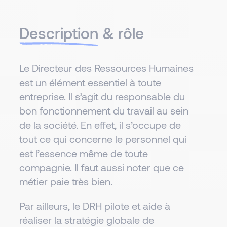
Description
& rôle
Le Directeur des Ressources Humaines
est un élément essentiel à toute
entreprise. Il s’agit du responsable du
bon fonctionnement du travail au sein
de la société. En effet, il s’occupe de
tout ce qui concerne le personnel qui
est l’essence même de toute
compagnie. Il faut aussi noter que ce
métier paie très bien.
Par ailleurs, le DRH pilote et aide à
réaliser la stratégie globale de