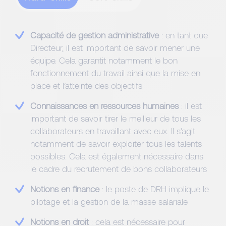
Capacité de gestion administrative
: en tant que
Directeur, il est important de savoir mener une
équipe. Cela garantit notamment le bon
fonctionnement du travail ainsi que la mise en
place et l’atteinte des objectifs
Connaissances en ressources humaines
: il est
important de savoir tirer le meilleur de tous les
collaborateurs en travaillant avec eux. Il s’agit
notamment de savoir exploiter tous les talents
possibles. Cela est également nécessaire dans
le cadre du recrutement de bons collaborateurs
Notions en finance
: le poste de DRH implique le
pilotage et la gestion de la masse salariale
Notions en droit
: cela est nécessaire pour