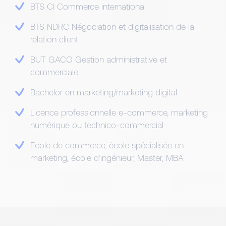
BTS CI Commerce international
BTS NDRC Négociation et digitalisation de la
relation client
BUT GACO Gestion administrative et
commerciale
Bachelor en marketing/marketing digital
Licence professionnelle e-commerce, marketing
numérique ou technico-commercial
Ecole de commerce, école spécialisée en
marketing, école d’ingénieur, Master, MBA