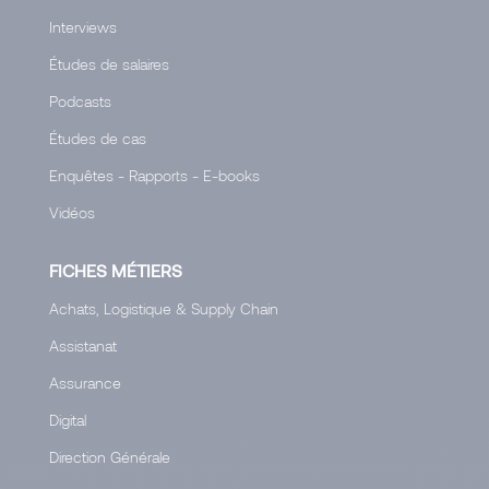
Interviews
Études de salaires
Podcasts
Études de cas
Enquêtes - Rapports - E-books
Vidéos
FICHES MÉTIERS
Achats, Logistique & Supply Chain
Assistanat
Assurance
Digital
Direction Générale