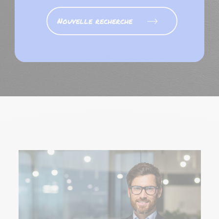
Nouvelle recherche