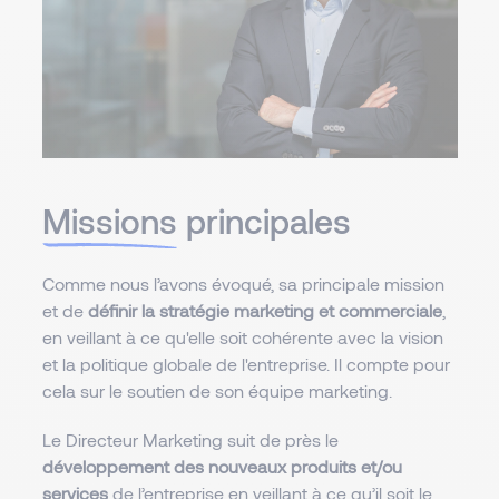
Missions
principales
Comme nous l’avons évoqué, sa principale mission
et de
définir la stratégie marketing et commerciale
,
en veillant à ce qu'elle soit cohérente avec la vision
et la politique globale de l'entreprise. Il compte pour
cela sur le soutien de son équipe marketing.
Le Directeur Marketing suit de près le
développement des nouveaux produits et/ou
services
de l’entreprise en veillant à ce qu’il soit le