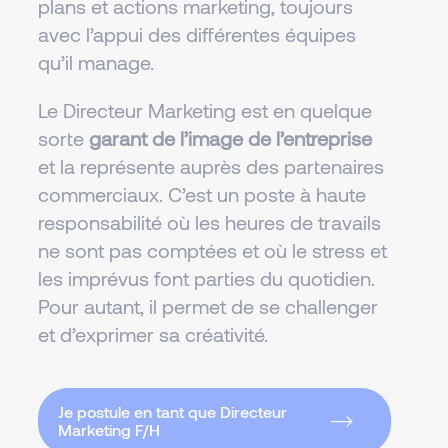
plans et actions marketing, toujours
avec l’appui des différentes équipes
qu’il manage.
Le Directeur Marketing est en quelque
sorte
garant de l’image de l’entreprise
et la représente auprès des partenaires
commerciaux. C’est un poste à haute
responsabilité où les heures de travails
ne sont pas comptées et où le stress et
les imprévus font parties du quotidien.
Pour autant, il permet de se challenger
et d’exprimer sa créativité.
Je postule en tant que Directeur
Marketing F/H