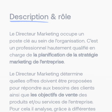
Description
& rôle
Le Directeur Marketing occupe un
poste clé au sein de l’organisation. C’est
un professionnel hautement qualifié en
charge de
la planification de la stratégie
marketing de l’entreprise
.
Le Directeur Marketing détermine
quelles offres doivent être proposées
pour répondre aux besoins des clients
ainsi que
les objectifs de vente
des
produits et/ou services de l’entreprise.
Pour cela il analyse, grâce à différentes