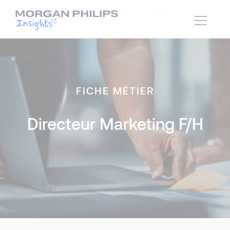
FICHE MÉTIER
Directeur Marketing F/H