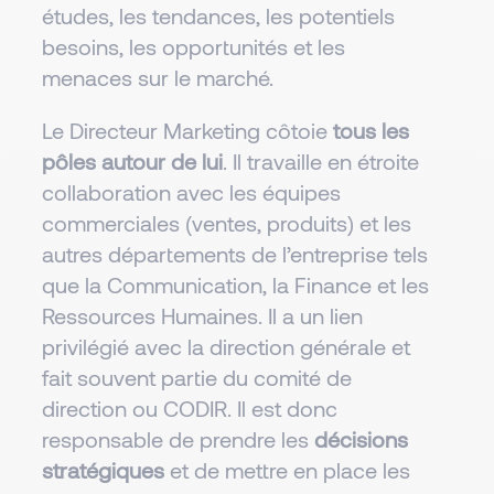
études, les tendances, les potentiels
besoins, les opportunités et les
menaces sur le marché.
Le Directeur Marketing côtoie
tous les
pôles autour de lui
. Il travaille en étroite
collaboration avec les équipes
commerciales (ventes, produits) et les
autres départements de l’entreprise tels
que la Communication, la Finance et les
Ressources Humaines. Il a un lien
privilégié avec la direction générale et
fait souvent partie du comité de
direction ou CODIR. Il est donc
responsable de prendre les
décisions
stratégiques
et de mettre en place les