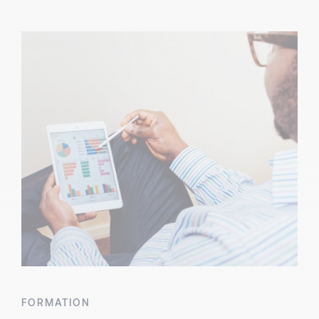
FORMATION