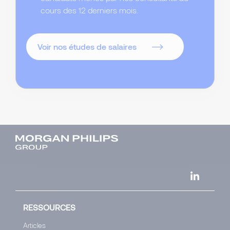
cours des 12 derniers mois.
Voir nos études de salaires
RESSOURCES
Articles