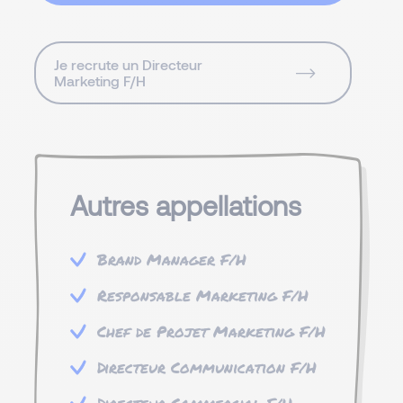
Je recrute un Directeur
Marketing F/H
Autres appellations
Brand Manager F/H
Responsable Marketing F/H
Chef de Projet Marketing F/H
Directeur Communication F/H