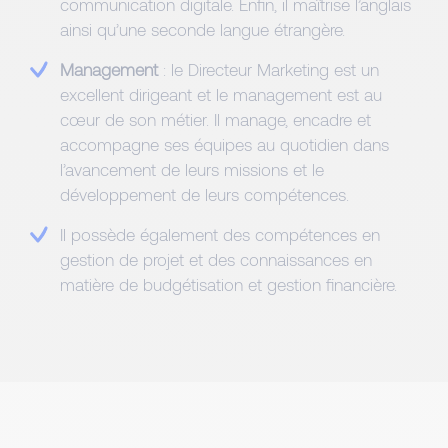
communication digitale. Enfin, il maîtrise l’anglais
ainsi qu’une seconde langue étrangère.
Management
: le Directeur Marketing est un
excellent dirigeant et le management est au
cœur de son métier. Il manage, encadre et
accompagne ses équipes au quotidien dans
l’avancement de leurs missions et le
développement de leurs compétences.
Il possède également des compétences en
gestion de projet et des connaissances en
matière de budgétisation et gestion financière.