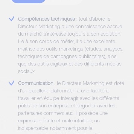
Compétences techniques
: tout d’abord le
Directeur Marketing a une connaissance accrue
du marché, s’intéresse toujours à son évolution.
Lié à son corps de métier, il a une excellente
maîtrise des outils marketings (études, analyses,
techniques de campagnes publicitaires), ainsi
que des outils digitaux et des différents médias
sociaux.
Communication
: le Directeur Marketing est doté
d’un excellent relationnel, il a une facilité à
travailler en équipe, interagir avec les différents
pôles de son entreprise et négocier avec les
partenaires commerciaux. Il possède une
expression écrite et orale infaillible, un
indispensable, notamment pour la