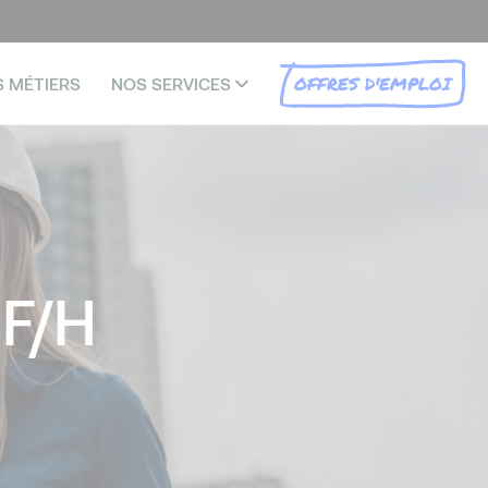
OFFRES D'EMPLOI
S MÉTIERS
NOS SERVICES
 F/H