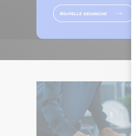
Nouvelle recherche