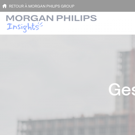
RETOUR À MORGAN PHILIPS GROUP
Ges