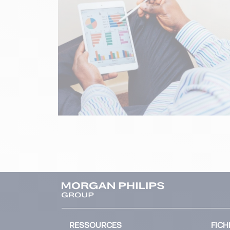
RESSOURCES
FICH