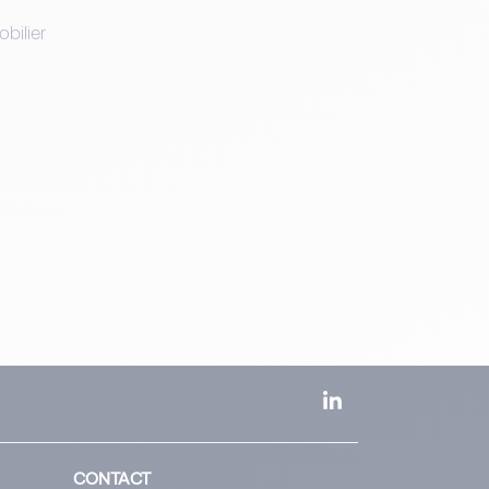
bilier
CONTACT