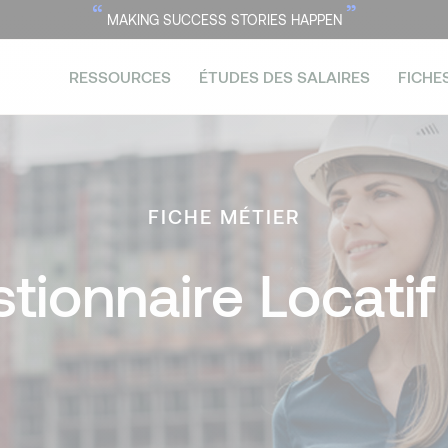
“
”
MAKING SUCCESS STORIES HAPPEN
RESSOURCES
ÉTUDES DES SALAIRES
FICHE
FICHE MÉTIER
tionnaire Locatif