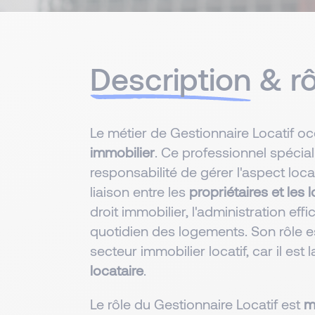
Description
& rô
Le métier de Gestionnaire Locatif 
immobilier
. Ce professionnel spécial
responsabilité de gérer l'aspect loca
liaison entre les
propriétaires et les 
droit immobilier, l'administration effi
quotidien des logements. Son rôle e
secteur immobilier locatif, car il est 
locataire
.
Le rôle du Gestionnaire Locatif est
m