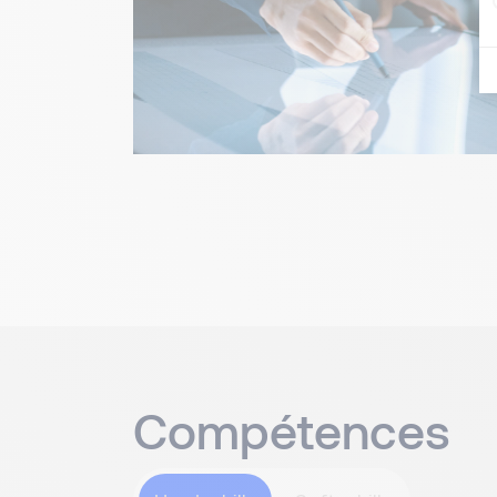
Compétences