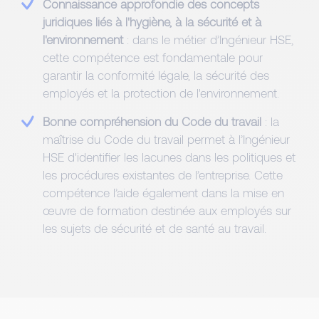
Connaissance approfondie des concepts
juridiques liés à l'hygiène, à la sécurité et à
l'environnement
: dans le métier d’Ingénieur HSE,
cette compétence est fondamentale pour
garantir la conformité légale, la sécurité des
employés et la protection de l'environnement.
Bonne compréhension du Code du travail
: la
maîtrise du Code du travail permet à l’Ingénieur
HSE d'identifier les lacunes dans les politiques et
les procédures existantes de l’entreprise. Cette
compétence l’aide également dans la mise en
œuvre de formation destinée aux employés sur
les sujets de sécurité et de santé au travail.