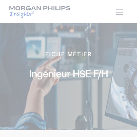
FICHE MÉTIER
Ingénieur HSE F/H