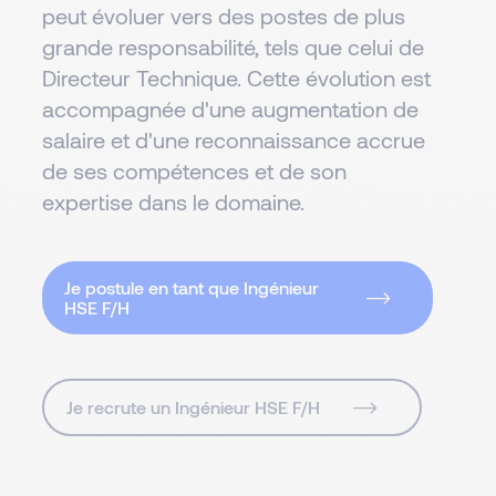
peut évoluer vers des postes de plus
grande responsabilité, tels que celui de
Directeur Technique. Cette évolution est
accompagnée d'une augmentation de
salaire et d'une reconnaissance accrue
de ses compétences et de son
expertise dans le domaine.
Je postule en tant que Ingénieur
HSE F/H
Je recrute un Ingénieur HSE F/H