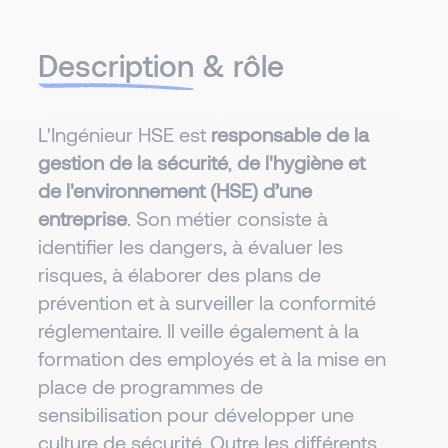
Description
& rôle
L'Ingénieur HSE est
responsable de la
gestion de la sécurité
,
de l'hygiène et
de l'environnement (HSE) d’une
entreprise
. Son métier consiste à
identifier les dangers, à évaluer les
risques, à élaborer des plans de
prévention et à surveiller la conformité
réglementaire. Il veille également à la
formation des employés et à la mise en
place de programmes de
sensibilisation pour développer une
culture de sécurité. Outre les différents