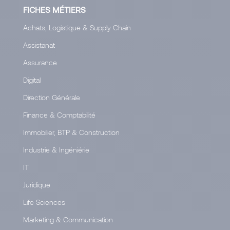
FICHES MÉTIERS
Achats, Logistique & Supply Chain
Assistanat
Assurance
Digital
Direction Générale
Finance & Comptabilité
Immobilier, BTP & Construction
Industrie & Ingéniérie
IT
Juridique
Life Sciences
Marketing & Communication