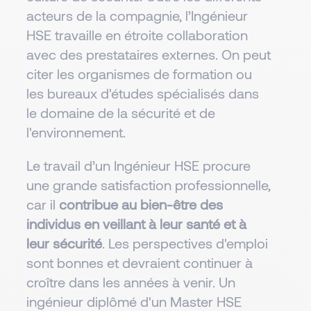
acteurs de la compagnie, l’Ingénieur
HSE travaille en étroite collaboration
avec des prestataires externes. On peut
citer les organismes de formation ou
les bureaux d'études spécialisés dans
le domaine de la sécurité et de
l'environnement.
Le travail d’un Ingénieur HSE procure
une grande satisfaction professionnelle,
car il
contribue au bien-être des
individus en veillant à leur santé et à
leur sécurité
. Les perspectives d'emploi
sont bonnes et devraient continuer à
croître dans les années à venir. Un
ingénieur diplômé d'un Master HSE