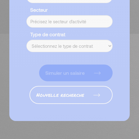
Secteur
Type de contrat
Simuler un salaire
Nouvelle recherche