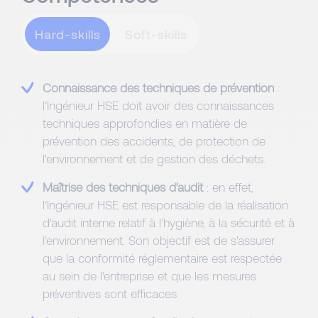
Hard-skills
Connaissance des techniques de prévention
:
l’Ingénieur HSE doit avoir des connaissances
techniques approfondies en matière de
prévention des accidents, de protection de
l'environnement et de gestion des déchets.
Maîtrise des techniques d’audit
: en effet,
l’Ingénieur HSE est responsable de la réalisation
d'audit interne relatif à l’hygiène, à la sécurité et à
l’environnement. Son objectif est de s'assurer
que la conformité réglementaire est respectée
au sein de l’entreprise et que les mesures
préventives sont efficaces.