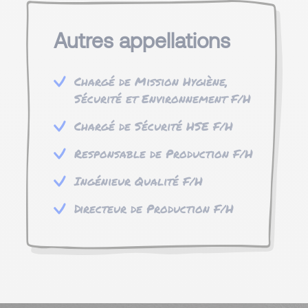
Autres appellations
Chargé de Mission Hygiène,
Sécurité et Environnement F/H
Chargé de Sécurité HSE F/H
Responsable de Production F/H
Ingénieur Qualité F/H
Directeur de Production F/H