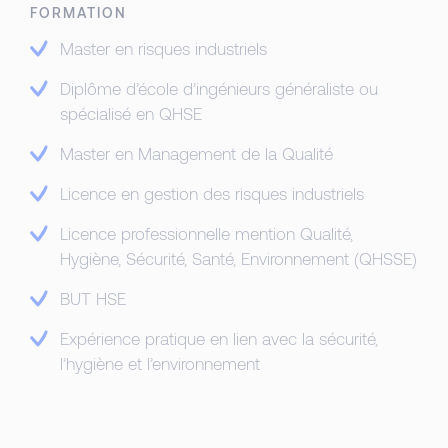
FORMATION
Master en risques industriels
Diplôme d’école d’ingénieurs généraliste ou
spécialisé en QHSE
Master en Management de la Qualité
Licence en gestion des risques industriels
Licence professionnelle mention Qualité,
Hygiène, Sécurité, Santé, Environnement (QHSSE)
BUT HSE
Expérience pratique en lien avec la sécurité,
l’hygiène et l’environnement