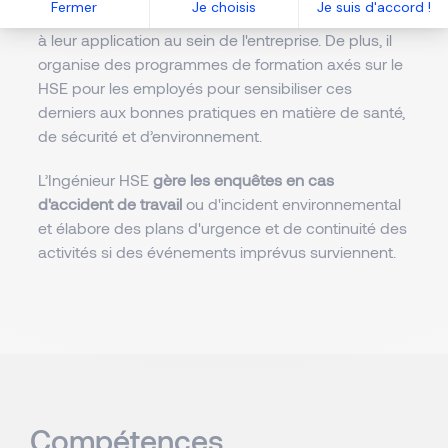
Fermer
Je choisis
Je suis d'accord !
sur les nouvelles réglementations en vigueur et veille
à leur application au sein de l'entreprise. De plus, il
organise des programmes de formation axés sur le
HSE pour les employés pour sensibiliser ces
derniers aux bonnes pratiques en matière de santé,
de sécurité et d’environnement.
L’Ingénieur HSE
gère les enquêtes en cas
d'accident de travail
ou d'incident environnemental
et élabore des plans d'urgence et de continuité des
activités si des événements imprévus surviennent.
Compétences