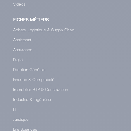
Vidéos
FICHES MÉTIERS
Achats, Logistique & Supply Chain
Assistanat
Assurance
Digital
Direction Générale
Finance & Comptabilité
Immobilier, BTP & Construction
Industrie & Ingéniérie
IT
Juridique
Life Sciences