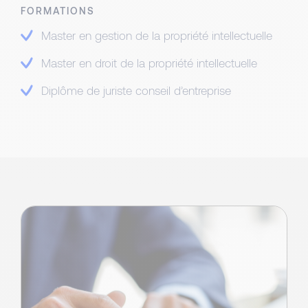
FORMATIONS
Master en gestion de la propriété intellectuelle
Master en droit de la propriété intellectuelle
Diplôme de juriste conseil d’entreprise