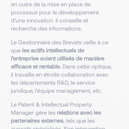
en outre de la mise en place de
processus pour le développement
d’une innovation. Il conseille et
recherche des informations.
Le Gestionnaire des Brevets veille à ce
que
les actifs intellectuels de
l’entreprise soient utilisés de manière
efficace et rentable
. Dans cette optique,
il travaille en étroite collaboration avec
les départements R&D, le service
juridique, l'équipe management, etc.
Le Patent & Intellectual Property
Manager gère les
relations avec les
partenaires externes
, tels que les
avocats spécialisés. Son intervention