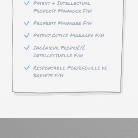
Patent & Intellectual
Property Manager F/H
Property Manager F/H
Patent Office Manager F/H
Ingénieur Propriété
Intellectuelle F/H
Responsable Portefeuille de
Brevets F/H