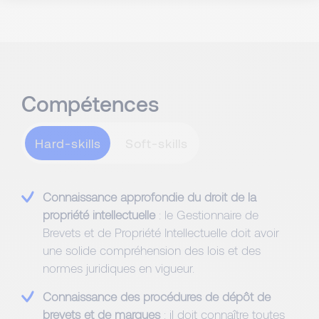
Compétences
Hard-skills
Connaissance approfondie du droit de la
propriété intellectuelle
: le Gestionnaire de
Brevets et de Propriété Intellectuelle doit avoir
une solide compréhension des lois et des
normes juridiques en vigueur.
Connaissance des procédures de dépôt de
brevets et de marques
: il doit connaître toutes