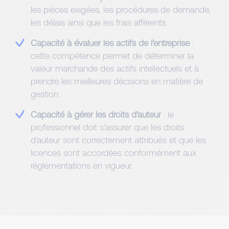
les pièces exigées, les procédures de demande,
les délais ainsi que les frais afférents.
Capacité à évaluer les actifs de l’entreprise
:
cette compétence permet de déterminer la
valeur marchande des actifs intellectuels et à
prendre les meilleures décisions en matière de
gestion.
Capacité à gérer les droits d’auteur
: le
professionnel doit s’assurer que les droits
d’auteur sont correctement attribués et que les
licences sont accordées conformément aux
réglementations en vigueur.