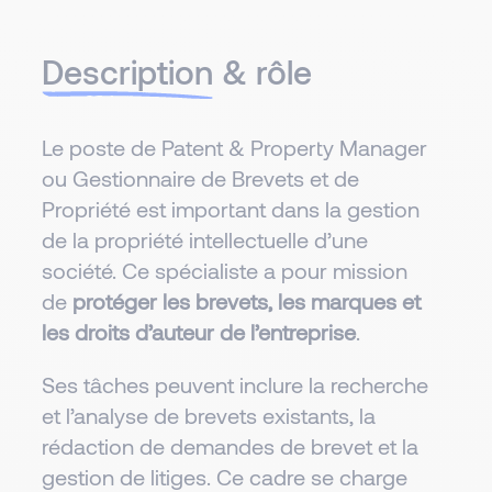
Description
& rôle
Le poste de Patent & Property Manager
ou Gestionnaire de Brevets et de
Propriété est important dans la gestion
de la propriété intellectuelle d’une
société. Ce spécialiste a pour mission
de
protéger les brevets, les marques et
les droits d’auteur de l’entreprise
.
Ses tâches peuvent inclure la recherche
et l’analyse de brevets existants, la
rédaction de demandes de brevet et la
gestion de litiges. Ce cadre se charge