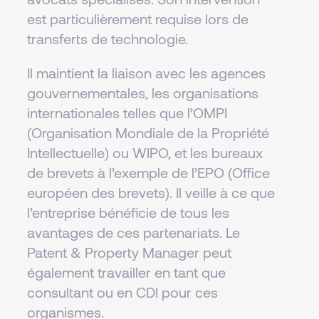
est particulièrement requise lors de
transferts de technologie.
Il maintient la liaison avec les agences
gouvernementales, les organisations
internationales telles que l’OMPI
(Organisation Mondiale de la Propriété
Intellectuelle) ou WIPO, et les bureaux
de brevets à l’exemple de l’EPO (Office
européen des brevets). Il veille à ce que
l’entreprise bénéficie de tous les
avantages de ces partenariats. Le
Patent & Property Manager peut
également travailler en tant que
consultant ou en CDI pour ces
organismes.