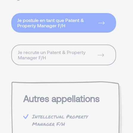
Je postule en tant que Patent &
Property Manager F/H
Je recrute un Patent & Property
Manager F/H
Autres appellations
Intellectual Property
Manager F/H