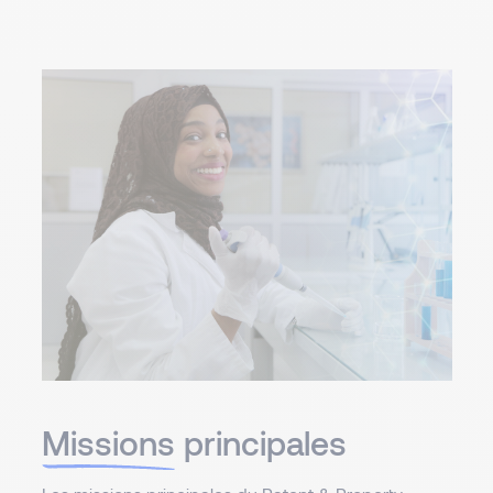
Missions
principales