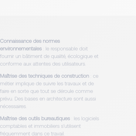
Connaissance des normes
environnementales
: le responsable doit
fournir un bâtiment de qualité, écologique et
conforme aux attentes des utilisateurs.
Maîtrise des techniques de construction
: ce
métier implique de suivre les travaux et de
faire en sorte que tout se déroule comme
prévu. Des bases en architecture sont aussi
nécessaires.
Maîtrise des outils bureautiques
: les logiciels
comptables et immobiliers s’utilisent
fréquemment dans ce travail.