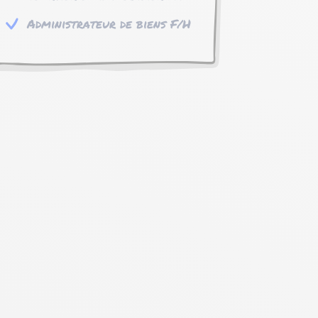
Administrateur de biens F/H