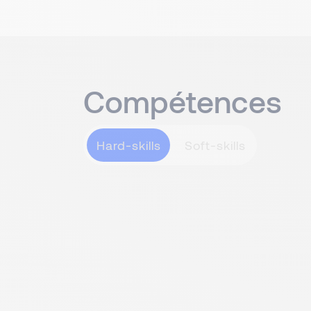
Compétences
Hard-skills