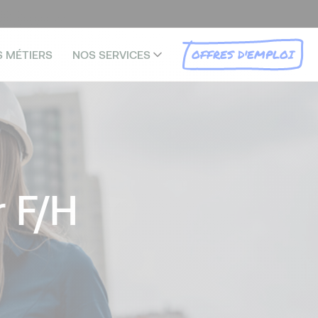
OFFRES D'EMPLOI
S MÉTIERS
NOS SERVICES
 F/H