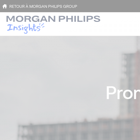
RETOUR À MORGAN PHILIPS GROUP
Pro