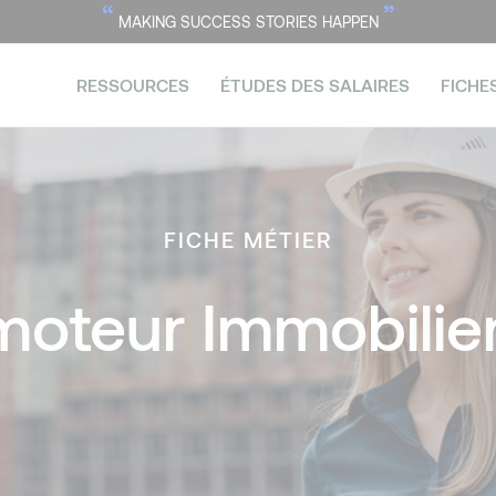
“
”
MAKING SUCCESS STORIES HAPPEN
RESSOURCES
ÉTUDES DES SALAIRES
FICHE
FICHE MÉTIER
moteur Immobilier