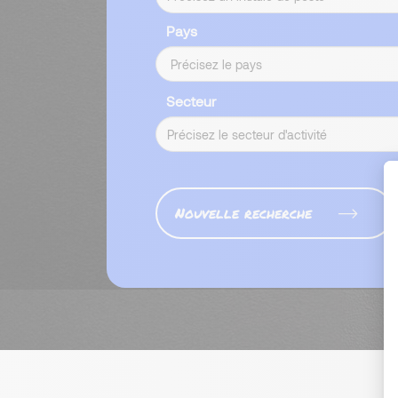
Pays
Secteur
Nouvelle recherche