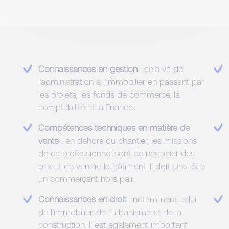
Connaissances en gestion
: cela va de
l’administration à l’immobilier en passant par
les projets, les fonds de commerce, la
comptabilité et la finance.
Compétences techniques en matière de
vente
: en dehors du chantier, les missions
de ce professionnel sont de négocier des
prix et de vendre le bâtiment. Il doit ainsi être
un commerçant hors pair.
Connaissances en droit
: notamment celui
de l’immobilier, de l’urbanisme et de la
construction. Il est également important