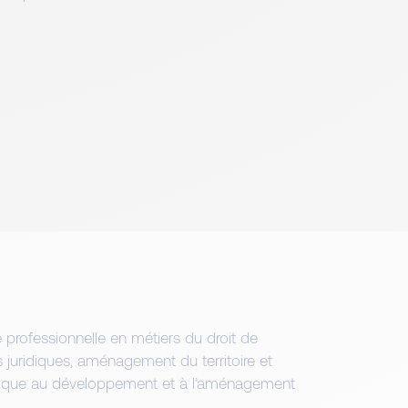
professionnelle en métiers du droit de
és juridiques, aménagement du territoire et
hnique au développement et à l’aménagement