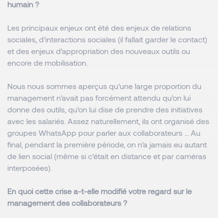
humain ?
Les principaux enjeux ont été des enjeux de relations
sociales, d’interactions sociales (il fallait garder le contact)
et des enjeux d’appropriation des nouveaux outils ou
encore de mobilisation.
Nous nous sommes aperçus qu’une large proportion du
management n’avait pas forcément attendu qu’on lui
donne des outils, qu’on lui dise de prendre des initiatives
avec les salariés. Assez naturellement, ils ont organisé des
groupes WhatsApp pour parler aux collaborateurs … Au
final, pendant la première période, on n’a jamais eu autant
de lien social (même si c’était en distance et par caméras
interposées).
En quoi cette crise a-t-elle modifié votre regard sur le
management des collaborateurs ?