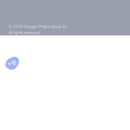
© 2026 Morgan Philips Group SA
All rights reserved