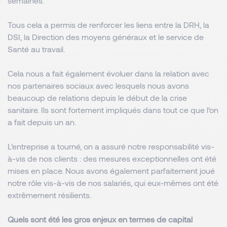
semaines.
Tous cela a permis de renforcer les liens entre la DRH, la
DSI, la Direction des moyens généraux et le service de
Santé au travail.
Cela nous a fait également évoluer dans la relation avec
nos partenaires sociaux avec lesquels nous avons
beaucoup de relations depuis le début de la crise
sanitaire. Ils sont fortement impliqués dans tout ce que l’on
a fait depuis un an.
L’entreprise a tourné, on a assuré notre responsabilité vis-
à-vis de nos clients : des mesures exceptionnelles ont été
mises en place. Nous avons également parfaitement joué
notre rôle vis-à-vis de nos salariés, qui eux-mêmes ont été
extrêmement résilients.
Quels sont été les gros enjeux en termes de capital