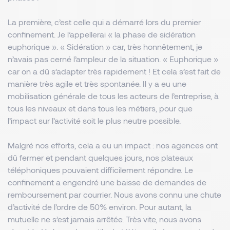
La première, c’est celle qui a démarré lors du premier
confinement. Je l’appellerai « la phase de sidération
euphorique ». « Sidération » car, très honnêtement, je
n’avais pas cerné l’ampleur de la situation. « Euphorique »
car on a dû s’adapter très rapidement ! Et cela s’est fait de
manière très agile et très spontanée. Il y a eu une
mobilisation générale de tous les acteurs de l’entreprise, à
tous les niveaux et dans tous les métiers, pour que
l’impact sur l’activité soit le plus neutre possible.
Malgré nos efforts, cela a eu un impact : nos agences ont
dû fermer et pendant quelques jours, nos plateaux
téléphoniques pouvaient difficilement répondre. Le
confinement a engendré une baisse de demandes de
remboursement par courrier. Nous avons connu une chute
d’activité de l’ordre de 50% environ. Pour autant, la
mutuelle ne s’est jamais arrêtée. Très vite, nous avons