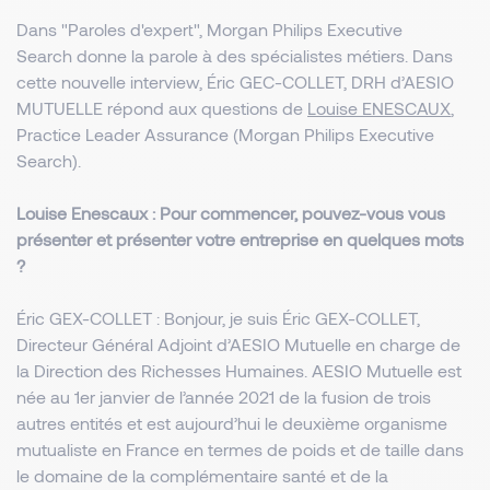
Dans "Paroles d'expert", Morgan Philips Executive
Search donne la parole à des spécialistes métiers. Dans
cette nouvelle interview, Éric GEC-COLLET, DRH d’AESIO
MUTUELLE répond aux questions de
Louise ENESCAUX
,
Practice Leader Assurance (Morgan Philips Executive
Search).
Louise Enescaux : Pour commencer, pouvez-vous vous
présenter et présenter votre entreprise en quelques mots
?
Éric GEX-COLLET : Bonjour, je suis Éric GEX-COLLET,
Directeur Général Adjoint d’AESIO Mutuelle en charge de
la Direction des Richesses Humaines. AESIO Mutuelle est
née au 1er janvier de l’année 2021 de la fusion de trois
autres entités et est aujourd’hui le deuxième organisme
mutualiste en France en termes de poids et de taille dans
le domaine de la complémentaire santé et de la