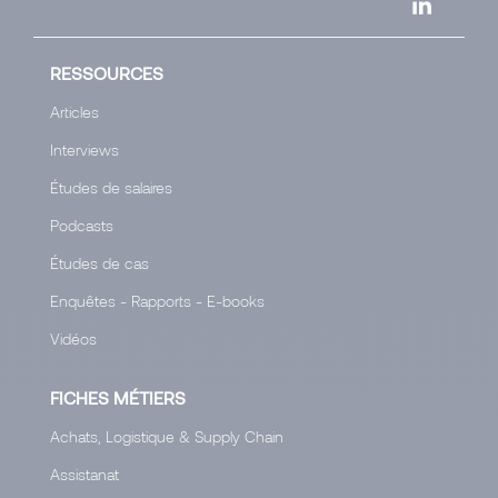
RESSOURCES
Articles
Interviews
Études de salaires
Podcasts
Études de cas
Enquêtes - Rapports - E-books
Vidéos
FICHES MÉTIERS
Achats, Logistique & Supply Chain
Assistanat