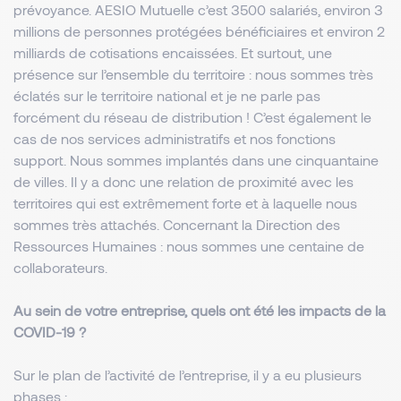
prévoyance. AESIO Mutuelle c’est 3500 salariés, environ 3
millions de personnes protégées bénéficiaires et environ 2
milliards de cotisations encaissées. Et surtout, une
présence sur l’ensemble du territoire : nous sommes très
éclatés sur le territoire national et je ne parle pas
forcément du réseau de distribution ! C’est également le
cas de nos services administratifs et nos fonctions
support. Nous sommes implantés dans une cinquantaine
de villes. Il y a donc une relation de proximité avec les
territoires qui est extrêmement forte et à laquelle nous
sommes très attachés. Concernant la Direction des
Ressources Humaines : nous sommes une centaine de
collaborateurs.
Au sein de votre entreprise, quels ont été les impacts de la
COVID-19 ?
Sur le plan de l’activité de l’entreprise, il y a eu plusieurs
phases :