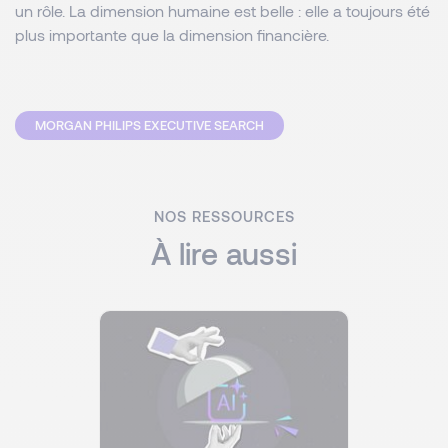
un rôle. La dimension humaine est belle : elle a toujours été
plus importante que la dimension financière.
MORGAN PHILIPS EXECUTIVE SEARCH
NOS RESSOURCES
À lire aussi