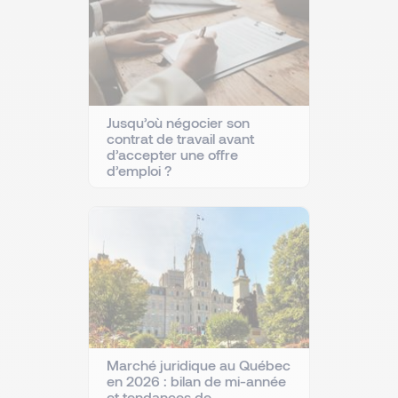
Jusqu’où négocier son
contrat de travail avant
d’accepter une offre
d’emploi ?
Marché juridique au Québec
en 2026 : bilan de mi-année
et tendances de