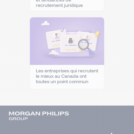
recrutement juridique
Les entreprises qui recrutent
le mieux au Canada ont
toutes un point commun