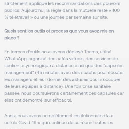
strictement appliqué les recommandations des pouvoirs
publics. Aujourd’hui, la règle dans la mutuelle reste « 100
% télétravail » ou une journée par semaine sur site.
Quels sont les outils et process que vous avez mis en
place ?
En termes d’outils nous avons déployé Teams, utilisé
WhatsApp, organisé des cafés virtuels, des services de
soutien psychologique à distance ainsi que des “capsules
management" (45 minutes avec des coachs pour écouter
les managers et leur donner des astuces pour s’occuper
de leurs équipes à distance). Une fois crise sanitaire
passée, nous poursuivrons certainement ces capsules car
elles ont démontré leur efficacité.
Aussi, nous avons complètement institutionnalisé la «
cellule Covid-19 » qui continue de se réunir toutes les