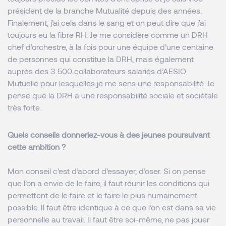
président de la branche Mutualité depuis des années.
Finalement, j’ai cela dans le sang et on peut dire que j’ai
toujours eu la fibre RH. Je me considère comme un DRH
chef d’orchestre, à la fois pour une équipe d’une centaine
de personnes qui constitue la DRH, mais également
auprès des 3 500 collaborateurs salariés d’AESIO
Mutuelle pour lesquelles je me sens une responsabilité. Je
pense que la DRH a une responsabilité sociale et sociétale
très forte.
Quels conseils donneriez-vous à des jeunes poursuivant
cette ambition ?
Mon conseil c’est d’abord d’essayer, d’oser. Si on pense
que l’on a envie de le faire, il faut réunir les conditions qui
permettent de le faire et le faire le plus humainement
possible. Il faut être identique à ce que l’on est dans sa vie
personnelle au travail. Il faut être soi-même, ne pas jouer