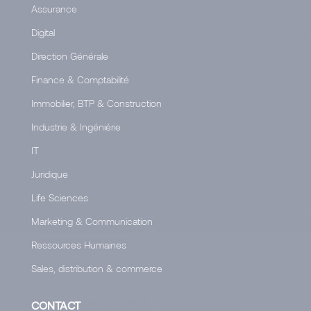
Assurance
Digital
Direction Générale
Finance & Comptabilité
Immobilier, BTP & Construction
Industrie & Ingéniérie
IT
Juridique
Life Sciences
Marketing & Communication
Ressources Humaines
Sales, distribution & commerce
CONTACT