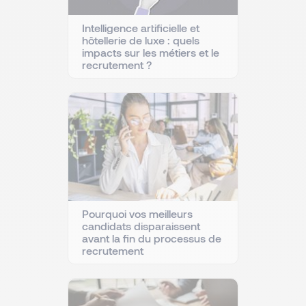
Intelligence artificielle et
hôtellerie de luxe : quels
impacts sur les métiers et le
recrutement ?
Pourquoi vos meilleurs
candidats disparaissent
avant la fin du processus de
recrutement