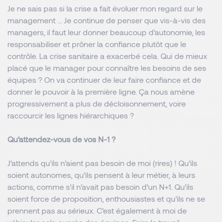
Je ne sais pas si la crise a fait évoluer mon regard sur le
management … Je continue de penser que vis-à-vis des
managers, il faut leur donner beaucoup d’autonomie, les
responsabiliser et prôner la confiance plutôt que le
contrôle. La crise sanitaire a exacerbé cela. Qui de mieux
placé que le manager pour connaître les besoins de ses
équipes ? On va continuer de leur faire confiance et de
donner le pouvoir à la première ligne. Ça nous amène
progressivement a plus de décloisonnement, voire
raccourcir les lignes hiérarchiques ?
Qu’attendez-vous de vos N-1 ?
J’attends qu’ils n’aient pas besoin de moi (rires) ! Qu’ils
soient autonomes, qu’ils pensent à leur métier, à leurs
actions, comme s'il n’avait pas besoin d’un N+1. Qu’ils
soient force de proposition, enthousiastes et qu’ils ne se
prennent pas au sérieux. C’est également à moi de