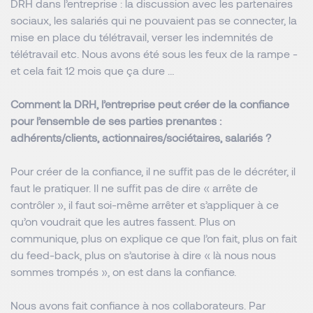
DRH dans l’entreprise : la discussion avec les partenaires
sociaux, les salariés qui ne pouvaient pas se connecter, la
mise en place du télétravail, verser les indemnités de
télétravail etc. Nous avons été sous les feux de la rampe -
et cela fait 12 mois que ça dure …
Comment la DRH, l’entreprise peut créer de la confiance
pour l’ensemble de ses parties prenantes :
adhérents/clients, actionnaires/sociétaires, salariés ?
Pour créer de la confiance, il ne suffit pas de le décréter, il
faut le pratiquer. Il ne suffit pas de dire « arrête de
contrôler », il faut soi-même arrêter et s’appliquer à ce
qu’on voudrait que les autres fassent. Plus on
communique, plus on explique ce que l’on fait, plus on fait
du feed-back, plus on s’autorise à dire « là nous nous
sommes trompés », on est dans la confiance.
Nous avons fait confiance à nos collaborateurs. Par