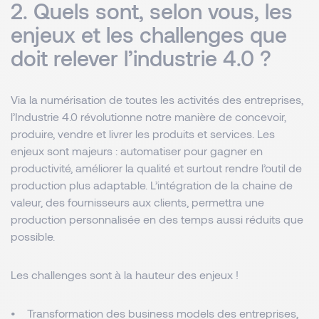
2. Quels sont, selon vous, les
enjeux et les challenges que
doit relever l’industrie 4.0 ?
Via la numérisation de toutes les activités des entreprises,
l’Industrie 4.0 révolutionne notre manière de concevoir,
produire, vendre et livrer les produits et services. Les
enjeux sont majeurs : automatiser pour gagner en
productivité, améliorer la qualité et surtout rendre l’outil de
production plus adaptable. L’intégration de la chaine de
valeur, des fournisseurs aux clients, permettra une
production personnalisée en des temps aussi réduits que
possible.
Les challenges sont à la hauteur des enjeux !
• Transformation des business models des entreprises,