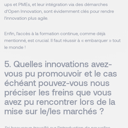
ups et PMEs, et leur intégration via des démarches
d’Open Innovation, sont évidemment clés pour rendre
l’innovation plus agile.
Enfin, l’accès à la formation continue, comme déjà
mentionné, est crucial. Il faut réussir à « embarquer » tout
le monde !
5. Quelles innovations avez-
vous pu promouvoir et le cas
échéant pouvez-vous nous
préciser les freins que vous
avez pu rencontrer lors de la
mise sur le/les marchés ?
J’ai beaucoup travaillé sur l’introduction de nouvelles