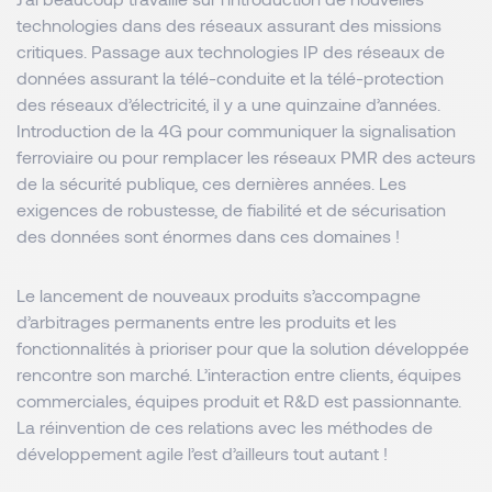
technologies dans des réseaux assurant des missions
critiques. Passage aux technologies IP des réseaux de
données assurant la télé-conduite et la télé-protection
des réseaux d’électricité, il y a une quinzaine d’années.
Introduction de la 4G pour communiquer la signalisation
ferroviaire ou pour remplacer les réseaux PMR des acteurs
de la sécurité publique, ces dernières années. Les
exigences de robustesse, de fiabilité et de sécurisation
des données sont énormes dans ces domaines !
Le lancement de nouveaux produits s’accompagne
d’arbitrages permanents entre les produits et les
fonctionnalités à prioriser pour que la solution développée
rencontre son marché. L’interaction entre clients, équipes
commerciales, équipes produit et R&D est passionnante.
La réinvention de ces relations avec les méthodes de
développement agile l’est d’ailleurs tout autant !