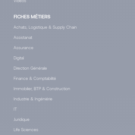
Vidéos
FICHES MÉTIERS
Achats, Logistique & Supply Chain
Assistanat
Assurance
Digital
Direction Générale
Finance & Comptabilité
Immobilier, BTP & Construction
Industrie & Ingéniérie
IT
Juridique
Life Sciences