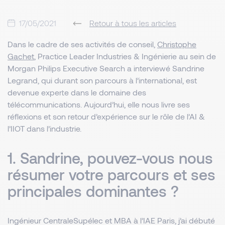
17/05/2021
Retour à tous les articles
Dans le cadre de ses activités de conseil,
Christophe
Gachet
, Practice Leader Industries & Ingénierie au sein de
Morgan Philips Executive Search a interviewé Sandrine
Legrand, qui durant son parcours à l’international, est
devenue experte dans le domaine des
télécommunications. Aujourd’hui, elle nous livre ses
réflexions et son retour d’expérience sur le rôle de l’AI &
l’IIOT dans l’industrie.
1. Sandrine, pouvez-vous nous
résumer votre parcours et ses
principales dominantes ?
Ingénieur CentraleSupélec et MBA à l’IAE Paris, j’ai débuté