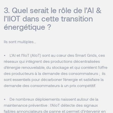
3. Quel serait le rôle de l’AI &
l’IIOT dans cette transition
énergétique ?
Ils sont multiples…
• L’AI et l’IIoT (AIoT) sont au cœur des Smart Grids, ces
réseaux qui intègrent des productions décentralisées
d’énergie renouvelable, du stockage et qui corrèlent l’offre
des producteurs à la demande des consommateurs ; ils
sont essentiels pour décarboner l’énergie et satisfaire la
demande des consommateurs à un prix compétitif.
• De nombreux déploiements naissent autour de la
maintenance préventive : l’AIoT détecte des signaux
faibles annonciateurs de panne et permet d’intervenir en