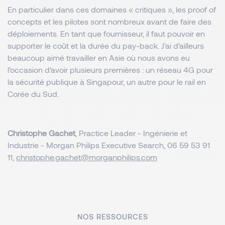
En particulier dans ces domaines « critiques », les proof of
concepts et les pilotes sont nombreux avant de faire des
déploiements. En tant que fournisseur, il faut pouvoir en
supporter le coût et la durée du pay-back. J’ai d’ailleurs
beaucoup aimé travailler en Asie où nous avons eu
l’occasion d’avoir plusieurs premières : un réseau 4G pour
la sécurité publique à Singapour, un autre pour le rail en
Corée du Sud.
Christophe Gachet
, Practice Leader - Ingénierie et
Industrie - Morgan Philips Executive Search, 06 59 53 91
11,
christophe.gachet@morganphilips.com
NOS RESSOURCES