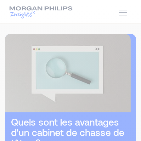
Quels sont les avantages
d'un cabinet de chasse de