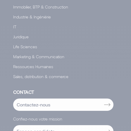
Immobilier, BTP & Construction
Industrie & Ingéniérie
IT
Juridique
Life Sciences
Marketing & Communication
Ressources Humaines
Sales, distribution & commerce
CONTACT
Contactez-nous
Confiez-nous votre mission