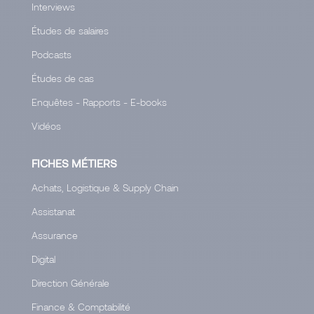
Interviews
Études de salaires
Podcasts
Études de cas
Enquêtes - Rapports - E-books
Vidéos
FICHES MÉTIERS
Achats, Logistique & Supply Chain
Assistanat
Assurance
Digital
Direction Générale
Finance & Comptabilité