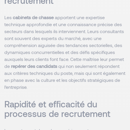
recrutement
Les
cabinets de chasse
apportent une expertise
technique approfondie et une connaissance précise des
secteurs dans lesquels ils interviennent. Leurs consultants
sont souvent des experts du marché, avec une
compréhension aiguisée des tendances sectorielles, des
dynamiques concurrentielles et des défis spécifiques
auxquels leurs clients font face. Cette maîtrise leur permet
de
repérer des candidats
qui non seulement répondent
aux critères techniques du poste, mais qui sont également
en phase avec la culture et les objectifs stratégiques de
l’entreprise.
Rapidité et efficacité du
processus de recrutement