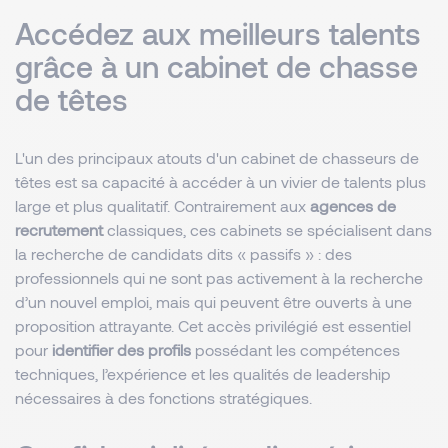
Accédez aux meilleurs talents
grâce à un cabinet de chasse
de têtes
L'un des principaux atouts d'un cabinet de chasseurs de
têtes est sa capacité à accéder à un vivier de talents plus
large et plus qualitatif. Contrairement aux
agences de
recrutement
classiques, ces cabinets se spécialisent dans
la recherche de candidats dits « passifs » : des
professionnels qui ne sont pas activement à la recherche
d’un nouvel emploi, mais qui peuvent être ouverts à une
proposition attrayante. Cet accès privilégié est essentiel
pour
identifier des profils
possédant les compétences
techniques, l’expérience et les qualités de leadership
nécessaires à des fonctions stratégiques.