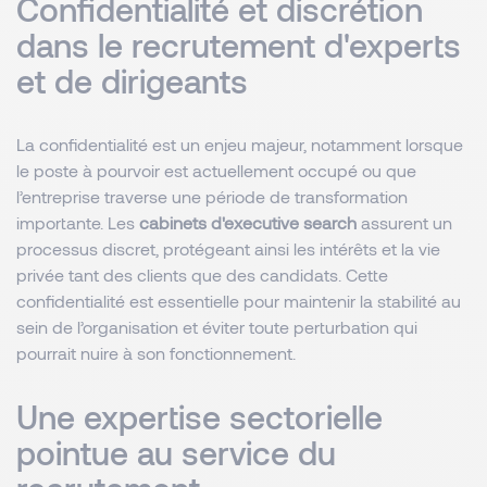
Confidentialité et discrétion
dans le recrutement d'experts
et de dirigeants
La confidentialité est un enjeu majeur, notamment lorsque
le poste à pourvoir est actuellement occupé ou que
l’entreprise traverse une période de transformation
importante. Les
cabinets d'executive search
assurent un
processus discret, protégeant ainsi les intérêts et la vie
privée tant des clients que des candidats. Cette
confidentialité est essentielle pour maintenir la stabilité au
sein de l’organisation et éviter toute perturbation qui
pourrait nuire à son fonctionnement.
Une expertise sectorielle
pointue au service du