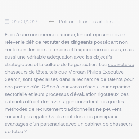
02/04/2025
Retour à tous les articles
Face à une concurrence accrue, les entreprises doivent
relever le défi de
recruter des dirigeants
possédant non
seulement les compétences et l'expérience requises, mais
aussi une véritable adéquation avec les objectifs
stratégiques et la culture de l'organisation. Les
cabinets de
chasseurs de têtes,
tels que Morgan Philips Executive
Search, sont spécialisés dans la recherche de talents pour
ces postes clés. Grâce à leur vaste réseau, leur expertise
sectorielle et leurs processus d'évaluation rigoureux, ces
cabinets offrent des avantages considérables que les
méthodes de recrutement traditionnelles ne peuvent
souvent pas égaler. Quels sont donc les principaux
avantages d’un partenariat avec un cabinet de chasseurs
de têtes ?