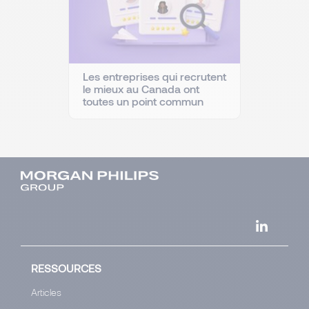
Les entreprises qui recrutent
le mieux au Canada ont
toutes un point commun
RESSOURCES
Articles