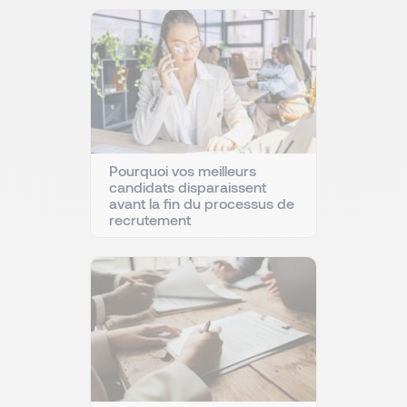
Pourquoi vos meilleurs
candidats disparaissent
avant la fin du processus de
recrutement