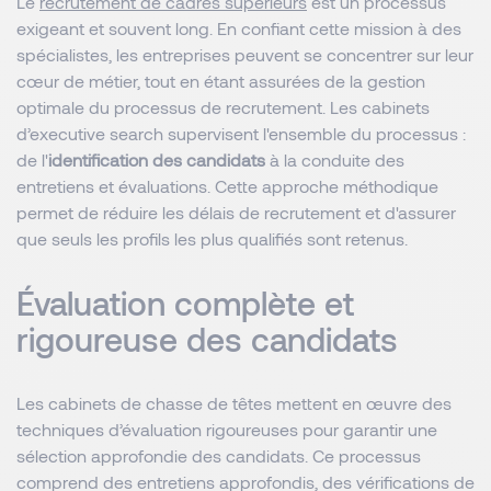
Le
recrutement de cadres supérieurs
est un processus
exigeant et souvent long. En confiant cette mission à des
spécialistes, les entreprises peuvent se concentrer sur leur
cœur de métier, tout en étant assurées de la gestion
optimale du processus de recrutement. Les cabinets
d’executive search supervisent l'ensemble du processus :
de l'
identification des candidats
à la conduite des
entretiens et évaluations. Cette approche méthodique
permet de réduire les délais de recrutement et d'assurer
que seuls les profils les plus qualifiés sont retenus.
Évaluation complète et
rigoureuse des candidats
Les cabinets de chasse de têtes mettent en œuvre des
techniques d’évaluation rigoureuses pour garantir une
sélection approfondie des candidats. Ce processus
comprend des entretiens approfondis, des vérifications de