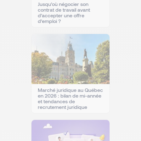
Jusqu’où négocier son
contrat de travail avant
d’accepter une offre
d’emploi ?
Marché juridique au Québec
en 2026 : bilan de mi-année
et tendances de
recrutement juridique