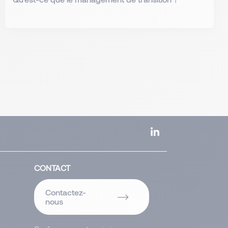
CONTACT
Contactez-
nous