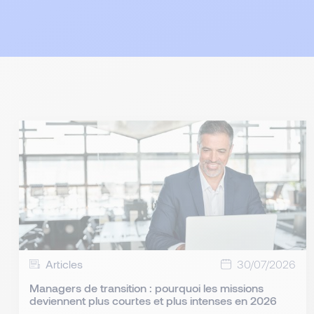
Articles
30/07/2026
Managers de transition : pourquoi les missions
deviennent plus courtes et plus intenses en 2026