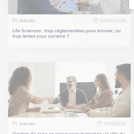
Articles
04/05/2026
Life Sciences : trop réglementées pour innover, ou
trop lentes pour survivre ?
Articles
07/11/2025
Gestion de crise en ressources humaines : le rôle du