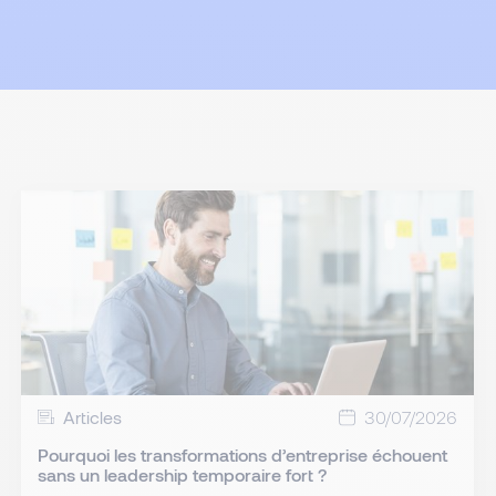
Articles
30/07/2026
Pourquoi les transformations d’entreprise échouent
sans un leadership temporaire fort ?