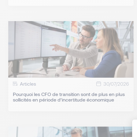
Articles
30/07/2026
Pourquoi les CFO de transition sont de plus en plus
sollicités en période d’incertitude économique