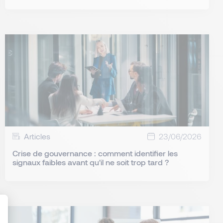
Articles
23/06/2026
Crise de gouvernance : comment identifier les
signaux faibles avant qu'il ne soit trop tard ?