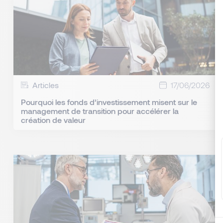
Articles
17/06/2026
Pourquoi les fonds d’investissement misent sur le
management de transition pour accélérer la
création de valeur