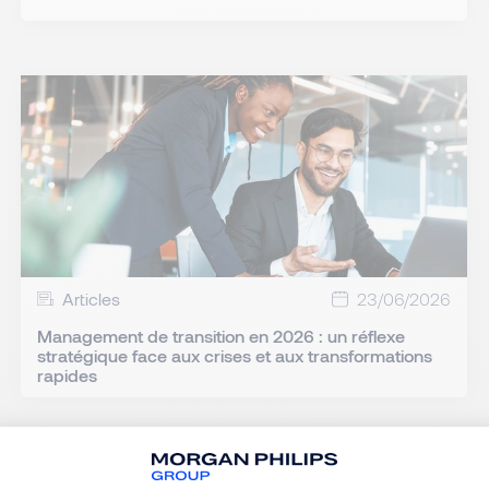
Articles
23/06/2026
Management de transition en 2026 : un réflexe
stratégique face aux crises et aux transformations
rapides