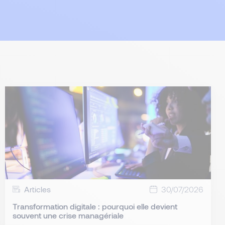
Articles
30/07/2026
Transformation digitale : pourquoi elle devient
souvent une crise managériale