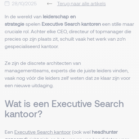
28/10/2025
Terug naar alle artikels
In de wereld van
leiderschap en
strategie
spelen
Executive Search kantoren
een stille maar
cruciale rol. Achter elke CEO, directeur of topmanager die
precies op zijn plaats zit, schuilt vaak het werk van zo’n
gespecialiseerd kantoor.
Ze zijn de discrete architecten van
managementteams, experts die de juiste leiders vinden,
vaak nog vóór die leiders zelf weten dat ze klaar zijn voor
een nieuwe uitdaging.
Wat is een Executive Search
kantoor?
Een
Executive Search kantoor
(ook wel
headhunter