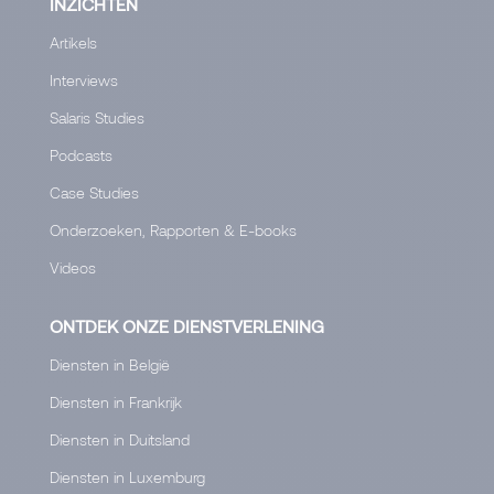
INZICHTEN
Artikels
Interviews
Salaris Studies
Podcasts
Case Studies
Onderzoeken, Rapporten & E-books
Videos
ONTDEK ONZE DIENSTVERLENING
Diensten in België
Diensten in Frankrijk
Diensten in Duitsland
Diensten in Luxemburg