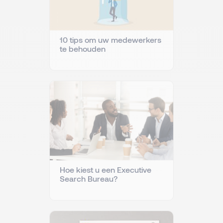
10 tips om uw medewerkers
te behouden
Hoe kiest u een Executive
Search Bureau?