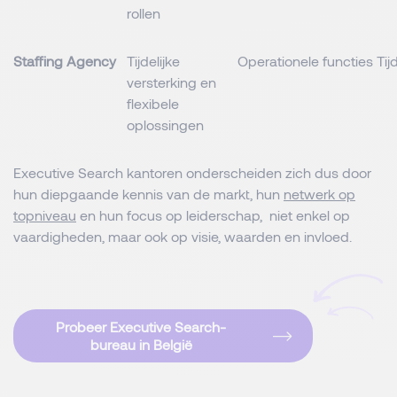
rollen
Staffing Agency
Tijdelijke
Operationele functies
Tij
versterking en
flexibele
oplossingen
Executive Search kantoren onderscheiden zich dus door
hun diepgaande kennis van de markt, hun
netwerk op
topniveau
en hun focus op leiderschap, niet enkel op
vaardigheden, maar ook op visie, waarden en invloed.
Probeer Executive Search-
bureau in België