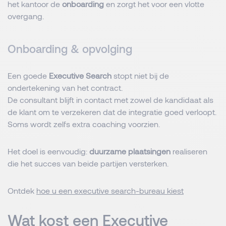
het kantoor de
onboarding
en zorgt het voor een vlotte
overgang.
Onboarding & opvolging
Een goede
Executive Search
stopt niet bij de
ondertekening van het contract.
De consultant blijft in contact met zowel de kandidaat als
de klant om te verzekeren dat de integratie goed verloopt.
Soms wordt zelfs extra coaching voorzien.
Het doel is eenvoudig:
duurzame plaatsingen
realiseren
die het succes van beide partijen versterken.
Ontdek
hoe u een executive search-bureau kiest
Wat kost een Executive