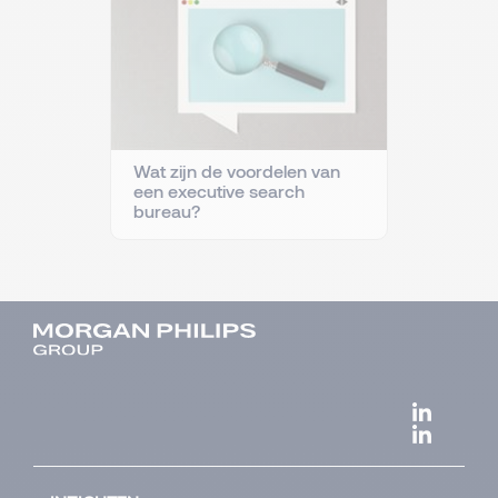
Wat zijn de voordelen van
een executive search
bureau?