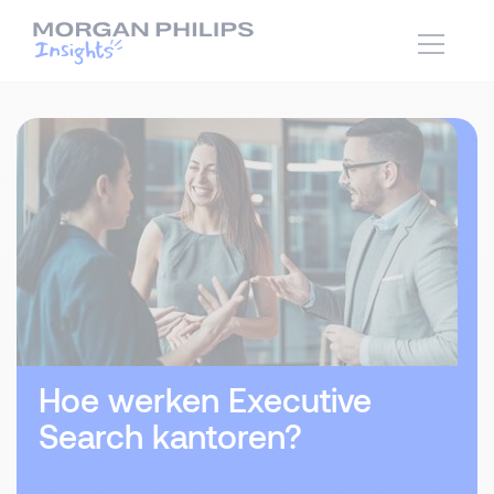
Hoe werken Executive
Search kantoren?