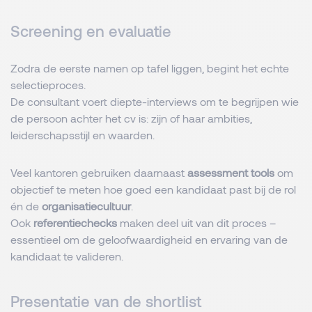
Screening en evaluatie
Zodra de eerste namen op tafel liggen, begint het echte
selectieproces.
De consultant voert diepte-interviews om te begrijpen wie
de persoon achter het cv is: zijn of haar ambities,
leiderschapsstijl en waarden.
Veel kantoren gebruiken daarnaast
assessment tools
om
objectief te meten hoe goed een kandidaat past bij de rol
én de
organisatiecultuur
.
Ook
referentiechecks
maken deel uit van dit proces –
essentieel om de geloofwaardigheid en ervaring van de
kandidaat te valideren.
Presentatie van de shortlist