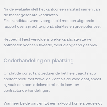
Na de evaluatie stelt het kantoor een shortlist samen van
de meest geschikte kandidaten.
Elke kandidaat wordt voorgesteld met een uitgebreid
rapport over zijn achtergrond, sterktes en groeipotentieel.
Het bedrijf kiest vervolgens welke kandidaten ze wil
ontmoeten voor een tweede, meer diepgaand gesprek.
Onderhandeling en plaatsing
Omdat de consultant gedurende het hele traject nauw
contact heeft met zowel de klant als de kandidaat, speelt
hij vaak een bemiddelende rol in de loon- en
contractonderhandelingen.
Wanneer beide partijen tot een akkoord komen, begeleidt