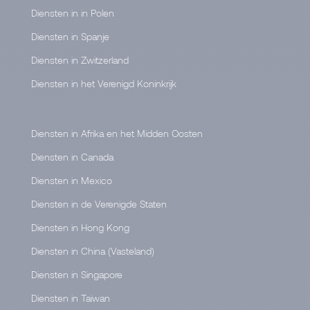
Diensten in in Polen
Diensten in Spanje
Diensten in Zwitzerland
Diensten in het Verenigd Koninkrijk
Diensten in Afrika en het Midden Oosten
Diensten in Canada
Diensten in Mexico
Diensten in de Verenigde Staten
Diensten in Hong Kong
Diensten in China (Vasteland)
Diensten in Singapore
Diensten in Taiwan