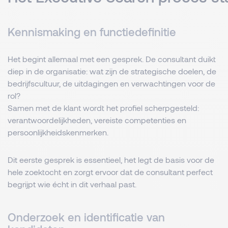
Kennismaking en functiedefinitie
Het begint allemaal met een gesprek. De consultant duikt
diep in de organisatie: wat zijn de strategische doelen, de
bedrijfscultuur, de uitdagingen en verwachtingen voor de
rol?
Samen met de klant wordt het profiel scherpgesteld:
verantwoordelijkheden, vereiste competenties en
persoonlijkheidskenmerken.
Dit eerste gesprek is essentieel, het legt de basis voor de
hele zoektocht en zorgt ervoor dat de consultant perfect
begrijpt wie écht in dit verhaal past.
Onderzoek en identificatie van