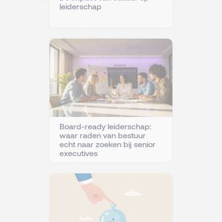
leiderschap
Board-ready leiderschap:
waar raden van bestuur
echt naar zoeken bij senior
executives