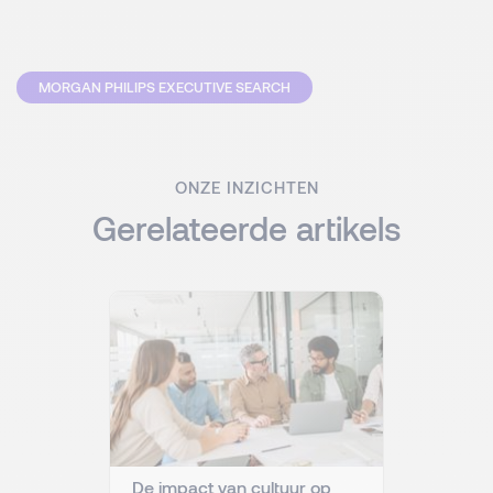
MORGAN PHILIPS EXECUTIVE SEARCH
ONZE INZICHTEN
Gerelateerde artikels
De impact van cultuur op