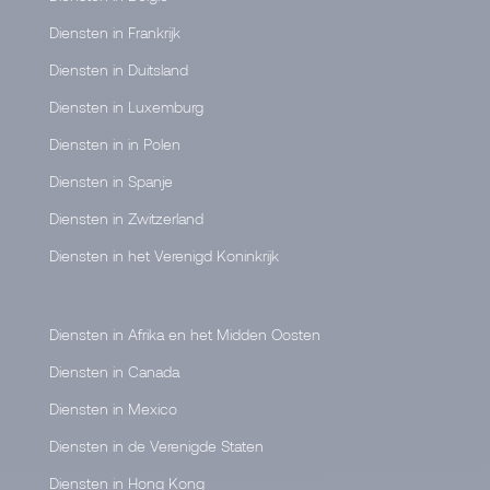
Diensten in Frankrijk
Diensten in Duitsland
Diensten in Luxemburg
Diensten in in Polen
Diensten in Spanje
Diensten in Zwitzerland
Diensten in het Verenigd Koninkrijk
Diensten in Afrika en het Midden Oosten
Diensten in Canada
Diensten in Mexico
Diensten in de Verenigde Staten
Diensten in Hong Kong