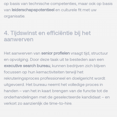
op basis van technische competenties, maar ook op basis
van
leiderschapspotentieel
en culturele fit met uw
organisatie.
4. Tijdswinst en efficiëntie bij het
aanwerven
Het aanwerven van
senior profielen
vraagt tijd, structuur
en opvolging. Door deze taak uit te besteden aan een
executive search bureau
, kunnen bedrijven zich blijven
focussen op hun kernactiviteiten terwijl het
rekruteringsproces professioneel en doelgericht wordt
uitgevoerd. Het bureau neemt het volledige proces in
handen – van het in kaart brengen van de functie tot de
onderhandelingen met de geselecteerde kandidaat – en
verkort zo aanzienlijk de time-to-hire.