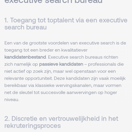
1. Toegang tot toptalent via een executive
search bureau
Een van de grootste voordelen van executive search is de
toegang tot een breder en kwalitatiever
kandidatenbestand
. Executive search bureaus richten
zich namelijk op
passieve kandidaten
– professionals die
niet actief op zoek zijn, maar wel openstaan voor een
relevante opportuniteit. Deze kandidaten zijn vaak moeilijk
bereikbaar via klassieke wervingskanalen, maar vormen
net de sleutel tot succesvolle aanwervingen op hoger
niveau.
2. Discretie en vertrouwelijkheid in het
rekruteringsproces