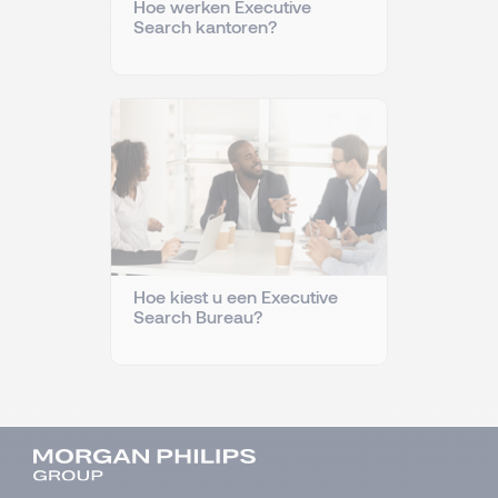
Hoe werken Executive
Search kantoren?
Hoe kiest u een Executive
Search Bureau?