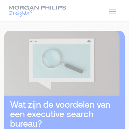
Wat zijn de voordelen van
een executive search
bureau?