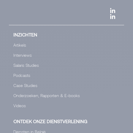
INZICHTEN
Artikels
Interviews
Salaris Studies
Podcasts
Case Studies
Onderzoeken, Rapporten & E-books
Videos
ONTDEK ONZE DIENSTVERLENING
Diensten in België