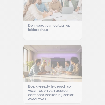
De impact van cultuur op
leiderschap
Board-ready leiderschap:
waar raden van bestuur
echt naar zoeken bij senior
executives