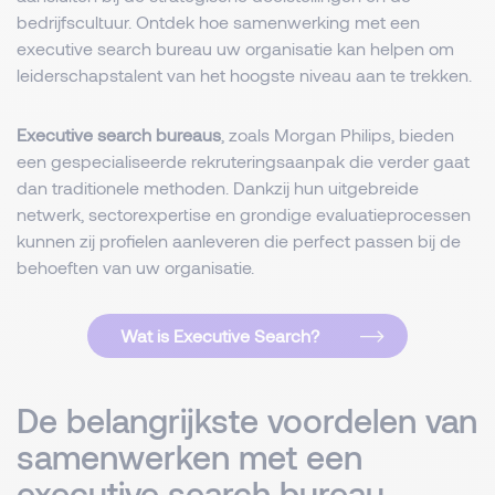
bedrijfscultuur. Ontdek hoe samenwerking met een
executive search bureau uw organisatie kan helpen om
leiderschapstalent van het hoogste niveau aan te trekken.
Executive search bureaus
, zoals Morgan Philips, bieden
een gespecialiseerde rekruteringsaanpak die verder gaat
dan traditionele methoden. Dankzij hun uitgebreide
netwerk, sectorexpertise en grondige evaluatieprocessen
kunnen zij profielen aanleveren die perfect passen bij de
behoeften van uw organisatie.
Wat is Executive Search?
De belangrijkste voordelen van
samenwerken met een
executive search bureau