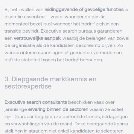
Bij het invullen van
leidinggevende of gevoelige functies
is
discretie essentieel – vooral wanneer de positie
momenteel bezet is of wanneer het bedrijf zich in een
transitie bevindt. Executive search bureaus garanderen
een
vertrouwelijke aanpak
, waarbij de belangen van zowel
de organisatie als de kandidaten beschermd blijven. Zo
worden interne spanningen of geruchten vermeden en
blijft de stabiliteit binnen het bedrijf behouden.
3. Diepgaande marktkennis en
sectorexpertise
Executive search consultants
beschikken vaak over
jarenlange
ervaring binnen de sectoren
waarin ze actief
zijn. Daardoor begrijpen ze perfect de trends, uitdagingen
en verwachtingen van de markt. Deze diepgaande kennis
stelt hen in staat om niet enkel kandidaten te selecteren