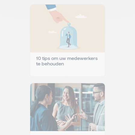
10 tips om uw medewerkers
te behouden