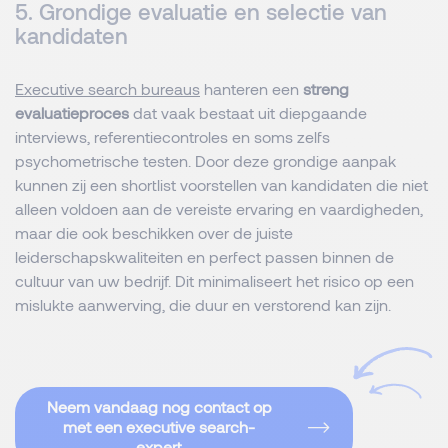
5. Grondige evaluatie en selectie van
kandidaten
Executive search bureaus
hanteren een
streng
evaluatieproces
dat vaak bestaat uit diepgaande
interviews, referentiecontroles en soms zelfs
psychometrische testen. Door deze grondige aanpak
kunnen zij een shortlist voorstellen van kandidaten die niet
alleen voldoen aan de vereiste ervaring en vaardigheden,
maar die ook beschikken over de juiste
leiderschapskwaliteiten en perfect passen binnen de
cultuur van uw bedrijf. Dit minimaliseert het risico op een
mislukte aanwerving, die duur en verstorend kan zijn.
Neem vandaag nog contact op
met een executive search-
expert