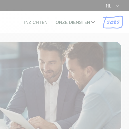
NL
JOBS
INZICHTEN
ONZE DIENSTEN