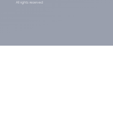
All rights reserved