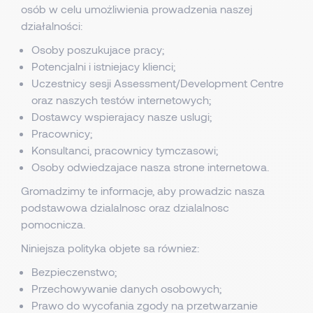
osób w celu umożliwienia prowadzenia naszej
działalności:
Osoby poszukujace pracy;
Potencjalni i istniejacy klienci;
Uczestnicy sesji Assessment/Development Centre
oraz naszych testów internetowych;
Dostawcy wspierajacy nasze uslugi;
Pracownicy;
Konsultanci, pracownicy tymczasowi;
Osoby odwiedzajace nasza strone internetowa.
Gromadzimy te informacje, aby prowadzic nasza
podstawowa dzialalnosc oraz dzialalnosc
pomocnicza.
Niniejsza polityka objete sa równiez:
Bezpieczenstwo;
Przechowywanie danych osobowych;
Prawo do wycofania zgody na przetwarzanie