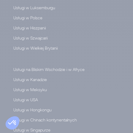
Usługi w Luksemburgu
Usługi w Polsce
Usługi w Hiszpanii
Usługi w Szwajcarii
Usługi w Wielkiej Brytanii
Usługi na Bliskim Wschodzie i w Afryce
Usługi w Kanadzie
Usługi w Meksyku
Usługi w USA
Usługi w Hongkongu
Usługi w Chinach kontynentalnych
Usługi w Singapurze