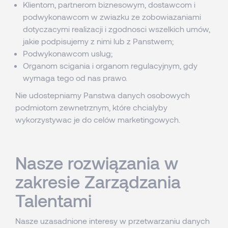
Klientom, partnerom biznesowym, dostawcom i
podwykonawcom w zwiazku ze zobowiazaniami
dotyczacymi realizacji i zgodnosci wszelkich umów,
jakie podpisujemy z nimi lub z Panstwem;
Podwykonawcom uslug;
Organom scigania i organom regulacyjnym, gdy
wymaga tego od nas prawo.
Nie udostepniamy Panstwa danych osobowych
podmiotom zewnetrznym, które chcialyby
wykorzystywac je do celów marketingowych.
Nasze rozwiązania w
zakresie Zarządzania
Talentami
Nasze uzasadnione interesy w przetwarzaniu danych