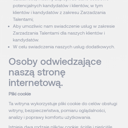
potencjalnych kandydatów i klientów, w tym
klientów i kandydatów z zakresu Zarzadzania
Talentami;
Aby umozliwic nam swiadczenie uslug w zakresie
Zarzadzania Talentami dla naszych klientów i
kandydatów.
W celu swiadczenia naszych uslug dodatkowych.
Osoby odwiedzające
naszą stronę
internetową.
Pliki cookie
Ta witryna wykorzystuje pliki cookie do celów obsługi
witryny, bezpieczeństwa, pomiaru oglądalności,
analizy i poprawy komfortu użytkowania.
Istnieją dwa rodzaje plików cookie: ściśle i nieściśle