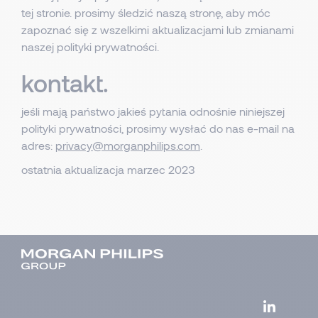
tej stronie. prosimy śledzić naszą stronę, aby móc
zapoznać się z wszelkimi aktualizacjami lub zmianami
naszej polityki prywatności.
kontakt.
jeśli mają państwo jakieś pytania odnośnie niniejszej
polityki prywatności, prosimy wysłać do nas e-mail na
adres:
privacy@morganphilips.com
.
ostatnia aktualizacja marzec 2023