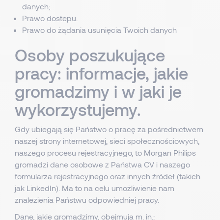
danych;
Prawo dostepu.
Prawo do żądania usunięcia Twoich danych
Osoby poszukujące
pracy: informacje, jakie
gromadzimy i w jaki je
wykorzystujemy.
Gdy ubiegają się Państwo o pracę za pośrednictwem
naszej strony internetowej, sieci społecznościowych,
naszego procesu rejestracyjnego, to Morgan Philips
gromadzi dane osobowe z Państwa CV i naszego
formularza rejestracyjnego oraz innych źródeł (takich
jak LinkedIn). Ma to na celu umożliwienie nam
znalezienia Państwu odpowiedniej pracy.
Dane, jakie gromadzimy, obejmuja m. in.: