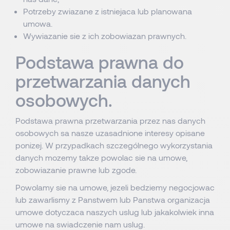
Potrzeby zwiazane z istniejaca lub planowana
umowa.
Wywiazanie sie z ich zobowiazan prawnych.
Podstawa prawna do
przetwarzania danych
osobowych.
Podstawa prawna przetwarzania przez nas danych
osobowych sa nasze uzasadnione interesy opisane
ponizej. W przypadkach szczególnego wykorzystania
danych mozemy takze powolac sie na umowe,
zobowiazanie prawne lub zgode.
Powolamy sie na umowe, jezeli bedziemy negocjowac
lub zawarlismy z Panstwem lub Panstwa organizacja
umowe dotyczaca naszych uslug lub jakakolwiek inna
umowe na swiadczenie nam uslug.