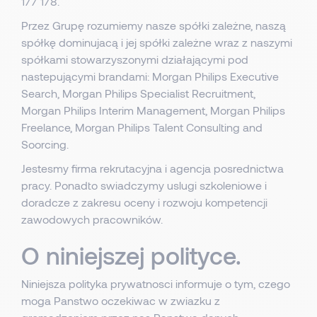
177 178.
Przez Grupę rozumiemy nasze spółki zależne, naszą
spółkę dominujacą i jej spółki zależne wraz z naszymi
spółkami stowarzyszonymi działającymi pod
nastepującymi brandami: Morgan Philips Executive
Search, Morgan Philips Specialist Recruitment,
Morgan Philips Interim Management, Morgan Philips
Freelance, Morgan Philips Talent Consulting and
Soorcing.
Jestesmy firma rekrutacyjna i agencja posrednictwa
pracy. Ponadto swiadczymy uslugi szkoleniowe i
doradcze z zakresu oceny i rozwoju kompetencji
zawodowych pracowników.
O niniejszej polityce.
Niniejsza polityka prywatnosci informuje o tym, czego
moga Panstwo oczekiwac w zwiazku z